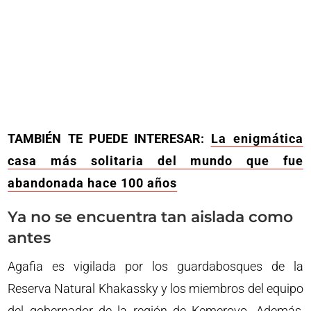
TAMBIÉN TE PUEDE INTERESAR:
La enigmática
casa más solitaria del mundo que fue
abandonada hace 100 años
Ya no se encuentra tan aislada como
antes
Agafia es vigilada por los guardabosques de la
Reserva Natural Khakassky y los miembros del equipo
del gobernador de la región de Kemerovo. Además,