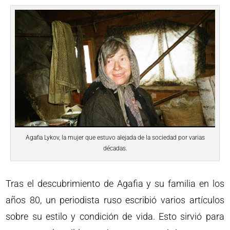
Agafia Lykov, la mujer que estuvo alejada de la sociedad por varias
décadas.
Tras el descubrimiento de Agafia y su familia en los
años 80, un periodista ruso escribió varios artículos
sobre su estilo y condición de vida. Esto sirvió para