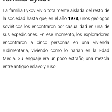
La familia Lykov vivió totalmente aislada del resto de
la sociedad hasta que, en el año
1978
, unos geólogos
soviéticos los encontraron por casualidad en una de
sus expediciones. En ese momento, los exploradores
encontraron a cinco personas en una vivienda
rudimentaria, viviendo como lo harían en la Edad
Media. Su lenguaje era un poco extraño, una mezcla
entre antiguo eslavo y ruso.