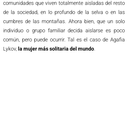
comunidades que viven totalmente aisladas del resto
de la sociedad, en lo profundo de la selva o en las
cumbres de las montañas. Ahora bien, que un solo
individuo o grupo familiar decida aislarse es poco
común, pero puede ocurrir. Tal es el caso de Agafia
Lykov,
la mujer más solitaria del mundo
.