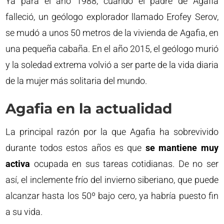
Ya para el año 1988, cuando el padre de Agafia
falleció, un geólogo explorador llamado Erofey Serov,
se mudó a unos 50 metros de la vivienda de Agafia, en
una pequeña cabaña. En el año 2015, el geólogo murió
y la soledad extrema volvió a ser parte de la vida diaria
de la mujer más solitaria del mundo.
Agafia en la actualidad
La principal razón por la que Agafia ha sobrevivido
durante todos estos años es que
se mantiene muy
activa
ocupada en sus tareas cotidianas. De no ser
así, el inclemente frío del invierno siberiano, que puede
alcanzar hasta los 50º bajo cero, ya habría puesto fin
a su vida.