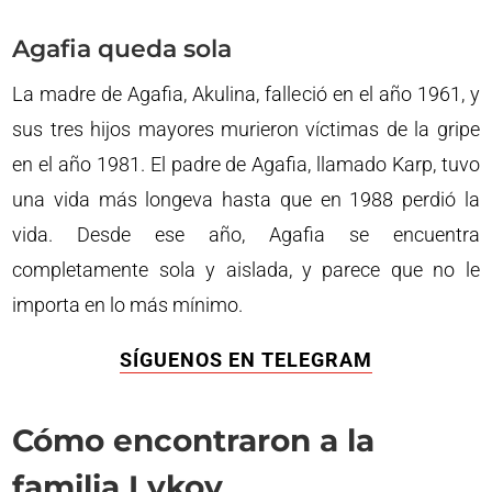
Agafia queda sola
La madre de Agafia, Akulina, falleció en el año 1961, y
sus tres hijos mayores murieron víctimas de la gripe
en el año 1981. El padre de Agafia, llamado Karp, tuvo
una vida más longeva hasta que en 1988 perdió la
vida. Desde ese año, Agafia se encuentra
completamente sola y aislada, y parece que no le
importa en lo más mínimo.
SÍGUENOS EN TELEGRAM
Cómo encontraron a la
familia Lykov