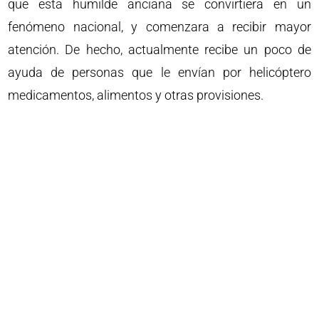
que esta humilde anciana se convirtiera en un
fenómeno nacional, y comenzara a recibir mayor
atención. De hecho, actualmente recibe un poco de
ayuda de personas que le envían por helicóptero
medicamentos, alimentos y otras provisiones.