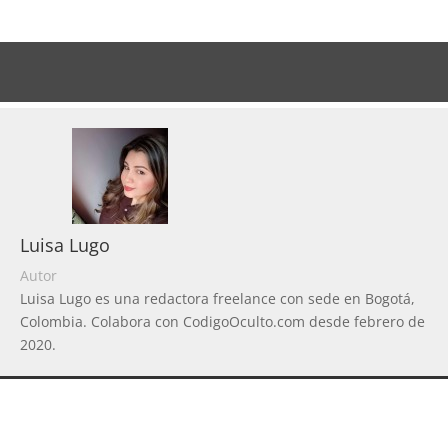
Luisa Lugo
Autor
Luisa Lugo es una redactora freelance con sede en Bogotá,
Colombia. Colabora con CodigoOculto.com desde febrero de
2020.