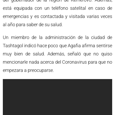
está equipada con un teléfono satelital en caso de
emergencias y es contactada y visitada varias veces
al año para saber de su salud.
Un miembro de la administración de la ciudad de
Tashtagol indicó hace poco que Agafia afirma sentirse
muy bien de salud. Además, señaló que no quiso
mencionarle nada acerca del Coronavirus para que no
empezara a preocuparse.