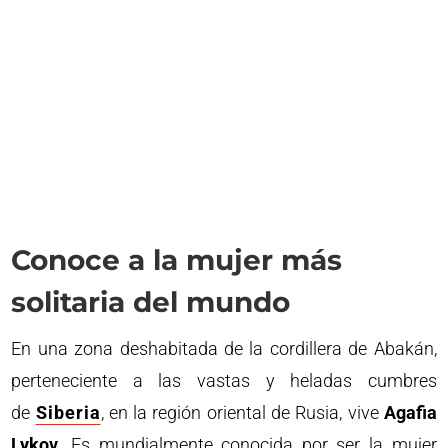
Conoce a la mujer más
solitaria del mundo
En una zona deshabitada de la cordillera de Abakán,
perteneciente a las vastas y heladas cumbres
de
Siberia
, en la región oriental de Rusia, vive
Agafia
Lykov
. Es mundialmente conocida por ser la mujer