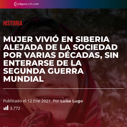
HISTORIA
MUJER VIVIÓ EN SIBERIA
ALEJADA DE LA SOCIEDAD
POR VARIAS DÉCADAS, SIN
ENTERARSE DE LA
SEGUNDA GUERRA
MUNDIAL
Publicado el 12 Ene 2021
Por
Luisa Lugo
3.772