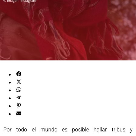
© Imagen: Instagram
Por todo el mundo es posible hallar tribus y