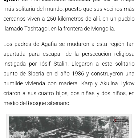
más solitaria del mundo, puesto que sus vecinos más
cercanos viven a 250 kilómetros de allí, en un pueblo
llamado Tashtagol, en la frontera de Mongolia.
Los padres de Agafia se mudaron a esta región tan
apartada para escapar de la persecución religiosa
instigada por Iósif Stalin. Llegaron a este solitario
punto de Siberia en el año 1936 y construyeron una
humilde vivienda con madera. Karp y Akulina Lykov
criaron a sus cuatro hijos, dos niñas y dos niños, en
medio del bosque siberiano.