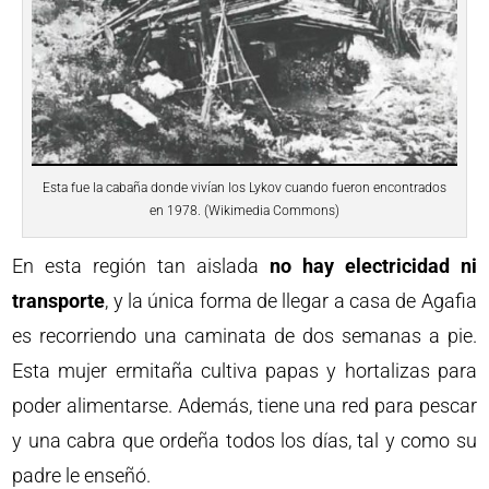
Esta fue la cabaña donde vivían los Lykov cuando fueron encontrados
en 1978. (Wikimedia Commons)
En esta región tan aislada
no hay electricidad ni
transporte
, y la única forma de llegar a casa de Agafia
es recorriendo una caminata de dos semanas a pie.
Esta mujer ermitaña cultiva papas y hortalizas para
poder alimentarse. Además, tiene una red para pescar
y una cabra que ordeña todos los días, tal y como su
padre le enseñó.