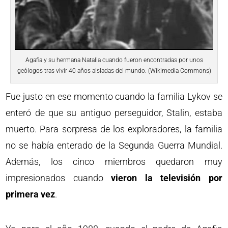
Agafia y su hermana Natalia cuando fueron encontradas por unos
geólogos tras vivir 40 años aisladas del mundo. (Wikimedia Commons)
Fue justo en ese momento cuando la familia Lykov se
enteró de que su antiguo perseguidor, Stalin, estaba
muerto. Para sorpresa de los exploradores, la familia
no se había enterado de la Segunda Guerra Mundial.
Además, los cinco miembros quedaron muy
impresionados cuando
vieron la televisión por
primera vez
.