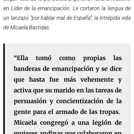
en
Líder de la emancipación. Le cortaron la lengua de
un lanzazo “por hablar mal de España”: la intrépida vida
de Micaela Bastidas
:
“Ella tomó como propias las
banderas de emancipación y se dice
que hasta fue más vehemente y
activa que su marido en las tareas de
persuasión y concientización de la
gente para el armado de las tropas.
Micaela congregó a una legión de
mujeres andinas que colaboraron en