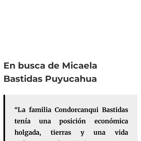
En busca de Micaela
Bastidas Puyucahua
“La familia Condorcanqui Bastidas
tenía una posición económica
holgada, tierras y una vida