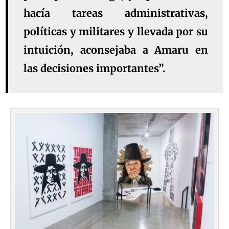
hacía tareas administrativas,
políticas y militares y llevada por su
intuición, aconsejaba a Amaru en
las decisiones importantes”.