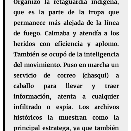
Organizó la retaguardia indígena,
que es la parte de la tropa que
permanece más alejada de la línea
de fuego. Calmaba y atendía a los
heridos con eficiencia y aplomo.
También se ocupó de la inteligencia
del movimiento. Puso en marcha un
servicio de correo (chasqui) a
caballo para llevar y traer
información, atenta a cualquier
infiltrado o espía. Los archivos
históricos la muestran como la
principal estratega, ya que también