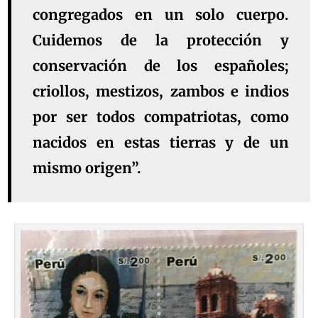
congregados en un solo cuerpo.
Cuidemos de la protección y
conservación de los españoles;
criollos, mestizos, zambos e indios
por ser todos compatriotas, como
nacidos en estas tierras y de un
mismo origen”.