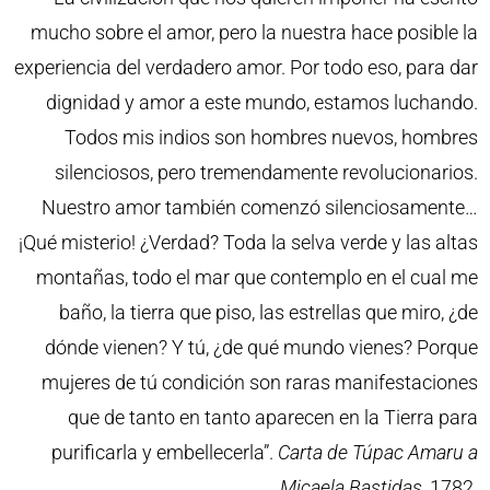
mucho sobre el amor, pero la nuestra hace posible la
experiencia del verdadero amor. Por todo eso, para dar
dignidad y amor a este mundo, estamos luchando.
Todos mis indios son hombres nuevos, hombres
silenciosos, pero tremendamente revolucionarios.
Nuestro amor también comenzó silenciosamente…
¡Qué misterio! ¿Verdad? Toda la selva verde y las altas
montañas, todo el mar que contemplo en el cual me
baño, la tierra que piso, las estrellas que miro, ¿de
dónde vienen? Y tú, ¿de qué mundo vienes? Porque
mujeres de tú condición son raras manifestaciones
que de tanto en tanto aparecen en la Tierra para
purificarla y embellecerla”.
Carta de Túpac Amaru a
Micaela Bastidas
, 1782.