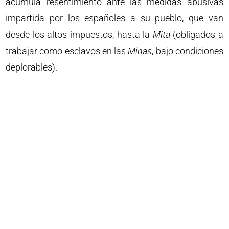
acumula resentimiento ante las medidas abusivas
impartida por los españoles a su pueblo, que van
desde los altos impuestos, hasta la
Mita
(obligados a
trabajar como esclavos en las
Minas
, bajo condiciones
deplorables).