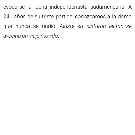
evocarse la lucha independentista sudamericana. A
241 años de su triste partida, conozcamos a la dama
que nunca se rindió.
Ajuste su cinturón lector, se
avecina un viaje movido
.