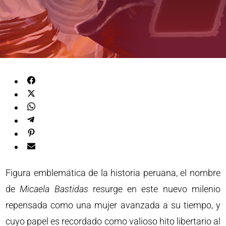
Figura emblemática de la historia peruana, el nombre
de
Micaela Bastidas
resurge en este nuevo milenio
repensada como una mujer avanzada a su tiempo, y
cuyo papel es recordado como valioso hito libertario al