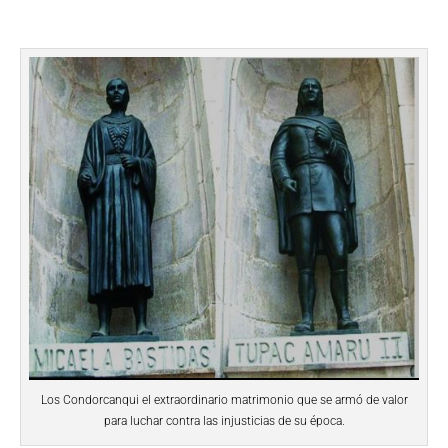
Los Condorcanqui el extraordinario matrimonio que se armó de valor
para luchar contra las injusticias de su época.