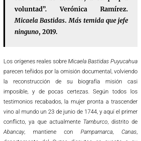
voluntad”. Verónica Ramírez.
Micaela Bastidas
.
Más temida que jefe
ninguno
, 2019.
Los orígenes reales sobre
Micaela Bastidas Puyucahua
parecen teñidos por la omisión documental, volviendo
la reconstrucción de su biografía misión casi
imposible, y de pocas certezas. Según todos los
testimonios recabados, la mujer pronta a trascender
vino al mundo un 23 de junio de 1744, y aquí el primer
conflicto, ya que actualmente
Tamburco
, distrito de
Abancay
, mantiene con
Pampamarca
,
Canas
,