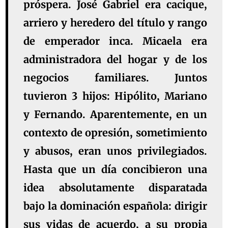
próspera. José Gabriel era cacique,
arriero y heredero del título y rango
de emperador inca. Micaela era
administradora del hogar y de los
negocios familiares. Juntos
tuvieron 3 hijos: Hipólito, Mariano
y Fernando. Aparentemente, en un
contexto de opresión, sometimiento
y abusos, eran unos privilegiados.
Hasta que un día concibieron una
idea absolutamente disparatada
bajo la dominación española: dirigir
sus vidas de acuerdo, a su propia