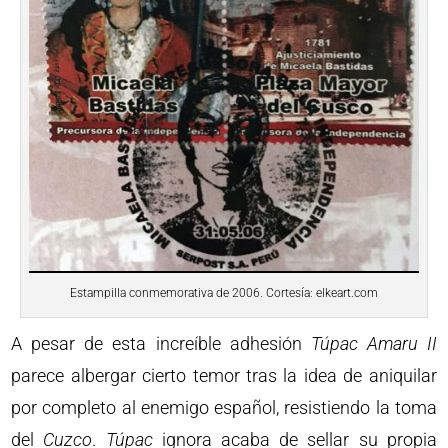
Estampilla conmemorativa de 2006. Cortesía: elkeart.com
A pesar de esta increíble adhesión
Túpac Amaru II
parece albergar cierto temor tras la idea de aniquilar
por completo al enemigo español, resistiendo la toma
del
Cuzco
.
Túpac
ignora acaba de sellar su propia