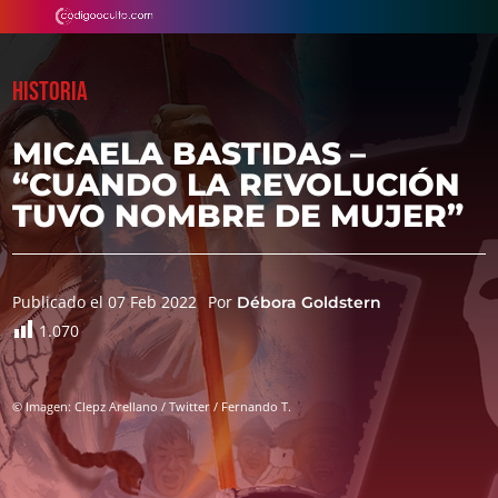
HISTORIA
MICAELA BASTIDAS –
“CUANDO LA REVOLUCIÓN
TUVO NOMBRE DE MUJER”
Publicado el 07 Feb 2022
Por
Débora Goldstern
1.070
© Imagen: Clepz Arellano / Twitter / Fernando T.