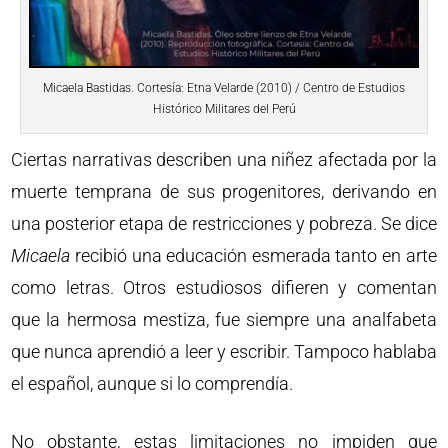
Micaela Bastidas. Cortesía: Etna Velarde (2010) / Centro de Estudios
Histórico Militares del Perú
Ciertas narrativas describen una niñez afectada por la
muerte temprana de sus progenitores, derivando en
una posterior etapa de restricciones y pobreza. Se dice
Micaela
recibió una educación esmerada tanto en arte
como letras. Otros estudiosos difieren y comentan
que la hermosa mestiza, fue siempre una analfabeta
que nunca aprendió a leer y escribir. Tampoco hablaba
el español, aunque si lo comprendía.
No obstante, estas limitaciones no impiden que