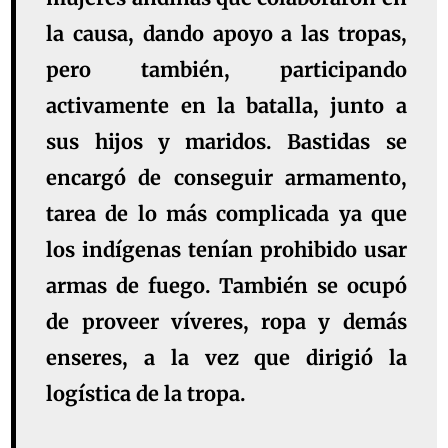
la causa, dando apoyo a las tropas,
pero también, participando
activamente en la batalla, junto a
sus hijos y maridos. Bastidas se
encargó de conseguir armamento,
tarea de lo más complicada ya que
los indígenas tenían prohibido usar
armas de fuego. También se ocupó
de proveer víveres, ropa y demás
enseres, a la vez que dirigió la
logística de la tropa.