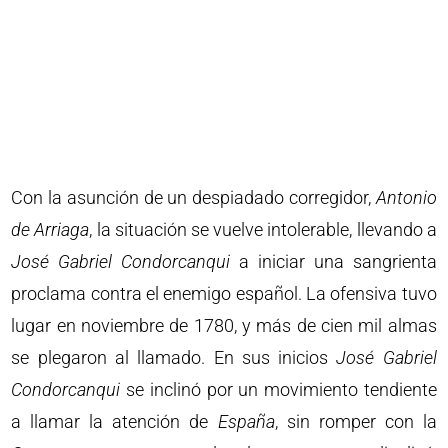
Con la asunción de un despiadado corregidor,
Antonio
de Arriaga
, la situación se vuelve intolerable, llevando a
José Gabriel Condorcanqui
a iniciar una sangrienta
proclama contra el enemigo español. La ofensiva tuvo
lugar en noviembre de 1780, y más de cien mil almas
se plegaron al llamado. En sus inicios
José Gabriel
Condorcanqui
se inclinó por un movimiento tendiente
a llamar la atención de
España
, sin romper con la