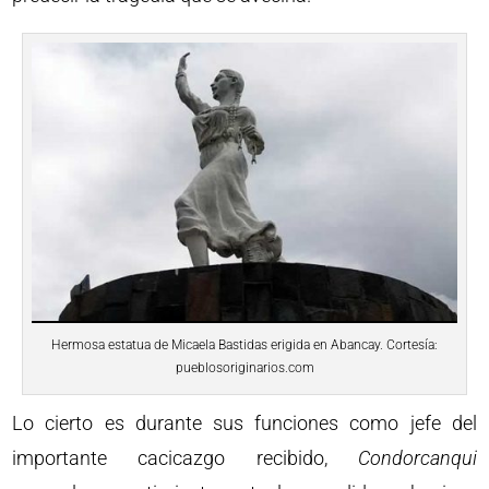
Hermosa estatua de Micaela Bastidas erigida en Abancay. Cortesía:
pueblosoriginarios.com
Lo cierto es durante sus funciones como jefe del
importante cacicazgo recibido,
Condorcanqui