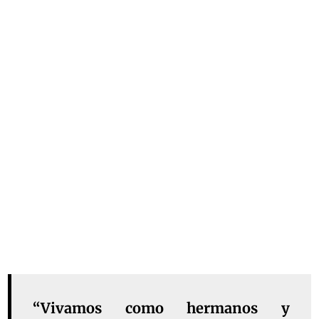
“Vivamos como hermanos y