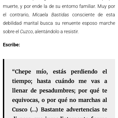
muerte, y por ende la de su entorno familiar. Muy por
el contrario,
Micaela Bastidas
consciente de esta
debilidad marital busca su renuente esposo marche
sobre el
Cuzco
, alentándolo a resistir.
Escribe:
“Chepe mío, estás perdiendo el
tiempo; hasta cuándo me vas a
llenar de pesadumbres; por qué te
equivocas, o por qué no marchas al
Cusco (…) Bastante advertencias te