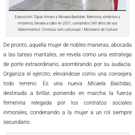
Exposición Túpac Amaru y Micaela Bastidas: Memoria, símbolos y
misterios, llevada a cabo en 2021, cumplidos 240 años de sus
fallecimientos. Cortesía: lum.cultura.pe / Ministerio de Cultura
De pronto, aquella mujer de nobles maneras, abocada
a las tareas maritales, se revela como una estratega
de porte extraordinario, asombrando por su audacia.
Organiza el ejército, elevándose como una consejera
todo terreno. Es una nueva
Micaela Bastidas
,
destinada a brillar, poniendo en marcha la fuerza
femenina relegada por los contratos sociales
inmorales, condenando a la mujer a un rol siempre
secundario.