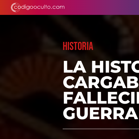
HISTORIA
LA HIST
CARGAB
FALLEC
GUERRA