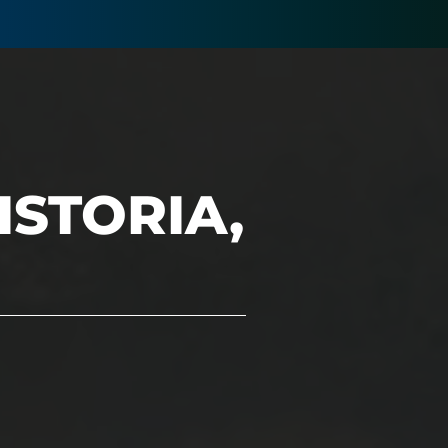
ISTORIA,