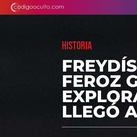
HISTORIA
FREYDÍS
FEROZ 
EXPLOR
LLEGÓ 