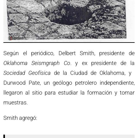
Según el periódico, Delbert Smith, presidente de
Oklahoma Seismgraph Co
. y ex presidente de la
Sociedad Geofísica
de la Ciudad de Oklahoma, y ​​
Durwood Pate, un geólogo petrolero independiente,
llegaron al sitio para estudiar la formación y tomar
muestras.
Smith agregó: