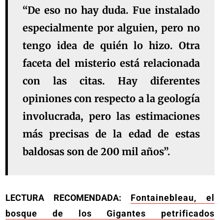
“De eso no hay duda. Fue instalado
especialmente por alguien, pero no
tengo idea de quién lo hizo. Otra
faceta del misterio está relacionada
con las citas. Hay diferentes
opiniones con respecto a la geología
involucrada, pero las estimaciones
más precisas de la edad de estas
baldosas son de 200 mil años”.
LECTURA RECOMENDADA:
Fontainebleau, el
bosque de los Gigantes petrificados