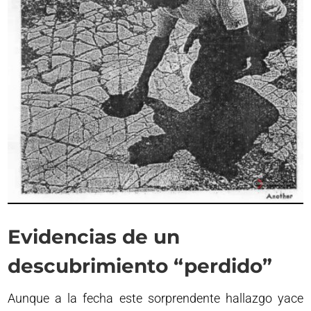
Evidencias de un
descubrimiento “perdido”
Aunque a la fecha este sorprendente hallazgo yace