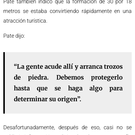
Pate también indicó que la formación de 30 por 18
metros se estaba convirtiendo rápidamente en una
atracción turística.
Pate dijo:
“La gente acude allí y arranca trozos
de piedra. Debemos protegerlo
hasta que se haga algo para
determinar su origen”.
Desafortunadamente, después de eso, casi no se