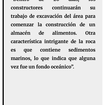
constructores continuarán su
trabajo de excavación del área para
comenzar la construcción de un
almacén de alimentos. Otra
característica intrigante de la roca
es que contiene sedimentos
marinos, lo que indica que alguna
vez fue un fondo oceánico”.