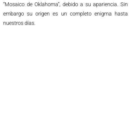
“Mosaico de Oklahoma”, debido a su apariencia. Sin
embargo su origen es un completo enigma hasta
nuestros días.