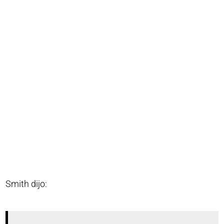
Smith dijo: