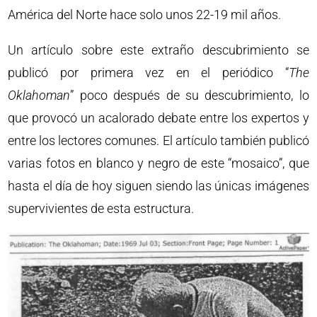
América del Norte hace solo unos 22-19 mil años.
Un artículo sobre este extraño descubrimiento se
publicó por primera vez en el periódico “
The
Oklahoman
” poco después de su descubrimiento, lo
que provocó un acalorado debate entre los expertos y
entre los lectores comunes. El artículo también publicó
varias fotos en blanco y negro de este “mosaico”, que
hasta el día de hoy siguen siendo las únicas imágenes
supervivientes de esta estructura.