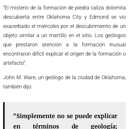
“El misterio de la formación de piedra caliza dolomita
descubierta entre Oklahoma City y Edmond se vio
exacerbado el miércoles por el descubrimiento de un
objeto similar a un martillo en el sitio. Los geólogos
que prestaron atención a la formación inusual
encontraron difícil explicar el origen de la formación o
artefacto”.
John M. Ware, un geólogo de la ciudad de Oklahoma,
también dijo:
“Simplemente no se puede explicar
en términos de geología;