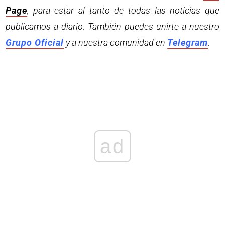
Page
, para estar al tanto de todas las noticias que
publicamos a diario. También puedes unirte a nuestro
Grupo Oficial
y a nuestra comunidad en
Telegram
.
ad