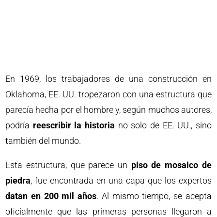
En 1969, los trabajadores de una construcción en
Oklahoma, EE. UU. tropezaron con una estructura que
parecía hecha por el hombre y, según muchos autores,
podría
reescribir la historia
no solo de EE. UU., sino
también del mundo.
Esta estructura, que parece un
piso de mosaico de
piedra
, fue encontrada en una capa que los expertos
datan en 200 mil años
. Al mismo tiempo, se acepta
oficialmente que las primeras personas llegaron a