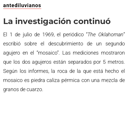
antediluvianos
La investigación continuó
El 1 de julio de 1969, el periódico “
The Oklahoman
”
escribió sobre el descubrimiento de un segundo
agujero en el “mosaico”. Las mediciones mostraron
que los dos agujeros están separados por 5 metros.
Según los informes, la roca de la que está hecho el
mosaico es piedra caliza pérmica con una mezcla de
granos de cuarzo.