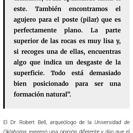
este. También encontramos el
agujero para el poste (pilar) que es
perfectamente plano. La parte
superior de las rocas es muy lisa y,
si recoges una de ellas, encuentras
algo que indica un desgaste de la
superficie. Todo está demasiado
bien posicionado para ser una
formación natural”.
El Dr. Robert Bell, arqueólogo de la
Universidad de
Oklahoma
, expresó una opinión diferente y dijo que el