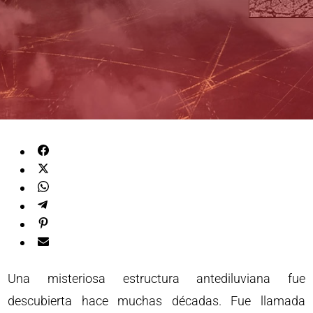
Una misteriosa estructura antediluviana fue
descubierta hace muchas décadas. Fue llamada