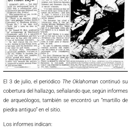
El 3 de julio, el periódico
The Oklahoman
continuó su
cobertura del hallazgo, señalando que, según informes
de arqueólogos, también se encontró un “martillo de
piedra antiguo” en el sitio.
Los informes indican: