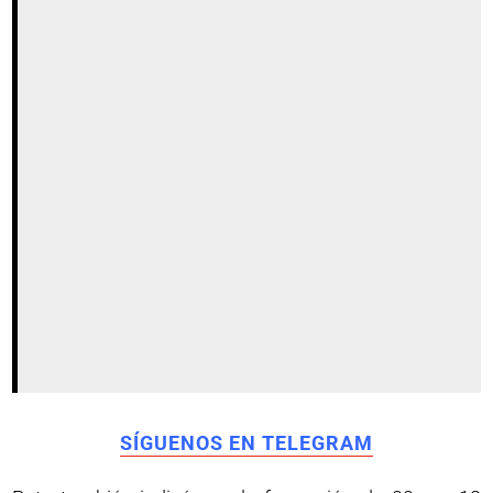
SÍGUENOS EN TELEGRAM