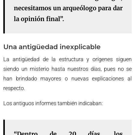
necesitamos un arqueólogo para dar
la opinión final”.
Una antigüedad inexplicable
La antigüedad de la estructura y orígenes siguen
siendo un misterio hasta nuestros días, pues no se
han brindado mayores o nuevas explicaciones al
respecto.
Los antiguos informes también indicaban:
“Dentro de 20 días, los