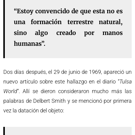
“Estoy convencido de que esta no es
una formación terrestre natural,
sino algo creado por manos
humanas”.
Dos días después, el 29 de junio de 1969, apareció un
nuevo artículo sobre este hallazgo en el diario “
Tulsa
World
“. Allí se dieron consideraron mucho más las
palabras de Delbert Smith y se mencionó por primera
vez la datación del objeto: