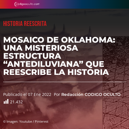
HISTORIA REESCRITA
MOSAICO DE OKLAHOMA:
UNA MISTERIOSA
ESTRUCTURA
“ANTEDILUVIANA” QUE
REESCRIBE LA HISTORIA
Publicado el 07 Ene 2022
Por
Redacción CODIGO OCULTO
21.432
© Imagen: Youtube / Pinterest