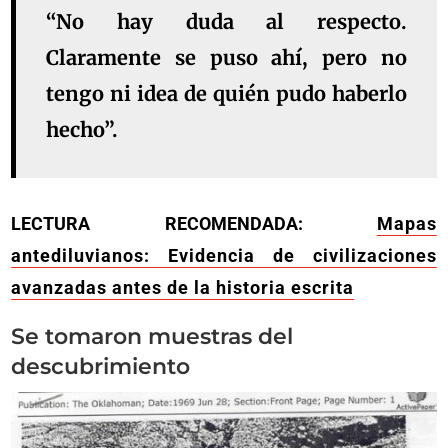
“No hay duda al respecto.
Claramente se puso ahí, pero no
tengo ni idea de quién pudo haberlo
hecho”.
LECTURA RECOMENDADA:
Mapas
antediluvianos: Evidencia de civilizaciones
avanzadas antes de la historia escrita
Se tomaron muestras del
descubrimiento