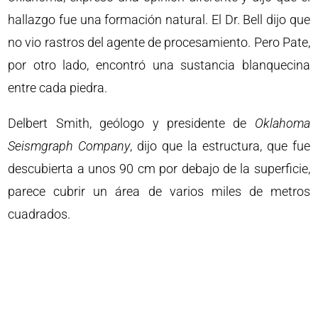
hallazgo fue una formación natural. El Dr. Bell dijo que
no vio rastros del agente de procesamiento. Pero Pate,
por otro lado, encontró una sustancia blanquecina
entre cada piedra.
Delbert Smith, geólogo y presidente de
Oklahoma
Seismgraph Company
, dijo que la estructura, que fue
descubierta a unos 90 cm por debajo de la superficie,
parece cubrir un área de varios miles de metros
cuadrados.