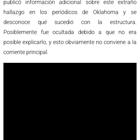
publicó información adicional sobre este extraño
hallazgo en los periódicos de Oklahoma y se
desconoce qué sucedió con la estructura.
Posiblemente fue ocultada debido a que no era
posible explicarlo, y esto obviamente no conviene a la
corriente principal.