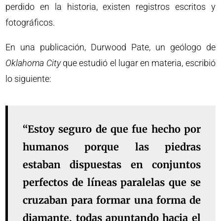
perdido en la historia, existen registros escritos y
fotográficos.
En una publicación, Durwood Pate, un geólogo de
Oklahoma City
que estudió el lugar en materia, escribió
lo siguiente:
“Estoy seguro de que fue hecho por
humanos porque las piedras
estaban dispuestas en conjuntos
perfectos de líneas paralelas que se
cruzaban para formar una forma de
diamante, todas apuntando hacia el