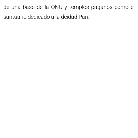
de una base de la ONU y templos paganos como el
santuario dedicado a la deidad Pan…