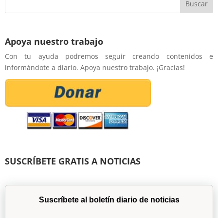
Apoya nuestro trabajo
Con tu ayuda podremos seguir creando contenidos e
informándote a diario. Apoya nuestro trabajo. ¡Gracias!
SUSCRÍBETE GRATIS A NOTICIAS
Suscríbete al boletín diario de noticias