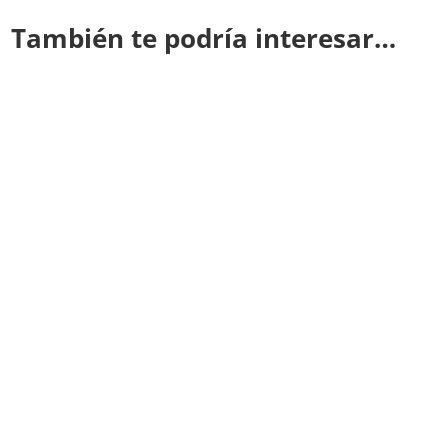
También te podría interesar…
Redacción CODIGO OCULTO