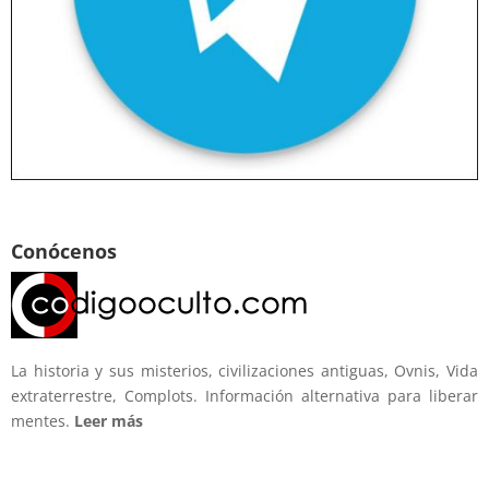
Conócenos
La historia y sus misterios, civilizaciones antiguas, Ovnis, Vida
extraterrestre, Complots. Información alternativa para liberar
mentes.
Leer más