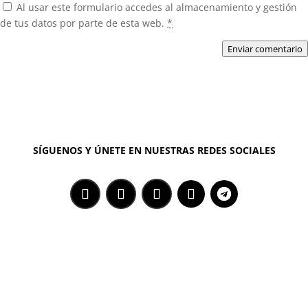
Al usar este formulario accedes al almacenamiento y gestión
de tus datos por parte de esta web.
*
Enviar comentario
SÍGUENOS Y ÚNETE EN NUESTRAS REDES SOCIALES