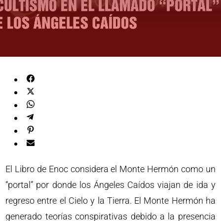
El Libro de Enoc considera el Monte Hermón como un
“portal” por donde los Ángeles Caídos viajan de ida y
regreso entre el Cielo y la Tierra. El Monte Hermón ha
generado teorías conspirativas debido a la presencia