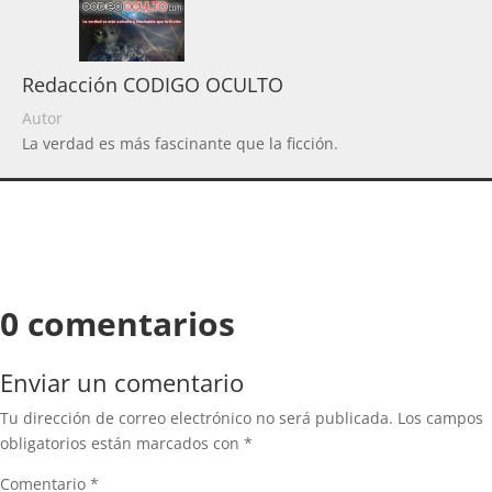
Redacción CODIGO OCULTO
Autor
La verdad es más fascinante que la ficción.
0 comentarios
Enviar un comentario
Tu dirección de correo electrónico no será publicada.
Los campos
obligatorios están marcados con
*
Comentario
*