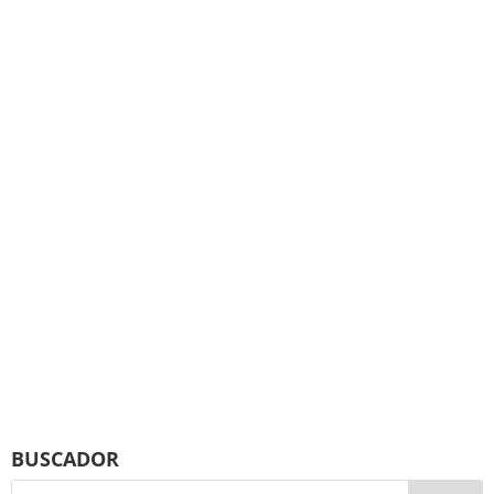
BUSCADOR