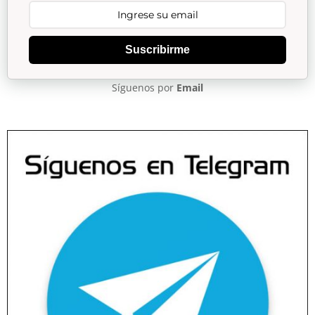
Suscribirme
Síguenos por
Email