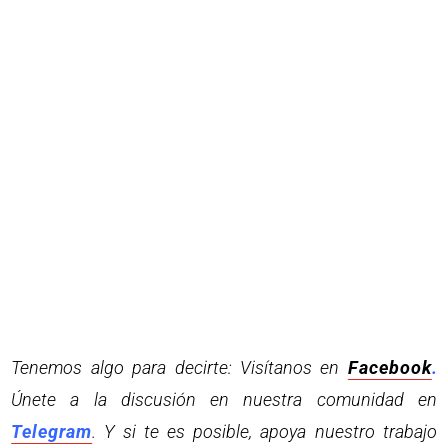
Tenemos algo para decirte: Visítanos en
Facebook
.
Únete a la discusión en nuestra comunidad en
Telegram
. Y si te es posible, apoya nuestro trabajo