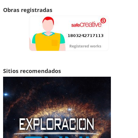
Obras registradas
Sitios recomendados