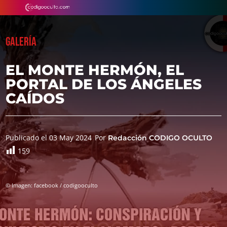
GALERÍA
EL MONTE HERMÓN, EL
PORTAL DE LOS ÁNGELES
CAÍDOS
Publicado el 03 May 2024
Por
Redacción CODIGO OCULTO
159
© Imagen: facebook / codigooculto