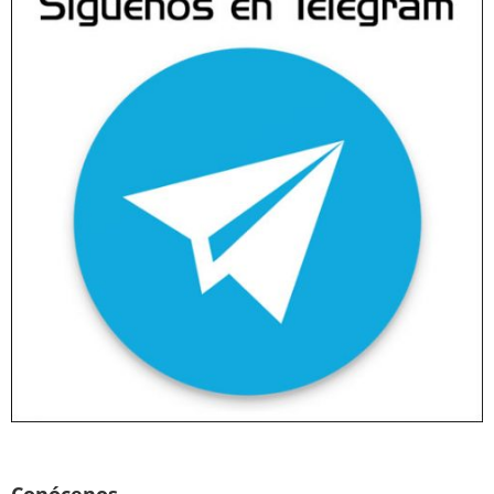
Conócenos