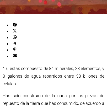
“Tú estás compuesto de 84 minerales, 23 elementos, y
8 galones de agua repartidos entre 38 billones de
células.
Has sido construido de la nada por las piezas de
repuesto de la tierra que has consumido, de acuerdo a