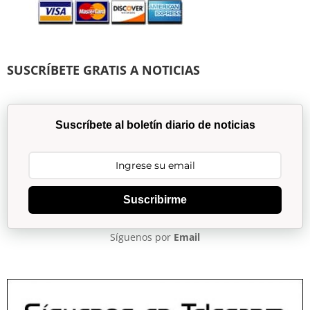
SUSCRÍBETE GRATIS A NOTICIAS
Suscríbete al boletín diario de noticias
Suscribirme
Síguenos por
Email