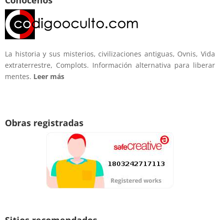
La historia y sus misterios, civilizaciones antiguas, Ovnis, Vida
extraterrestre, Complots. Información alternativa para liberar
mentes.
Leer más
Obras registradas
Sitios recomendados