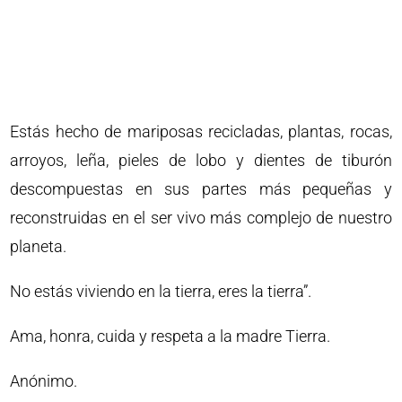
Estás hecho de mariposas recicladas, plantas, rocas,
arroyos, leña, pieles de lobo y dientes de tiburón
descompuestas en sus partes más pequeñas y
reconstruidas en el ser vivo más complejo de nuestro
planeta.
No estás viviendo en la tierra, eres la tierra”.
Ama, honra, cuida y respeta a la madre Tierra.
Anónimo.