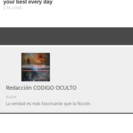
Redacción CODIGO OCULTO
Autor
La verdad es más fascinante que la ficción.