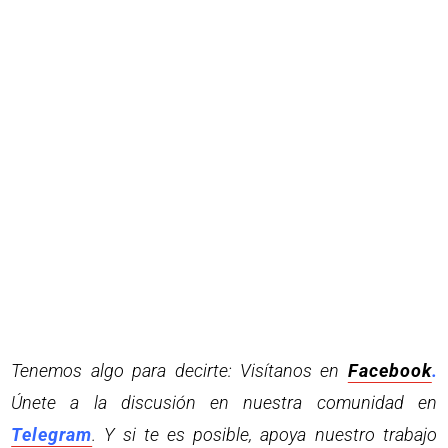
Tenemos algo para decirte: Visítanos en
Facebook
.
Únete a la discusión en nuestra comunidad en
Telegram
. Y si te es posible, apoya nuestro trabajo