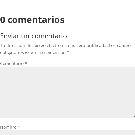
0 comentarios
Enviar un comentario
Tu dirección de correo electrónico no será publicada.
Los campos
obligatorios están marcados con
*
Comentario
*
Nombre
*