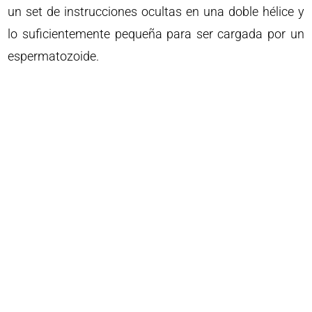
un set de instrucciones ocultas en una doble hélice y
lo suficientemente pequeña para ser cargada por un
espermatozoide.