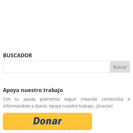
BUSCADOR
Apoya nuestro trabajo
Con tu ayuda podremos seguir creando contenidos e
informándote a diario. Apoya nuestro trabajo. ¡Gracias!