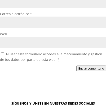
Correo electrónico
*
Web
Al usar este formulario accedes al almacenamiento y gestión
de tus datos por parte de esta web.
*
Enviar comentario
SÍGUENOS Y ÚNETE EN NUESTRAS REDES SOCIALES