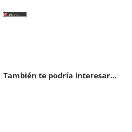
También te podría interesar…