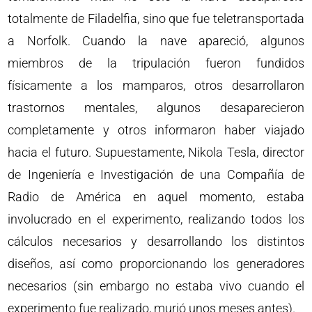
totalmente de Filadelfia, sino que fue teletransportada
a Norfolk. Cuando la nave apareció, algunos
miembros de la tripulación fueron fundidos
físicamente a los mamparos, otros desarrollaron
trastornos mentales, algunos desaparecieron
completamente y otros informaron haber viajado
hacia el futuro. Supuestamente, Nikola Tesla, director
de Ingeniería e Investigación de una Compañía de
Radio de América en aquel momento, estaba
involucrado en el experimento, realizando todos los
cálculos necesarios y desarrollando los distintos
diseños, así como proporcionando los generadores
necesarios (sin embargo no estaba vivo cuando el
experimento fue realizado, murió unos meses antes).