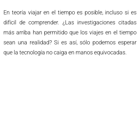
En teoría viajar en el tiempo es posible, incluso si es
difícil de comprender. ¿Las investigaciones citadas
más arriba han permitido que los viajes en el tiempo
sean una realidad? Si es así, sólo podemos esperar
que la tecnología no caiga en manos equivocadas.