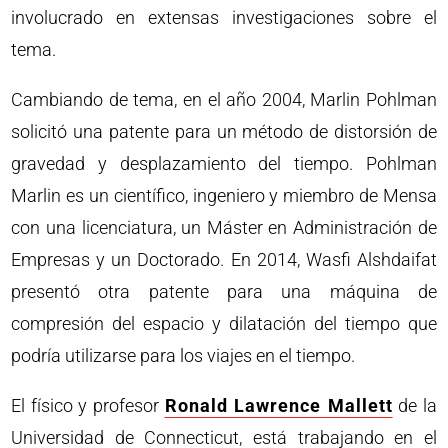
involucrado en extensas investigaciones sobre el
tema.
Cambiando de tema, en el año 2004, Marlin Pohlman
solicitó una patente para un método de distorsión de
gravedad y desplazamiento del tiempo. Pohlman
Marlin es un científico, ingeniero y miembro de Mensa
con una licenciatura, un Máster en Administración de
Empresas y un Doctorado. En 2014, Wasfi Alshdaifat
presentó otra patente para una máquina de
compresión del espacio y dilatación del tiempo que
podría utilizarse para los viajes en el tiempo.
El físico y profesor
Ronald Lawrence Mallett
de la
Universidad de Connecticut, está trabajando en el