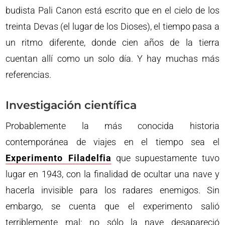
budista Pali Canon está escrito que en el cielo de los
treinta Devas (el lugar de los Dioses), el tiempo pasa a
un ritmo diferente, donde cien años de la tierra
cuentan allí como un solo día. Y hay muchas más
referencias.
Investigación científica
Probablemente la más conocida historia
contemporánea de viajes en el tiempo sea el
Experimento Filadelfia
que supuestamente tuvo
lugar en 1943, con la finalidad de ocultar una nave y
hacerla invisible para los radares enemigos. Sin
embargo, se cuenta que el experimento salió
terriblemente mal: no sólo la nave desapareció