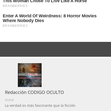
Redacción CODIGO OCULTO
Autor
La verdad es más fascinante que la ficción.