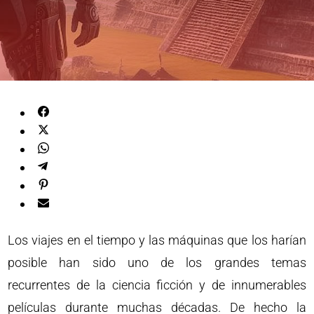
Los viajes en el tiempo y las máquinas que los harían
posible han sido uno de los grandes temas
recurrentes de la ciencia ficción y de innumerables
películas durante muchas décadas. De hecho la