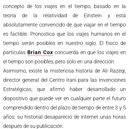
concepto de los viajes en el tiempo, basado en la
teoría de la relatividad de Einstein y está
absolutamente convencido de que viajar en el tiempo
es factible. Pronostica que los viajes humanos en el
tiempo serán posibles en nuestro siglo. El físico de
partículas
Brian Cox
concuerda en que los viajes en
el tiempo son posibles, pero sólo en una dirección.
Asimismo, existe la misteriosa historia de Ali Razeqi,
director general del Centro Iraní para las Invenciones
Estratégicas, que afirmó haber desarrollado un
dispositivo que puede ver en cualquier parte el futuro
comprendido dentro del plazo de tiempo de entre 3 y 5
años: su historial desapareció de internet unas horas
después de su publicación.