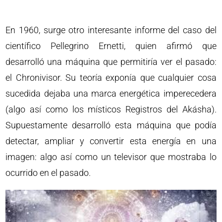
En 1960, surge otro interesante informe del caso del
científico Pellegrino Ernetti, quien afirmó que
desarrolló una máquina que permitiría ver el pasado:
el Chronivisor. Su teoría exponía que cualquier cosa
sucedida dejaba una marca energética imperecedera
(algo así como los místicos Registros del Akásha).
Supuestamente desarrolló esta máquina que podía
detectar, ampliar y convertir esta energía en una
imagen: algo así como un televisor que mostraba lo
ocurrido en el pasado.