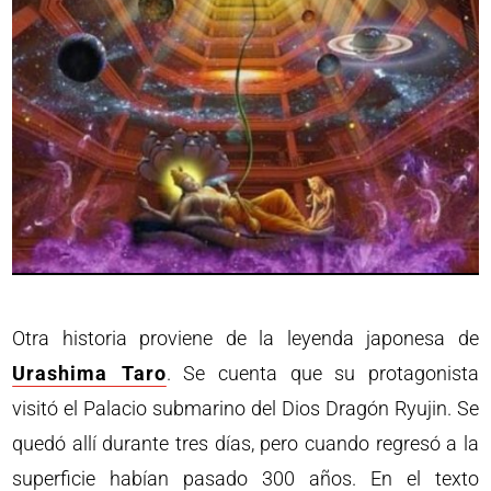
Otra historia proviene de la leyenda japonesa de
Urashima Taro
. Se cuenta que su protagonista
visitó el Palacio submarino del Dios Dragón Ryujin. Se
quedó allí durante tres días, pero cuando regresó a la
superficie habían pasado 300 años. En el texto