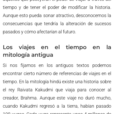
tiempo y de tener el poder de modificar la historia.
Aunque esto pueda sonar atractivo, desconocemos la
consecuencias que tendría la alteración de sucesos
pasados y cómo afectarían al futuro.
Los viajes en el tiempo en la
mitología antigua
Si nos fijamos en los antiguos textos podemos
encontrar cierto número de referencias de viajes en el
tiempo. En la mitología hindú existe una historia sobre
el rey Raivata Kakudmi que viaja para conocer al
creador, Brahma. Aunque este viaje no duró mucho,
cuando Kakudmi regresó a la tierra, habían pasado