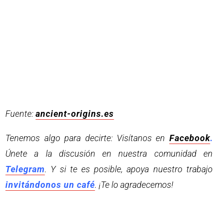
Fuente:
ancient-origins.es
Tenemos algo para decirte: Visítanos en
Facebook
.
Únete a la discusión en nuestra comunidad en
Telegram
. Y si te es posible, apoya nuestro trabajo
invitándonos un café
. ¡Te lo agradecemos!