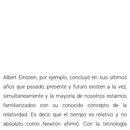
Albert Einstein, por ejemplo, concluyó en sus últimos
años que pasado, presente y futuro existen a la vez,
simultáneamente y la mayoría de nosotros estamos
familiarizados con su conocido concepto de la
relatividad. Es decir, que el tiempo es relativo y no
absoluto como Newton afirmó. Con la tecnología