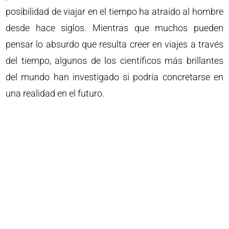
posibilidad de viajar en el tiempo ha atraído al hombre
desde hace siglos. Mientras que muchos pueden
pensar lo absurdo que resulta creer en viajes a través
del tiempo, algunos de los científicos más brillantes
del mundo han investigado si podría concretarse en
una realidad en el futuro.