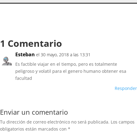
1 Comentario
Esteban
el 30 mayo, 2018 a las 13:31
Es factible viajar en el tiempo, pero es totalmente
peligroso y volatil para el genero humano obtener esa
facultad
Responder
Enviar un comentario
Tu dirección de correo electrónico no será publicada.
Los campos
obligatorios están marcados con
*