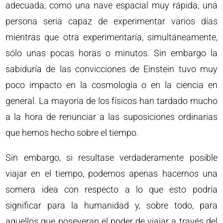
adecuada, como una nave espacial muy rápida, una
persona sería capaz de experimentar varios días
mientras que otra experimentaría, simultáneamente,
sólo unas pocas horas o minutos. Sin embargo la
sabiduría de las convicciones de Einstein tuvo muy
poco impacto en la cosmología o en la ciencia en
general. La mayoría de los físicos han tardado mucho
a la hora de renunciar a las suposiciones ordinarias
que hemos hecho sobre el tiempo.
Sin embargo, si resultase verdaderamente posible
viajar en el tiempo, podemos apenas hacernos una
somera idea con respecto a lo que esto podría
significar para la humanidad y, sobre todo, para
aquellos que poseyeran el poder de viajar a través del