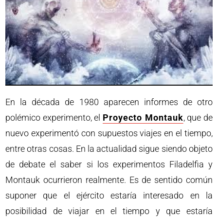
En la década de 1980 aparecen informes de otro
polémico experimento, el
Proyecto Montauk
, que de
nuevo experimentó con supuestos viajes en el tiempo,
entre otras cosas. En la actualidad sigue siendo objeto
de debate el saber si los experimentos Filadelfia y
Montauk ocurrieron realmente. Es de sentido común
suponer que el ejército estaría interesado en la
posibilidad de viajar en el tiempo y que estaría