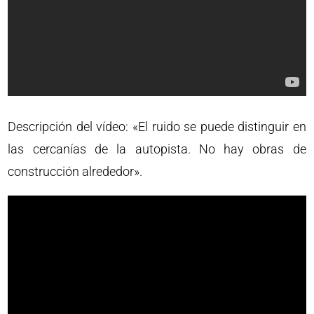
Descripción del vídeo: «El ruido se puede distinguir en
las cercanías de la autopista. No hay obras de
construcción alrededor».