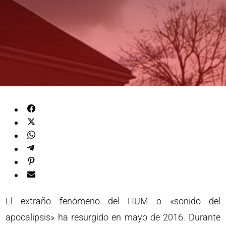
El extraño fenómeno del HUM o «sonido del
apocalipsis» ha resurgido en mayo de 2016. Durante