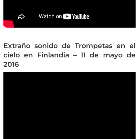
Extraño sonido de Trompetas en el
cielo en Finlandia – 11 de mayo de
2016