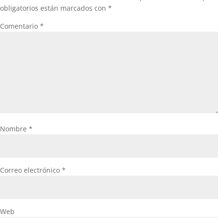
obligatorios están marcados con
*
Comentario
*
Nombre
*
Correo electrónico
*
Web