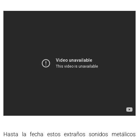
Hasta la fecha estos extraños sonidos metálicos