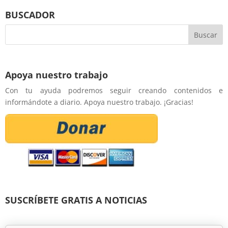
BUSCADOR
Apoya nuestro trabajo
Con tu ayuda podremos seguir creando contenidos e
informándote a diario. Apoya nuestro trabajo. ¡Gracias!
SUSCRÍBETE GRATIS A NOTICIAS