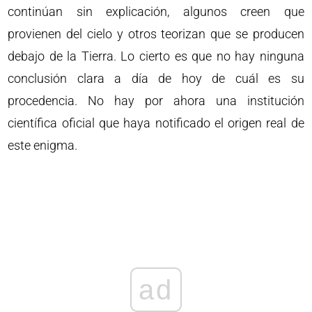
continúan sin explicación, algunos creen que
provienen del cielo y otros teorizan que se producen
debajo de la Tierra. Lo cierto es que no hay ninguna
conclusión clara a día de hoy de cuál es su
procedencia. No hay por ahora una institución
científica oficial que haya notificado el origen real de
este enigma.
ad