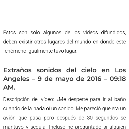
Estos son solo algunos de los vídeos difundidos,
deben existir otros lugares del mundo en donde este
fenómeno igualmente tuvo lugar.
Extraños sonidos del cielo en Los
Angeles – 9 de mayo de 2016 – 09:18
AM.
Descripción del vídeo: «Me desperté para ir al baño
cuando de la nada oí un sonido. Me pareció que era un
avión que pasa pero después de 30 segundos se
mantuvo y seguía. Incluso he preguntado si alguien