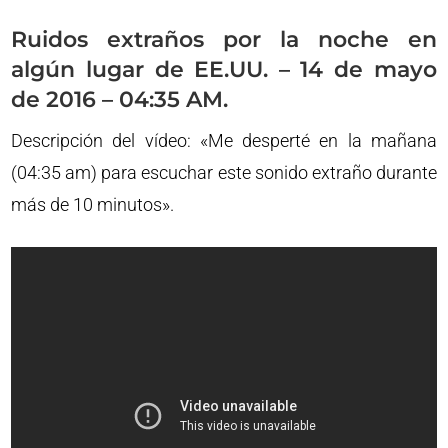
Ruidos extraños por la noche en
algún lugar de EE.UU. – 14 de mayo
de 2016 – 04:35 AM.
Descripción del vídeo: «Me desperté en la mañana
(04:35 am) para escuchar este sonido extraño durante
más de 10 minutos».