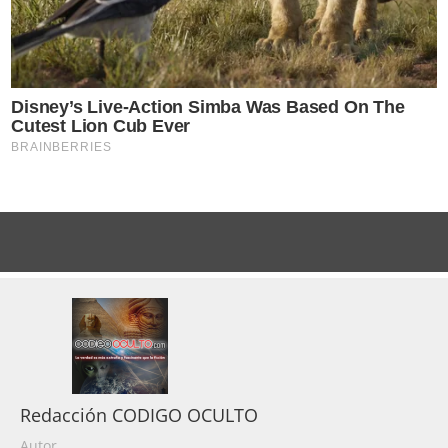
Redacción CODIGO OCULTO
Autor