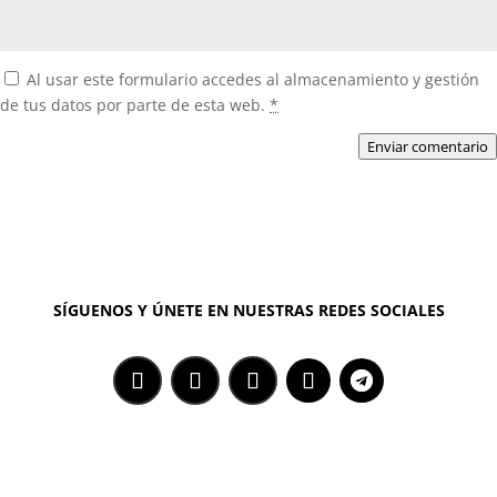
Al usar este formulario accedes al almacenamiento y gestión
de tus datos por parte de esta web.
*
Enviar comentario
SÍGUENOS Y ÚNETE EN NUESTRAS REDES SOCIALES