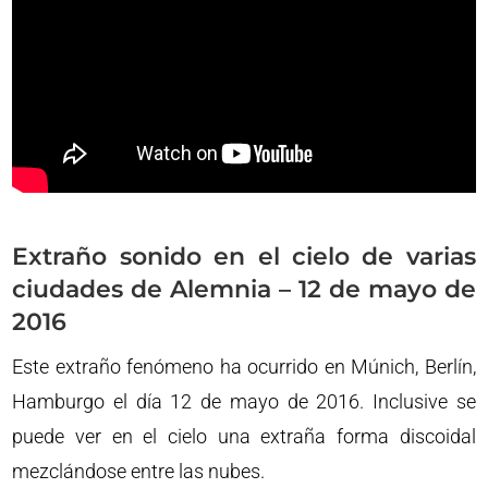
Extraño sonido en el cielo de varias
ciudades de Alemnia – 12 de mayo de
2016
Este extraño fenómeno ha ocurrido en Múnich, Berlín,
Hamburgo el día 12 de mayo de 2016. Inclusive se
puede ver en el cielo una extraña forma discoidal
mezclándose entre las nubes.