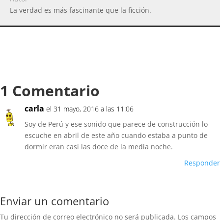
La verdad es más fascinante que la ficción.
1 Comentario
carla
el 31 mayo, 2016 a las 11:06
Soy de Perú y ese sonido que parece de construcción lo
escuche en abril de este año cuando estaba a punto de
dormir eran casi las doce de la media noche.
Responder
Enviar un comentario
Tu dirección de correo electrónico no será publicada.
Los campos