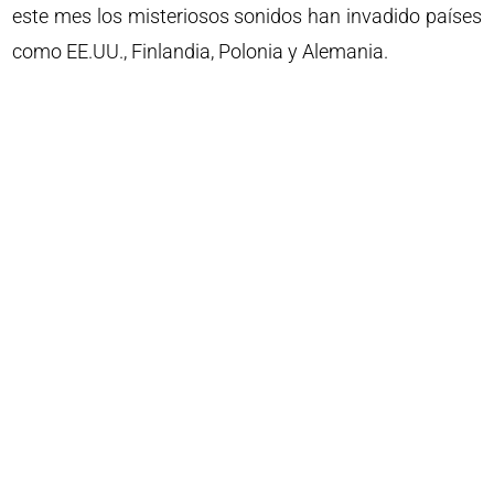
este mes los misteriosos sonidos han invadido países
como EE.UU., Finlandia, Polonia y Alemania.