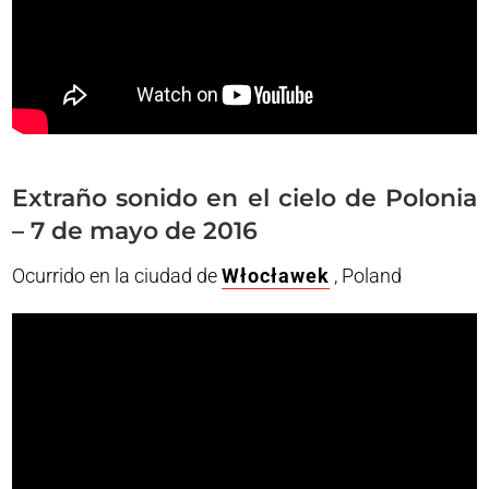
Extraño sonido en el cielo de Polonia
– 7 de mayo de 2016
Ocurrido en la ciudad de
Włocławek
, Poland