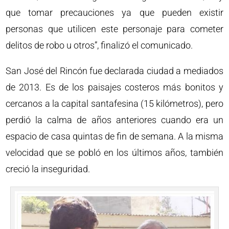
que tomar precauciones ya que pueden existir
personas que utilicen este personaje para cometer
delitos de robo u otros”, finalizó el comunicado.
San José del Rincón fue declarada ciudad a mediados
de 2013. Es de los paisajes costeros más bonitos y
cercanos a la capital santafesina (15 kilómetros), pero
perdió la calma de años anteriores cuando era un
espacio de casa quintas de fin de semana. A la misma
velocidad que se pobló en los últimos años, también
creció la inseguridad.