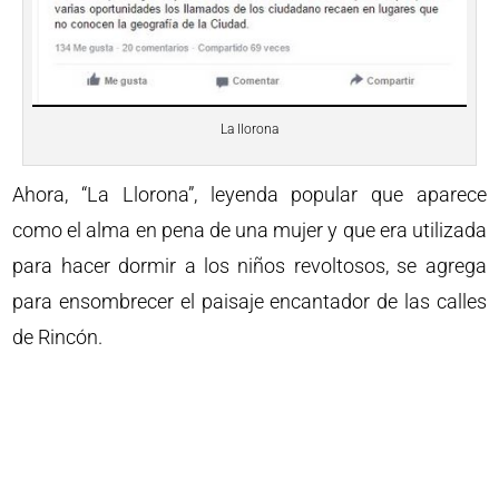
La llorona
Ahora, “La Llorona”, leyenda popular que aparece
como el alma en pena de una mujer y que era utilizada
para hacer dormir a los niños revoltosos, se agrega
para ensombrecer el paisaje encantador de las calles
de Rincón.