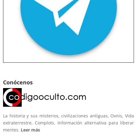
Conócenos
La historia y sus misterios, civilizaciones antiguas, Ovnis, Vida
extraterrestre, Complots. Información alternativa para liberar
mentes.
Leer más