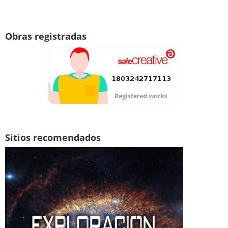
Obras registradas
Sitios recomendados