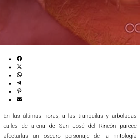
En las últimas horas, a las tranquilas y arboladas
calles de arena de San José del Rincón parece
afectarlas un oscuro personaje de la mitología