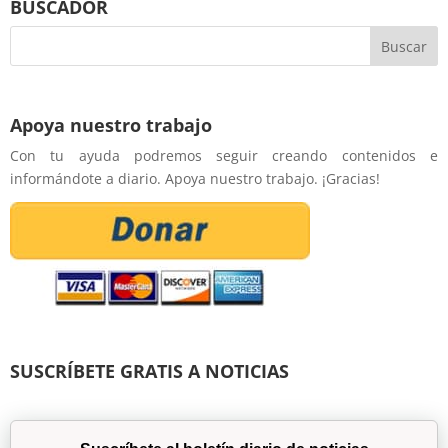
BUSCADOR
Apoya nuestro trabajo
Con tu ayuda podremos seguir creando contenidos e
informándote a diario. Apoya nuestro trabajo. ¡Gracias!
SUSCRÍBETE GRATIS A NOTICIAS