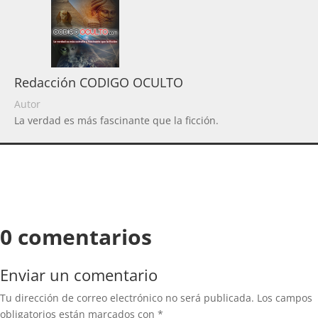
Redacción CODIGO OCULTO
Autor
La verdad es más fascinante que la ficción.
0 comentarios
Enviar un comentario
Tu dirección de correo electrónico no será publicada.
Los campos
obligatorios están marcados con
*