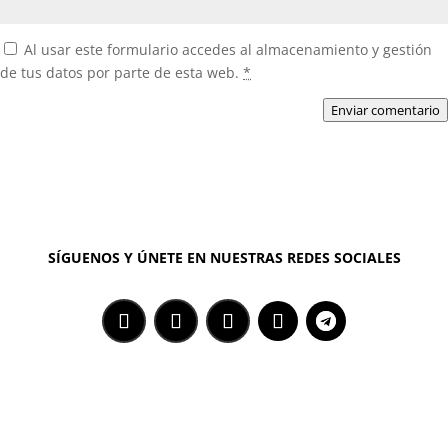
Al usar este formulario accedes al almacenamiento y gestión
de tus datos por parte de esta web.
*
Enviar comentario
SÍGUENOS Y ÚNETE EN NUESTRAS REDES SOCIALES