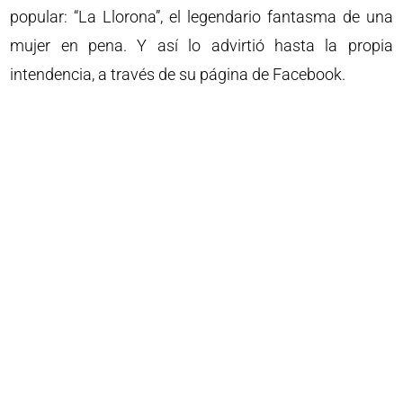
popular: “La Llorona”, el legendario fantasma de una
mujer en pena. Y así lo advirtió hasta la propia
intendencia, a través de su página de Facebook.