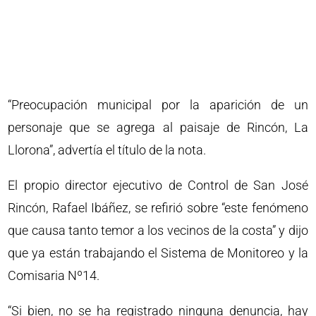
“Preocupación municipal por la aparición de un
personaje que se agrega al paisaje de Rincón, La
Llorona”, advertía el título de la nota.
El propio director ejecutivo de Control de San José
Rincón, Rafael Ibáñez, se refirió sobre “este fenómeno
que causa tanto temor a los vecinos de la costa” y dijo
que ya están trabajando el Sistema de Monitoreo y la
Comisaria Nº14.
“Si bien, no se ha registrado ninguna denuncia, hay