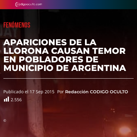
FENÓMENOS
APARICIONES DE LA
LLORONA CAUSAN TEMOR
EN POBLADORES DE
MUNICIPIO DE ARGENTINA
Publicado el 17 Sep 2015
Por
Redacción CODIGO OCULTO
2.556
©