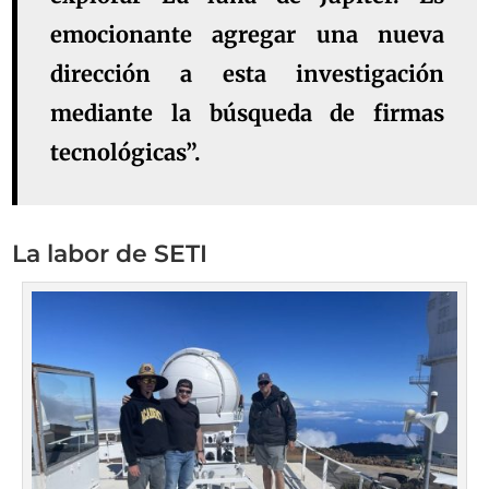
emocionante agregar una nueva
dirección a esta investigación
mediante la búsqueda de firmas
tecnológicas”.
La labor de SETI