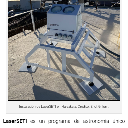
Instalación de LaserSETI en Haleakala. Crédito: Eliot Gillum.
LaserSETI
es un programa de astronomía único