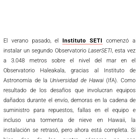
El verano pasado, el
Instituto SETI
comenzó a
instalar un segundo Observatorio
LaserSETI
, esta vez
a 3.048 metros sobre el nivel del mar en el
Observatorio Haleakala, gracias al Instituto de
Astronomía de la
Universidad de Hawai
(IfA). Como
resultado de los desafíos que involucran equipos
dañados durante el envío, demoras en la cadena de
suministro para repuestos, fallas en el equipo e
incluso una tormenta de nieve en Hawaii, la
instalación se retrasó, pero ahora está completa. Si