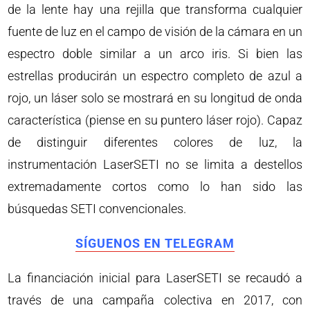
de la lente hay una rejilla que transforma cualquier
fuente de luz en el campo de visión de la cámara en un
espectro doble similar a un arco iris. Si bien las
estrellas producirán un espectro completo de azul a
rojo, un láser solo se mostrará en su longitud de onda
característica (piense en su puntero láser rojo). Capaz
de distinguir diferentes colores de luz, la
instrumentación LaserSETI no se limita a destellos
extremadamente cortos como lo han sido las
búsquedas SETI convencionales.
SÍGUENOS EN TELEGRAM
La financiación inicial para LaserSETI se recaudó a
través de una campaña colectiva en 2017, con