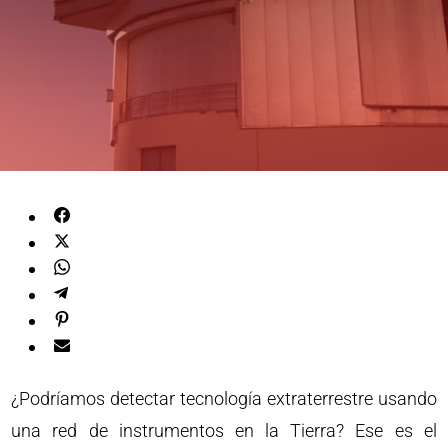
¿Podríamos detectar tecnología extraterrestre usando
una red de instrumentos en la Tierra? Ese es el