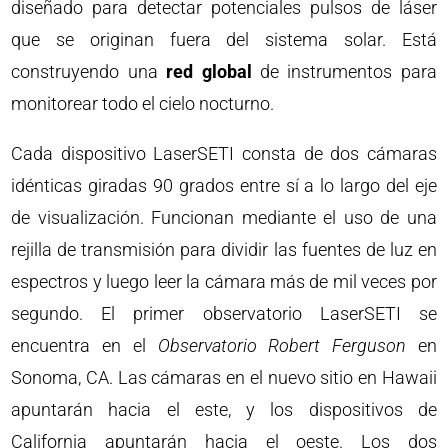
diseñado para detectar potenciales pulsos de láser
que se originan fuera del sistema solar. Está
construyendo una
red global
de instrumentos para
monitorear todo el cielo nocturno.
Cada dispositivo LaserSETI consta de dos cámaras
idénticas giradas 90 grados entre sí a lo largo del eje
de visualización. Funcionan mediante el uso de una
rejilla de transmisión para dividir las fuentes de luz en
espectros y luego leer la cámara más de mil veces por
segundo. El primer observatorio LaserSETI se
encuentra en el
Observatorio Robert Ferguson
en
Sonoma, CA. Las cámaras en el nuevo sitio en Hawaii
apuntarán hacia el este, y los dispositivos de
California apuntarán hacia el oeste. Los dos