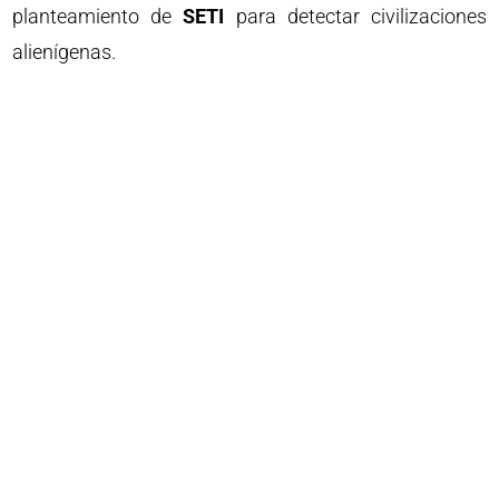
planteamiento de
SETI
para detectar civilizaciones
alienígenas.