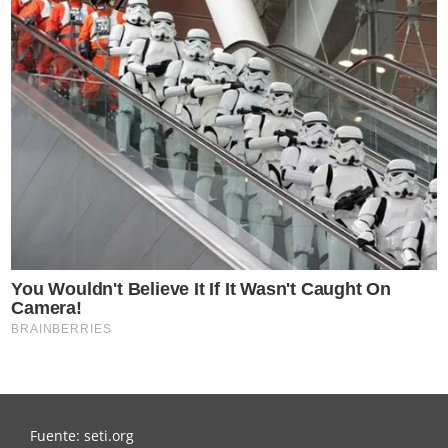
Fuente: seti.org