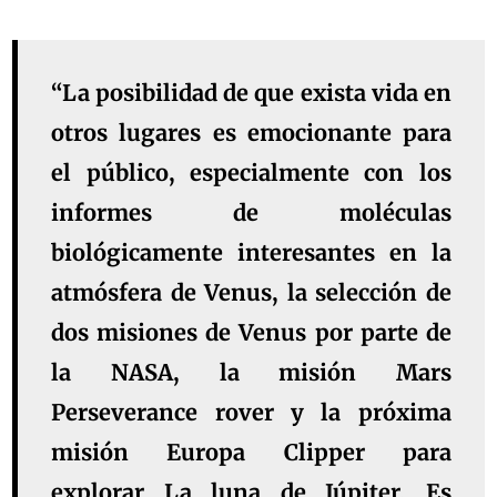
“La posibilidad de que exista vida en
otros lugares es emocionante para
el público, especialmente con los
informes de moléculas
biológicamente interesantes en la
atmósfera de Venus, la selección de
dos misiones de Venus por parte de
la NASA, la misión Mars
Perseverance rover y la próxima
misión Europa Clipper para
explorar La luna de Júpiter. Es