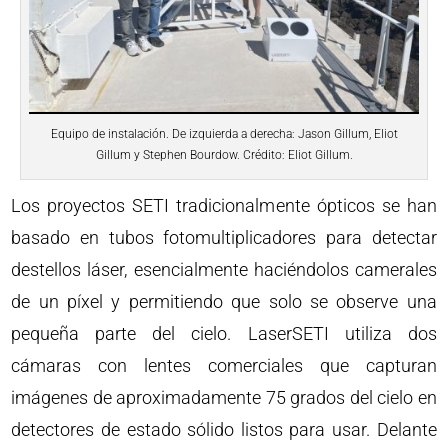
Equipo de instalación. De izquierda a derecha: Jason Gillum, Eliot
Gillum y Stephen Bourdow. Crédito: Eliot Gillum.
Los proyectos SETI tradicionalmente ópticos se han
basado en tubos fotomultiplicadores para detectar
destellos láser, esencialmente haciéndolos camerales
de un píxel y permitiendo que solo se observe una
pequeña parte del cielo. LaserSETI utiliza dos
cámaras con lentes comerciales que capturan
imágenes de aproximadamente 75 grados del cielo en
detectores de estado sólido listos para usar. Delante