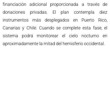
financiación adicional proporcionada a través de
donaciones privadas. El plan contempla diez
instrumentos más desplegados en Puerto Rico,
Canarias y Chile. Cuando se complete esta fase, el
sistema podrá monitorear el cielo nocturno en
aproximadamente la mitad del hemisferio occidental.