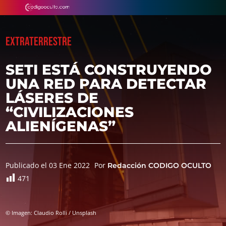
EXTRATERRESTRE
SETI ESTÁ CONSTRUYENDO
UNA RED PARA DETECTAR
LÁSERES DE
“CIVILIZACIONES
ALIENÍGENAS”
Publicado el 03 Ene 2022
Por
Redacción CODIGO OCULTO
471
© Imagen: Claudio Rolli / Unsplash