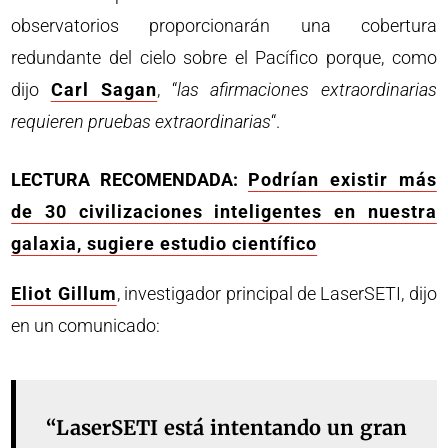
observatorios proporcionarán una cobertura
redundante del cielo sobre el Pacífico porque, como
dijo
Carl Sagan
, “
las afirmaciones extraordinarias
requieren pruebas extraordinarias
“.
LECTURA RECOMENDADA:
Podrían existir más
de 30 civilizaciones inteligentes en nuestra
galaxia, sugiere estudio científico
Eliot Gillum
, investigador principal de LaserSETI, dijo
en un comunicado:
“LaserSETI está intentando un gran