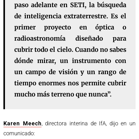
paso adelante en SETI, la búsqueda
de inteligencia extraterrestre. Es el
primer proyecto en óptica o
radioastronomía diseñado para
cubrir todo el cielo. Cuando no sabes
dónde mirar, un instrumento con
un campo de visión y un rango de
tiempo enormes nos permite cubrir
mucho más terreno que nunca”.
Karen Meech
, directora interina de IfA, dijo en un
comunicado: