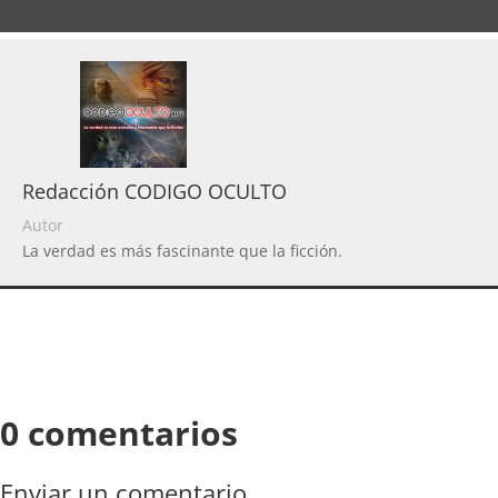
Redacción CODIGO OCULTO
Autor
La verdad es más fascinante que la ficción.
0 comentarios
Enviar un comentario