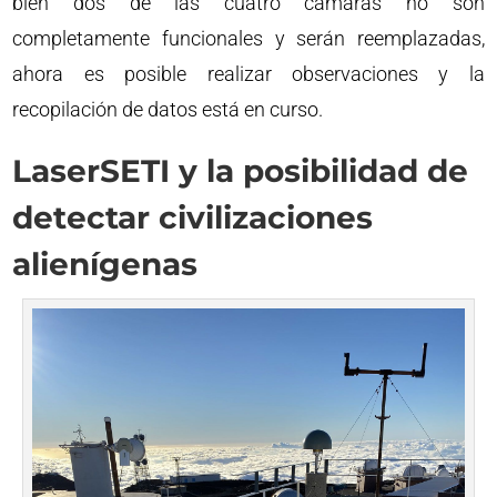
bien dos de las cuatro cámaras no son
completamente funcionales y serán reemplazadas,
ahora es posible realizar observaciones y la
recopilación de datos está en curso.
LaserSETI y la posibilidad de
detectar civilizaciones
alienígenas