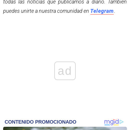
todas las noticias que publicamos a diario. También
puedes unirte a nuestra comunidad en
Telegram
.
ad