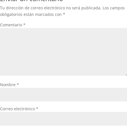
Tu dirección de correo electrónico no será publicada.
Los campos
obligatorios están marcados con
*
Comentario
*
Nombre
*
Correo electrónico
*