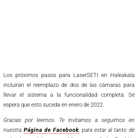
Los próximos pasos para LaserSETI en Haleakala
incluirán el reemplazo de dos de las cámaras para
llevar el sistema a la funcionalidad completa. Se
espera que esto suceda en enero de 2022.
Gracias por leernos. Te invitamos a seguirnos en
nuestra
Página de Facebook
, para estar al tanto de