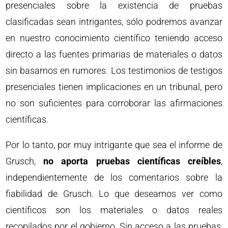
presenciales sobre la existencia de pruebas
clasificadas sean intrigantes, sólo podremos avanzar
en nuestro conocimiento científico teniendo acceso
directo a las fuentes primarias de materiales o datos
sin basarnos en rumores. Los testimonios de testigos
presenciales tienen implicaciones en un tribunal, pero
no son suficientes para corroborar las afirmaciones
científicas.
Por lo tanto, por muy intrigante que sea el informe de
Grusch,
no aporta pruebas científicas creíbles
,
independientemente de los comentarios sobre la
fiabilidad de Grusch. Lo que deseamos ver como
científicos son los materiales o datos reales
recopilados por el gobierno. Sin acceso a las pruebas,