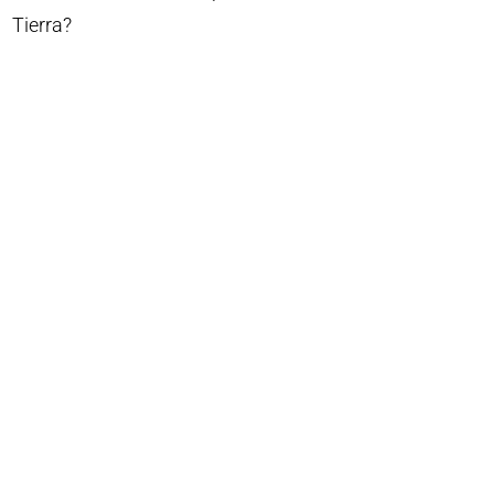
Tierra?