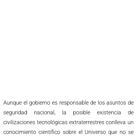
Aunque el gobierno es responsable de los asuntos de
seguridad nacional, la posible existencia de
civilizaciones tecnológicas extraterrestres conlleva un
conocimiento científico sobre el Universo que no se