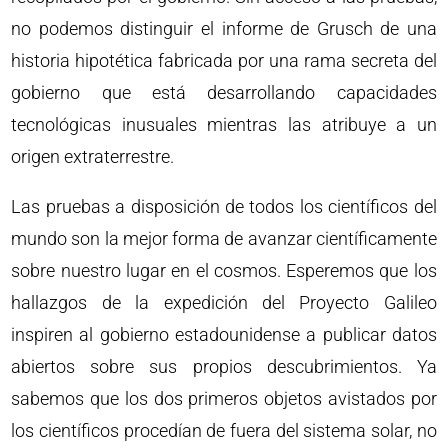
no podemos distinguir el informe de Grusch de una
historia hipotética fabricada por una rama secreta del
gobierno que está desarrollando capacidades
tecnológicas inusuales mientras las atribuye a un
origen extraterrestre.
Las pruebas a disposición de todos los científicos del
mundo son la mejor forma de avanzar científicamente
sobre nuestro lugar en el cosmos. Esperemos que los
hallazgos de la expedición del Proyecto Galileo
inspiren al gobierno estadounidense a publicar datos
abiertos sobre sus propios descubrimientos. Ya
sabemos que los dos primeros objetos avistados por
los científicos procedían de fuera del sistema solar, no