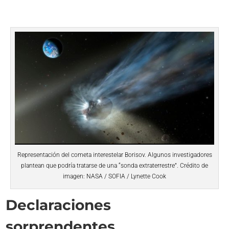
Representación del cometa interestelar Borisov. Algunos investigadores
plantean que podría tratarse de una “sonda extraterrestre”. Crédito de
imagen: NASA / SOFIA / Lynette Cook
Declaraciones
sorprendentes