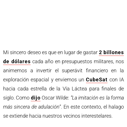
Mi sincero deseo es que en lugar de gastar
2 billones
de dólares
cada año en presupuestos militares, nos
animemos a invertir el superávit financiero en la
exploración espacial y enviemos un
CubeSat
con IA
hacia cada estrella de la Vía Láctea para finales de
siglo. Como
dijo
Oscar Wilde:
“La imitación es la forma
más sincera de adulación
“. En este contexto, el halago
se extiende hacia nuestros vecinos interestelares.