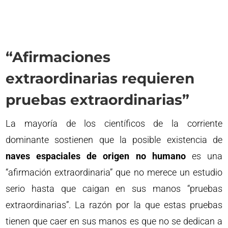
“Afirmaciones
extraordinarias requieren
pruebas extraordinarias”
La mayoría de los científicos de la corriente
dominante sostienen que la posible existencia de
naves espaciales de origen no humano
es una
“afirmación extraordinaria” que no merece un estudio
serio hasta que caigan en sus manos “pruebas
extraordinarias”. La razón por la que estas pruebas
tienen que caer en sus manos es que no se dedican a