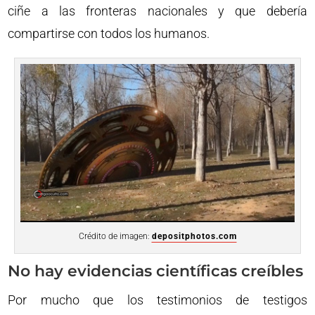
ciñe a las fronteras nacionales y que debería
compartirse con todos los humanos.
Crédito de imagen:
depositphotos.com
No hay evidencias científicas creíbles
Por mucho que los testimonios de testigos