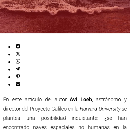
En este artículo del autor
Avi Loeb
, astrónomo y
director del Proyecto Galileo en la
Harvard University
se
plantea una posibilidad inquietante: ¿se han
encontrado naves espaciales no humanas en la