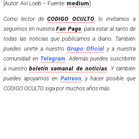
[Autor: Avi Loeb – Fuente:
medium
]
Como lector de
CODIGO OCULTO
, lo invitamos a
seguirnos en nuestra
Fan Page
, para estar al tanto de
todas las noticias que publicamos a diario. También
puedes unirte a nuestro
Grupo Oficial
y a nuestra
comunidad en
Telegram
. Además puedes suscribirte
a nuestro
boletín semanal de noticias
. Y también
puedes apoyarnos en
Patreon
, y hacer posible que
CODIGO OCULTO siga por muchos años más.