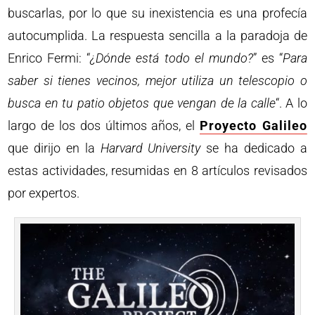
buscarlas, por lo que su inexistencia es una profecía
autocumplida. La respuesta sencilla a la paradoja de
Enrico Fermi: “
¿Dónde está todo el mundo?
” es “
Para
saber si tienes vecinos, mejor utiliza un telescopio o
busca en tu patio objetos que vengan de la calle
“. A lo
largo de los dos últimos años, el
Proyecto Galileo
que dirijo en la
Harvard University
se ha dedicado a
estas actividades, resumidas en 8 artículos revisados
por expertos.