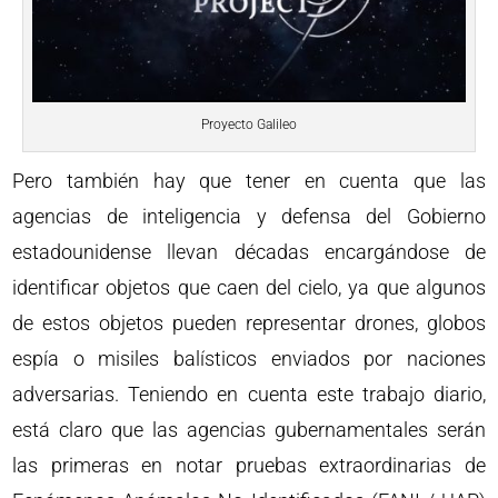
Proyecto Galileo
Pero también hay que tener en cuenta que las
agencias de inteligencia y defensa del Gobierno
estadounidense llevan décadas encargándose de
identificar objetos que caen del cielo, ya que algunos
de estos objetos pueden representar drones, globos
espía o misiles balísticos enviados por naciones
adversarias. Teniendo en cuenta este trabajo diario,
está claro que las agencias gubernamentales serán
las primeras en notar pruebas extraordinarias de