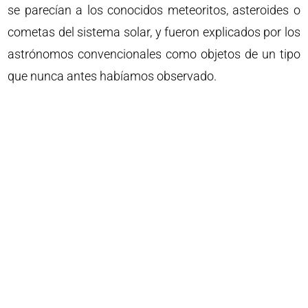
se parecían a los conocidos meteoritos, asteroides o
cometas del sistema solar, y fueron explicados por los
astrónomos convencionales como objetos de un tipo
que nunca antes habíamos observado.