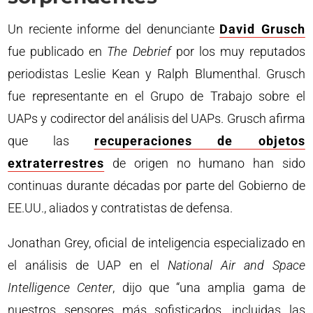
Un reciente informe del denunciante
David Grusch
fue publicado en
The Debrief
por los muy reputados
periodistas Leslie Kean y Ralph Blumenthal. Grusch
fue representante en el Grupo de Trabajo sobre el
UAPs y codirector del análisis del UAPs. Grusch afirma
que las
recuperaciones de objetos
extraterrestres
de origen no humano han sido
continuas durante décadas por parte del Gobierno de
EE.UU., aliados y contratistas de defensa.
Jonathan Grey, oficial de inteligencia especializado en
el análisis de UAP en el
National Air and Space
Intelligence Center
, dijo que “una amplia gama de
nuestros sensores más sofisticados, incluidas las