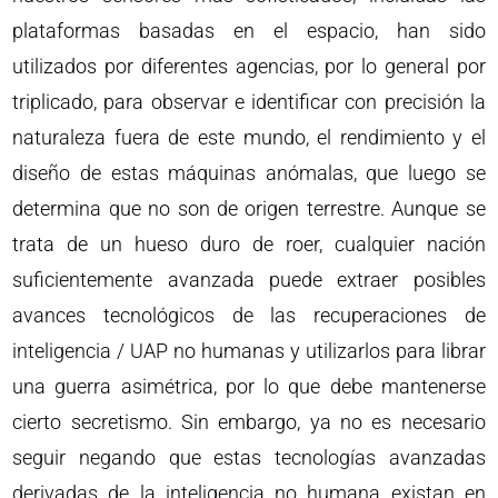
plataformas basadas en el espacio, han sido
utilizados por diferentes agencias, por lo general por
triplicado, para observar e identificar con precisión la
naturaleza fuera de este mundo, el rendimiento y el
diseño de estas máquinas anómalas, que luego se
determina que no son de origen terrestre. Aunque se
trata de un hueso duro de roer, cualquier nación
suficientemente avanzada puede extraer posibles
avances tecnológicos de las recuperaciones de
inteligencia / UAP no humanas y utilizarlos para librar
una guerra asimétrica, por lo que debe mantenerse
cierto secretismo. Sin embargo, ya no es necesario
seguir negando que estas tecnologías avanzadas
derivadas de la inteligencia no humana existan en