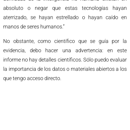
absoluto o negar que estas tecnologías hayan
aterrizado, se hayan estrellado o hayan caído en
manos de seres humanos.”
No obstante, como científico que se guía por la
evidencia, debo hacer una advertencia: en este
informe no hay detalles científicos. Sólo puedo evaluar
la importancia de los datos o materiales abiertos a los
que tengo acceso directo.