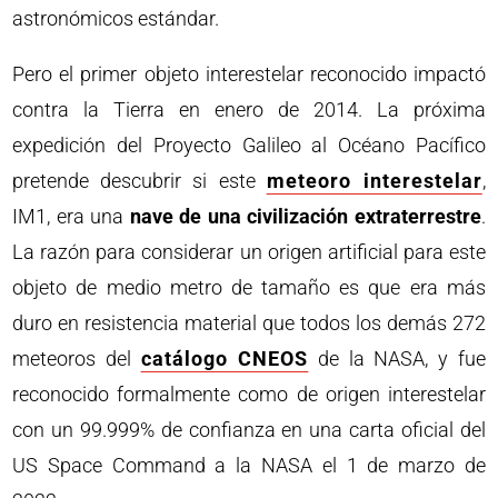
astronómicos estándar.
Pero el primer objeto interestelar reconocido impactó
contra la Tierra en enero de 2014. La próxima
expedición del Proyecto Galileo al Océano Pacífico
pretende descubrir si este
meteoro interestelar
,
IM1, era una
nave de una civilización extraterrestre
.
La razón para considerar un origen artificial para este
objeto de medio metro de tamaño es que era más
duro en resistencia material que todos los demás 272
meteoros del
catálogo CNEOS
de la NASA, y fue
reconocido formalmente como de origen interestelar
con un 99.999% de confianza en una carta oficial del
US Space Command a la NASA el 1 de marzo de