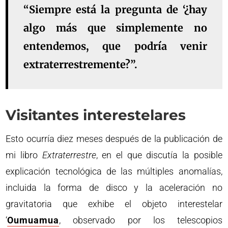
“Siempre está la pregunta de ‘¿hay
algo más que simplemente no
entendemos, que podría venir
extraterrestremente?”.
Visitantes interestelares
Esto ocurría diez meses después de la publicación de
mi libro
Extraterrestre
, en el que discutía la posible
explicación tecnológica de las múltiples anomalías,
incluida la forma de disco y la aceleración no
gravitatoria que exhibe el objeto interestelar
‘
Oumuamua
, observado por los telescopios