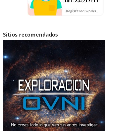
Sitios recomendados