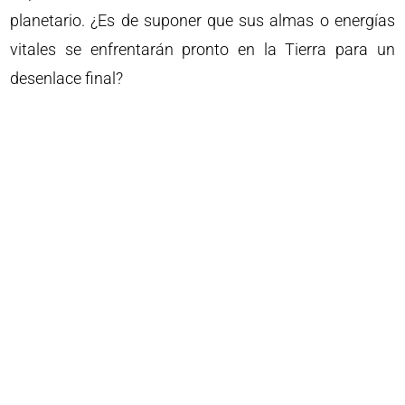
planetario. ¿Es de suponer que sus almas o energías
vitales se enfrentarán pronto en la Tierra para un
desenlace final?