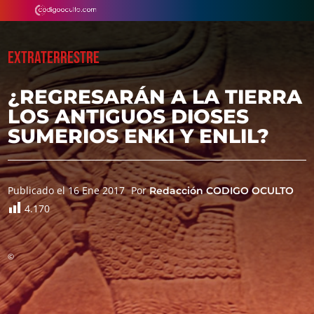
EXTRATERRESTRE
¿REGRESARÁN A LA TIERRA
LOS ANTIGUOS DIOSES
SUMERIOS ENKI Y ENLIL?
Publicado el 16 Ene 2017
Por
Redacción CODIGO OCULTO
4.170
©