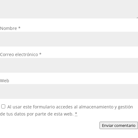
Nombre
*
Correo electrónico
*
Web
Al usar este formulario accedes al almacenamiento y gestión
de tus datos por parte de esta web.
*
Enviar comentario