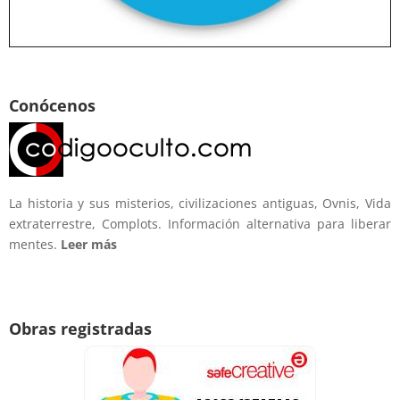
Conócenos
La historia y sus misterios, civilizaciones antiguas, Ovnis, Vida
extraterrestre, Complots. Información alternativa para liberar
mentes.
Leer más
Obras registradas