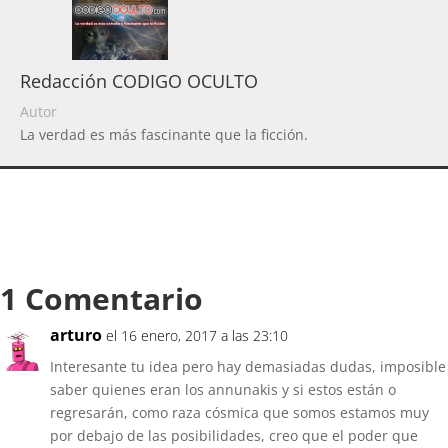
Redacción CODIGO OCULTO
Autor
La verdad es más fascinante que la ficción.
1 Comentario
arturo
el 16 enero, 2017 a las 23:10
Interesante tu idea pero hay demasiadas dudas, imposible
saber quienes eran los annunakis y si estos están o
regresarán, como raza cósmica que somos estamos muy
por debajo de las posibilidades, creo que el poder que