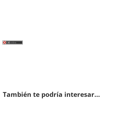
También te podría interesar…