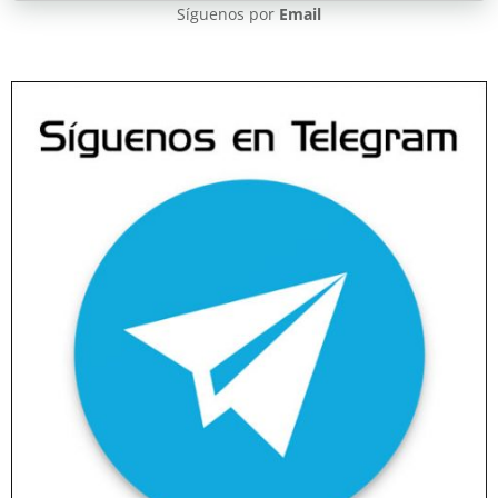
Síguenos por
Email