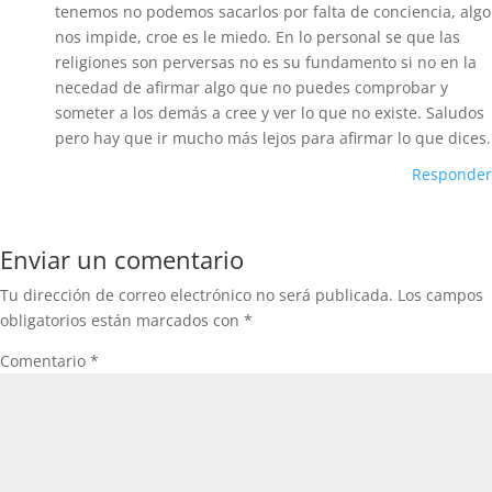
tenemos no podemos sacarlos por falta de conciencia, algo
nos impide, croe es le miedo. En lo personal se que las
religiones son perversas no es su fundamento si no en la
necedad de afirmar algo que no puedes comprobar y
someter a los demás a cree y ver lo que no existe. Saludos
pero hay que ir mucho más lejos para afirmar lo que dices.
Responder
Enviar un comentario
Tu dirección de correo electrónico no será publicada.
Los campos
obligatorios están marcados con
*
Comentario
*