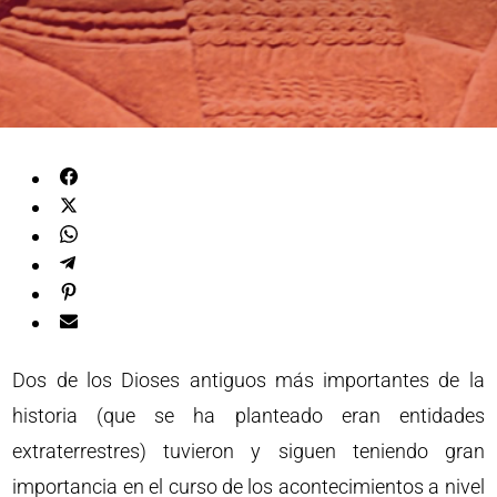
Dos de los Dioses antiguos más importantes de la
historia (que se ha planteado eran entidades
extraterrestres) tuvieron y siguen teniendo gran
importancia en el curso de los acontecimientos a nivel