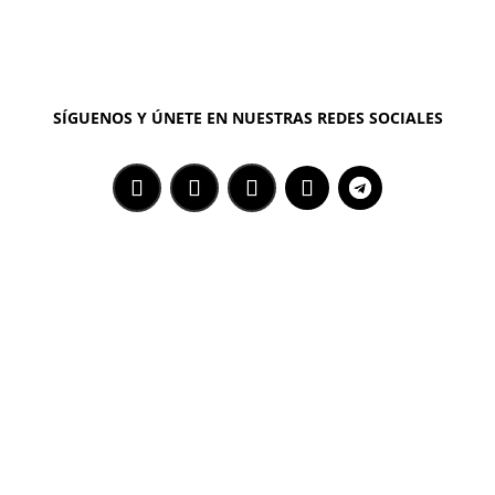
SÍGUENOS Y ÚNETE EN NUESTRAS REDES SOCIALES