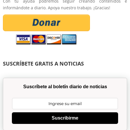
Con tu ayuda podremos seguir creando contenidos e
informándote a diario. Apoya nuestro trabajo. ¡Gracias!
SUSCRÍBETE GRATIS A NOTICIAS
Suscríbete al boletín diario de noticias
Suscribirme