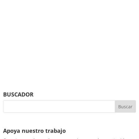
BUSCADOR
Apoya nuestro trabajo