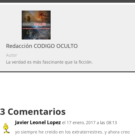
Redacción CODIGO OCULTO
Autor
La verdad es más fascinante que la ficción.
3 Comentarios
Javier Leonel Lopez
el 17 enero, 2017 a las 08:13
yo siempre he creido en los extraterrestres. y ahora creo