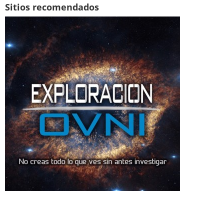
Sitios recomendados