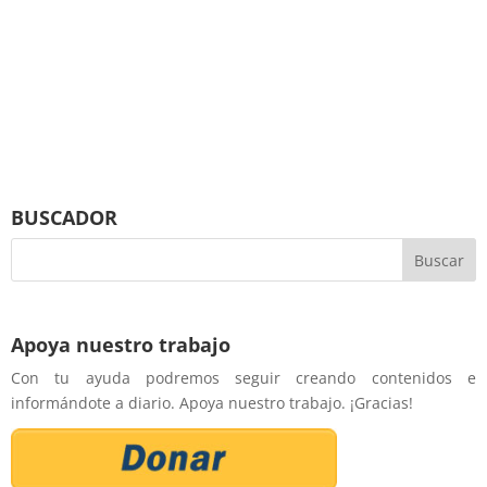
BUSCADOR
Apoya nuestro trabajo
Con tu ayuda podremos seguir creando contenidos e
informándote a diario. Apoya nuestro trabajo. ¡Gracias!