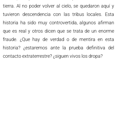
tierra. Al no poder volver al cielo, se quedaron aquí y
tuvieron descendencia con las tribus locales. Esta
historia ha sido muy controvertida, algunos afirman
que es real y otros dicen que se trata de un enorme
fraude. ¿Que hay de verdad o de mentira en esta
historia? ¿estaremos ante la prueba definitiva del
contacto extraterrestre? ¿siguen vivos los dropa?