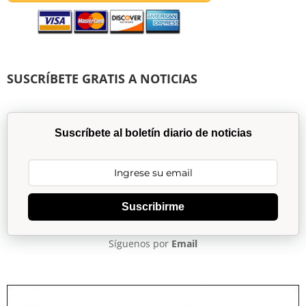
SUSCRÍBETE GRATIS A NOTICIAS
Suscríbete al boletín diario de noticias
Suscribirme
Síguenos por
Email