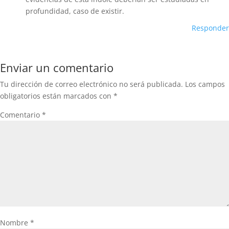
profundidad, caso de existir.
Responder
Enviar un comentario
Tu dirección de correo electrónico no será publicada.
Los campos
obligatorios están marcados con
*
Comentario
*
Nombre
*