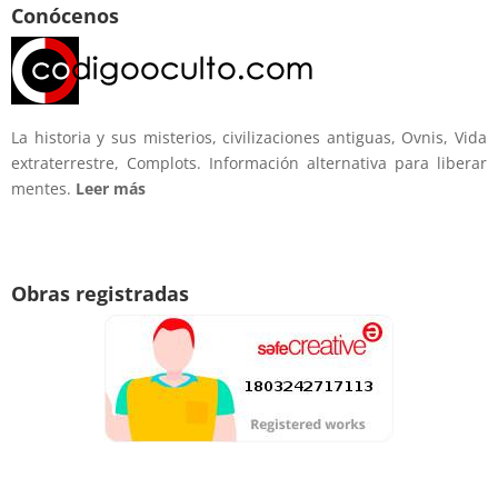
Conócenos
La historia y sus misterios, civilizaciones antiguas, Ovnis, Vida
extraterrestre, Complots. Información alternativa para liberar
mentes.
Leer más
Obras registradas