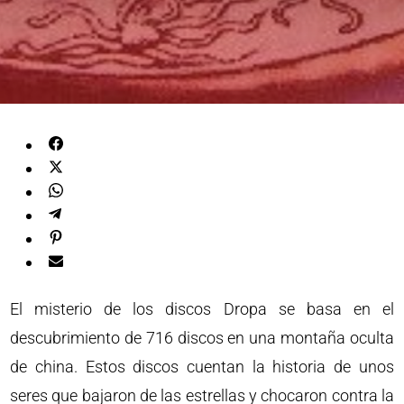
El misterio de los discos Dropa se basa en el
descubrimiento de 716 discos en una montaña oculta
de china. Estos discos cuentan la historia de unos
seres que bajaron de las estrellas y chocaron contra la