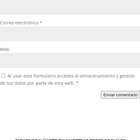
Correo electrónico
*
Web
Al usar este formulario accedes al almacenamiento y gestión
de tus datos por parte de esta web.
*
Enviar comentario