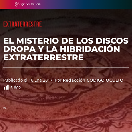
EXTRATERRESTRE
EL MISTERIO DE LOS DISCOS
DROPA Y LA HIBRIDACIÓN
EXTRATERRESTRE
Publicado el 16 Ene 2017
Por
Redacción CODIGO OCULTO
5.802
©