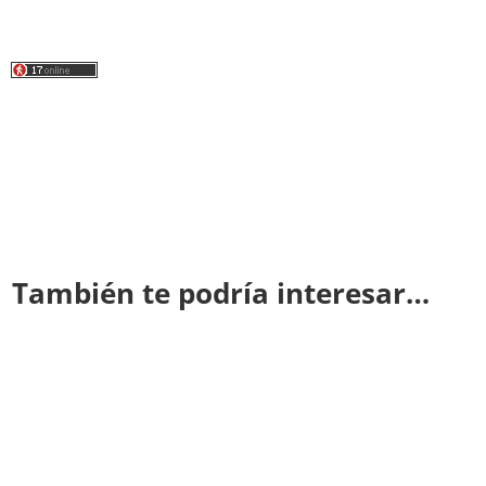
También te podría interesar…