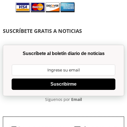
SUSCRÍBETE GRATIS A NOTICIAS
Suscríbete al boletín diario de noticias
Suscribirme
Síguenos por
Email