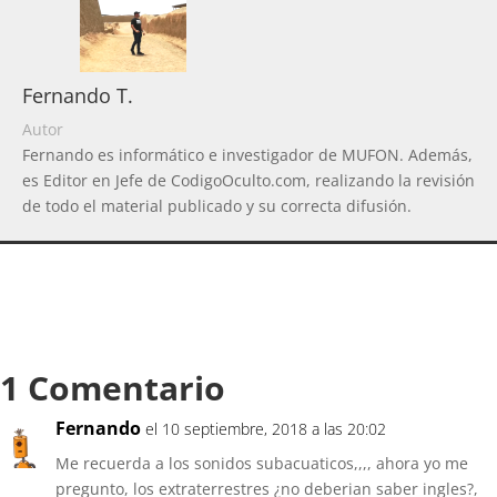
Fernando T.
Autor
Fernando es informático e investigador de MUFON. Además,
es Editor en Jefe de CodigoOculto.com, realizando la revisión
de todo el material publicado y su correcta difusión.
1 Comentario
Fernando
el 10 septiembre, 2018 a las 20:02
Me recuerda a los sonidos subacuaticos,,,, ahora yo me
pregunto, los extraterrestres ¿no deberian saber ingles?,