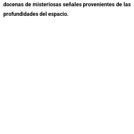
docenas de misteriosas señales provenientes de las
profundidades del espacio.