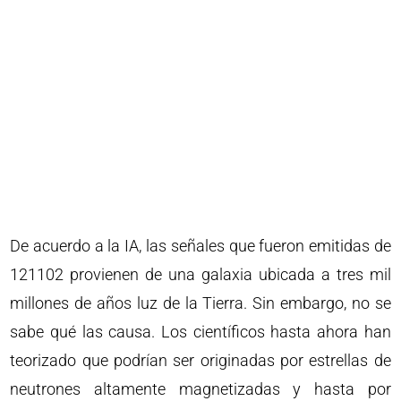
De acuerdo a la IA, las señales que fueron emitidas de
121102 provienen de una galaxia ubicada a tres mil
millones de años luz de la Tierra. Sin embargo, no se
sabe qué las causa. Los científicos hasta ahora han
teorizado que podrían ser originadas por estrellas de
neutrones altamente magnetizadas y hasta por