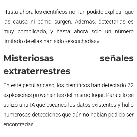
Hasta ahora los científicos no han podido explicar qué
las causa ni cómo surgen. Además, detectarlas es
muy complicado, y hasta ahora solo un número
limitado de ellas han sido «escuchadas».
Misteriosas señales
extraterrestres
En este peculiar caso, los científicos han detectado 72
explosiones provenientes del mismo lugar. Para ello se
utilizó una IA que escaneó los datos existentes y halló
numerosas detecciones que aún no habían podido ser
encontradas.