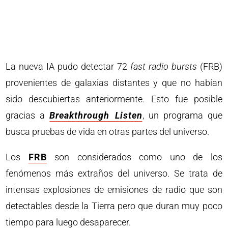
La nueva IA pudo detectar 72
fast radio bursts
(FRB)
provenientes de galaxias distantes y que no habían
sido descubiertas anteriormente. Esto fue posible
gracias a
Breakthrough Listen
, un programa que
busca pruebas de vida en otras partes del universo.
Los
FRB
son considerados como uno de los
fenómenos más extraños del universo. Se trata de
intensas explosiones de emisiones de radio que son
detectables desde la Tierra pero que duran muy poco
tiempo para luego desaparecer.