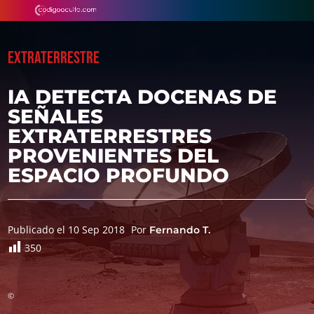
EXTRATERRESTRE
IA DETECTA DOCENAS DE
SEÑALES
EXTRATERRESTRES
PROVENIENTES DEL
ESPACIO PROFUNDO
Publicado el 10 Sep 2018
Por
Fernando T.
350
©