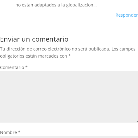
no estan adaptados a la globalizacion…
Responder
Enviar un comentario
Tu dirección de correo electrónico no será publicada.
Los campos
obligatorios están marcados con
*
Comentario
*
Nombre
*