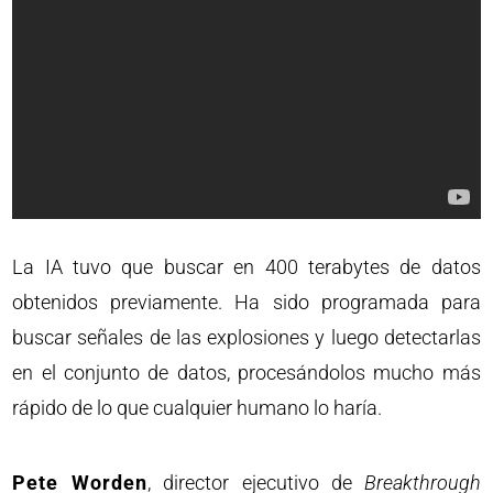
La IA tuvo que buscar en 400 terabytes de datos
obtenidos previamente. Ha sido programada para
buscar señales de las explosiones y luego detectarlas
en el conjunto de datos, procesándolos mucho más
rápido de lo que cualquier humano lo haría.
Pete Worden
, director ejecutivo de
Breakthrough