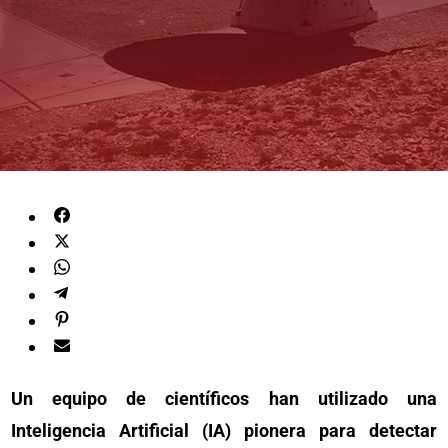
Un equipo de científicos han utilizado una
Inteligencia Artificial (IA) pionera para detectar