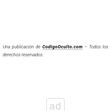
Una publicación de
CodigoOculto.com
– Todos los
derechos reservados.
ad