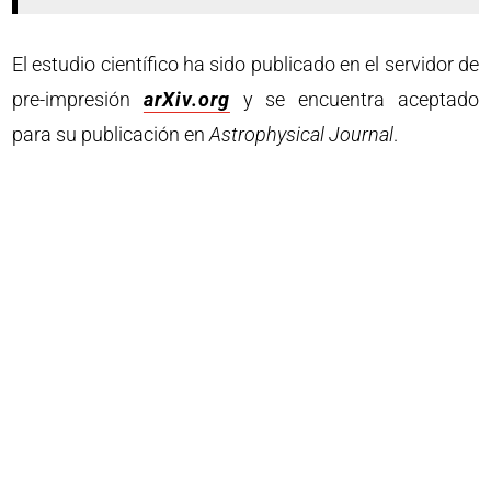
El estudio científico ha sido publicado en el servidor de
pre-impresión
arXiv.org
y se encuentra aceptado
para su publicación en
Astrophysical Journal
.