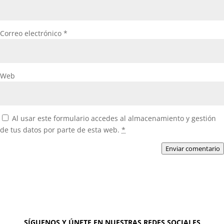
Correo electrónico
*
Web
Al usar este formulario accedes al almacenamiento y gestión
de tus datos por parte de esta web.
*
Enviar comentario
SÍGUENOS Y ÚNETE EN NUESTRAS REDES SOCIALES