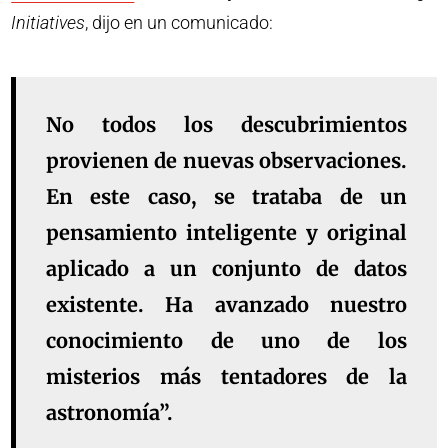
Initiatives
, dijo en un comunicado:
No todos los descubrimientos
provienen de nuevas observaciones.
En este caso, se trataba de un
pensamiento inteligente y original
aplicado a un conjunto de datos
existente. Ha avanzado nuestro
conocimiento de uno de los
misterios más tentadores de la
astronomía”.