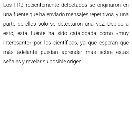
Los FRB recientemente detectados se originaron en
una fuente que ha enviado mensajes repetitivos, y una
parte de ellos solo se detectaron una vez. Debido a
esto, esta fuente ha sido catalogada como «muy
interesante» por los científicos, ya que esperan que
más adelante puedan aprender más sobre estas
señales y revelar su posible origen.