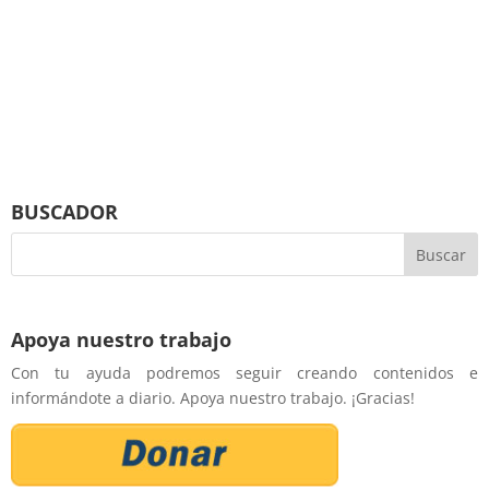
BUSCADOR
Apoya nuestro trabajo
Con tu ayuda podremos seguir creando contenidos e
informándote a diario. Apoya nuestro trabajo. ¡Gracias!