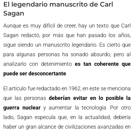
El legendario manuscrito de Carl
Sagan
Aunque es muy difícil de creer, hay un texto que Carl
Sagan redactó, por más que han pasado los años,
sigue siendo un manuscrito legendario. Es cierto que
para algunas personas ha sonado absurdo, pero al
analizarlo con detenimiento
es tan coherente que
puede ser desconcertante
.
El artículo fue redactado en 1962, en este se menciona
que las personas
deberían evitar en lo posible la
guerra nuclear
y aumentar la tecnología. Por otro
lado, Sagan especula que, en la actualidad, debería
haber un gran alcance de civilizaciones avanzadas en