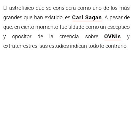
El astrofísico que se considera como uno de los más
grandes que han existido, es
Carl Sagan
. A pesar de
que, en cierto momento fue tildado como un escéptico
y opositor de la creencia sobre
OVNIs
y
extraterrestres, sus estudios indican todo lo contrario.