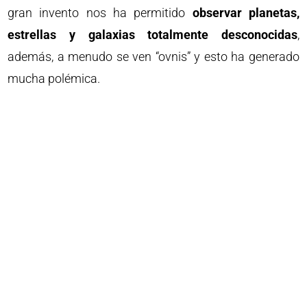
gran invento nos ha permitido
observar planetas,
estrellas y galaxias totalmente desconocidas
,
además, a menudo se ven “ovnis” y esto ha generado
mucha polémica.