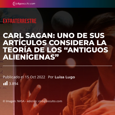
EXTRATERRESTRE
CARL SAGAN: UNO DE SUS
ARTÍCULOS CONSIDERA LA
TEORÍA DE LOS “ANTIGUOS
ALIENÍGENAS”
Publicado el 15 Oct 2022
Por
Luisa Lugo
3.894
© Imagen: NASA - edición: codigooculto.com