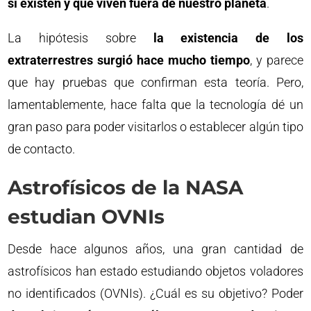
sí existen y que viven fuera de nuestro planeta
.
La hipótesis sobre
la existencia de los
extraterrestres surgió hace mucho tiempo
, y parece
que hay pruebas que confirman esta teoría. Pero,
lamentablemente, hace falta que la tecnología dé un
gran paso para poder visitarlos o establecer algún tipo
de contacto.
Astrofísicos de la NASA
estudian OVNIs
Desde hace algunos años, una gran cantidad de
astrofísicos han estado estudiando objetos voladores
no identificados (OVNIs). ¿Cuál es su objetivo? Poder