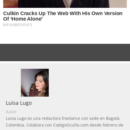
Luisa Lugo
Autor
Luisa Lugo es una redactora freelance con sede en Bogotá,
Colombia. Colabora con CodigoOculto.com desde febrero de