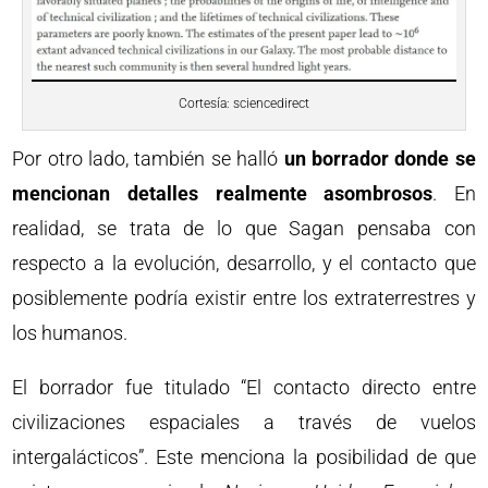
Cortesía: sciencedirect
Por otro lado, también se halló
un borrador donde se
mencionan detalles realmente asombrosos
. En
realidad, se trata de lo que Sagan pensaba con
respecto a la evolución, desarrollo, y el contacto que
posiblemente podría existir entre los extraterrestres y
los humanos.
El borrador fue titulado “El contacto directo entre
civilizaciones espaciales a través de vuelos
intergalácticos”. Este menciona la posibilidad de que