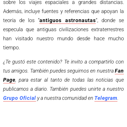
sobre los viajes espaciales a grandes distancias.
Además, incluye fuentes y referencias que apoyan la
teoría de los “
antiguos astronautas
“, donde se
especula que antiguas civilizaciones extraterrestres
han visitado nuestro mundo desde hace mucho
tiempo.
¿Te gustó este contenido? Te invito a compartirlo con
tus amigos. También puedes seguirnos en nuestra
Fan
Page
, para estar al tanto de todas las noticias que
publicamos a diario. También puedes unirte a nuestro
Grupo Oficial
y a nuestra comunidad en
Telegram
.