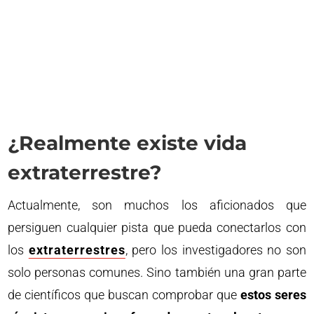
¿Realmente existe vida
extraterrestre?
Actualmente, son muchos los aficionados que
persiguen cualquier pista que pueda conectarlos con
los
extraterrestres
, pero los investigadores no son
solo personas comunes. Sino también una gran parte
de científicos que buscan comprobar que
estos seres