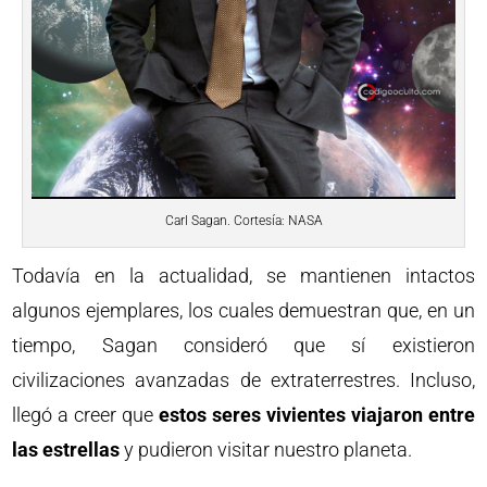
Carl Sagan. Cortesía: NASA
Todavía en la actualidad, se mantienen intactos
algunos ejemplares, los cuales demuestran que, en un
tiempo, Sagan consideró que sí existieron
civilizaciones avanzadas de extraterrestres. Incluso,
llegó a creer que
estos seres vivientes viajaron entre
las estrellas
y pudieron visitar nuestro planeta.