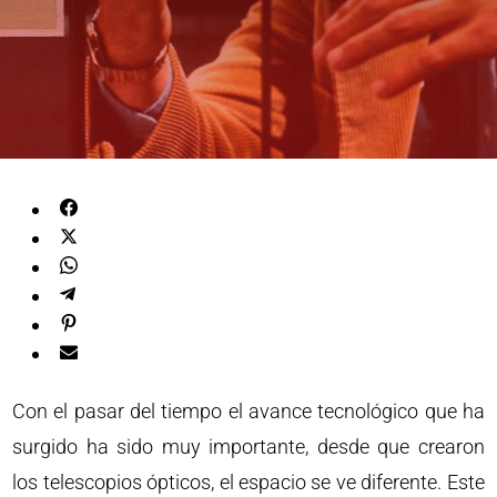
Con el pasar del tiempo el avance tecnológico que ha
surgido ha sido muy importante, desde que crearon
los telescopios ópticos, el espacio se ve diferente. Este