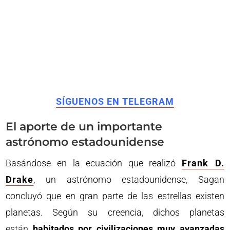
SÍGUENOS EN TELEGRAM
El aporte de un importante
astrónomo estadounidense
Basándose en la ecuación que realizó
Frank D.
Drake
, un astrónomo estadounidense, Sagan
concluyó que en gran parte de las estrellas existen
planetas. Según su creencia, dichos planetas
están
habitados por civilizaciones muy avanzadas