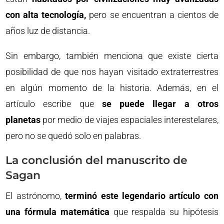
con alta tecnología,
pero se encuentran a cientos de
años luz de distancia.
Sin embargo, también menciona que existe cierta
posibilidad de que nos hayan visitado extraterrestres
en algún momento de la historia. Además, en el
artículo escribe que
se puede llegar a otros
planetas
por medio de viajes espaciales interestelares,
pero no se quedó solo en palabras.
La conclusión del manuscrito de
Sagan
El astrónomo,
terminó este legendario artículo con
una fórmula matemática
que respalda su hipótesis