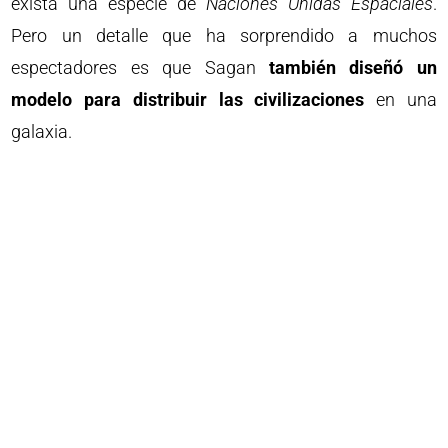
exista una especie de
Naciones Unidas Espaciales
.
Pero un detalle que ha sorprendido a muchos
espectadores es que Sagan
también diseñó un
modelo para distribuir las civilizaciones
en una
galaxia.