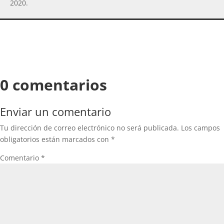
2020.
0 comentarios
Enviar un comentario
Tu dirección de correo electrónico no será publicada.
Los campos
obligatorios están marcados con
*
Comentario
*