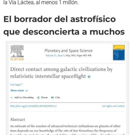
la Vía Láctea, al menos 1 millón.
El borrador del astrofísico
que desconcierta a muchos