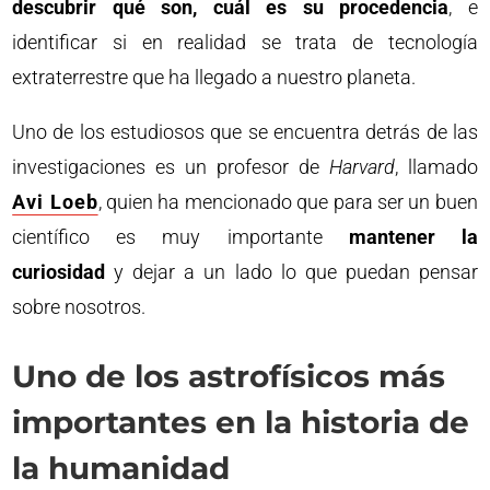
descubrir qué son, cuál es su procedencia
, e
identificar si en realidad se trata de tecnología
extraterrestre que ha llegado a nuestro planeta.
Uno de los estudiosos que se encuentra detrás de las
investigaciones es un profesor de
Harvard
, llamado
Avi Loeb
, quien ha mencionado que para ser un buen
científico es muy importante
mantener la
curiosidad
y dejar a un lado lo que puedan pensar
sobre nosotros.
Uno de los astrofísicos más
importantes en la historia de
la humanidad