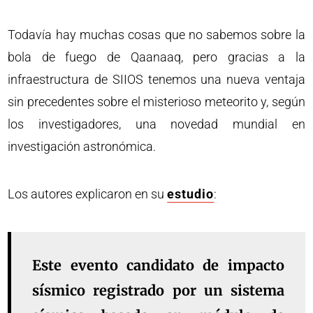
Todavía hay muchas cosas que no sabemos sobre la
bola de fuego de Qaanaaq, pero gracias a la
infraestructura de SIIOS tenemos una nueva ventaja
sin precedentes sobre el misterioso meteorito y, según
los investigadores, una novedad mundial en
investigación astronómica.
Los autores explicaron en su
estudio
:
Este evento candidato de impacto
sísmico registrado por un sistema