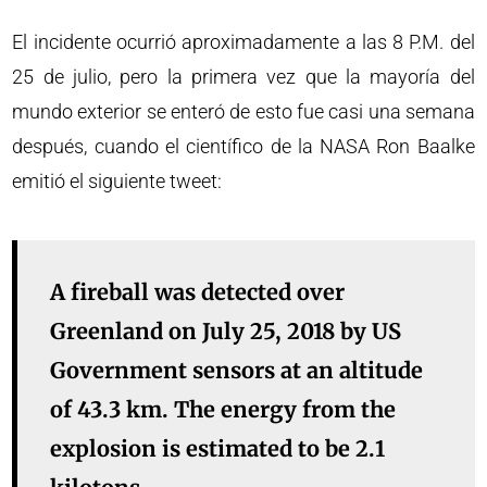
El incidente ocurrió aproximadamente a las 8 P.M. del
25 de julio, pero la primera vez que la mayoría del
mundo exterior se enteró de esto fue casi una semana
después, cuando el científico de la NASA Ron Baalke
emitió el siguiente tweet:
A fireball was detected over
Greenland on July 25, 2018 by US
Government sensors at an altitude
of 43.3 km. The energy from the
explosion is estimated to be 2.1