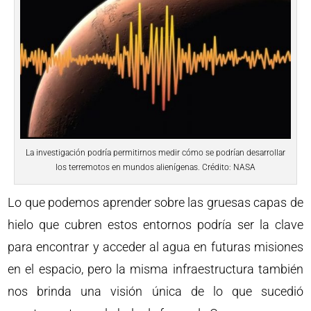
La investigación podría permitirnos medir cómo se podrían desarrollar
los terremotos en mundos alienígenas. Crédito: NASA
Lo que podemos aprender sobre las gruesas capas de
hielo que cubren estos entornos podría ser la clave
para encontrar y acceder al agua en futuras misiones
en el espacio, pero la misma infraestructura también
nos brinda una visión única de lo que sucedió