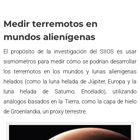
Medir terremotos en
mundos alienígenas
El propósito de la investigación del SIIOS es usar
sismómetros para medir cómo se podrían desarrollar
los terremotos en los mundos y lunas alienígenas
helados (como la luna helada de Júpiter, Europa y la
luna helada de Saturno, Encélado), utilizando
análogos basados ​​en la Tierra, como la capa de hielo
de Groenlandia, un proxy terrestre.