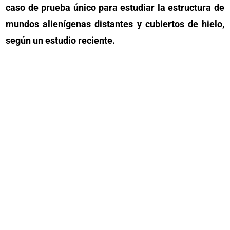
caso de prueba único para estudiar la estructura de
mundos alienígenas distantes y cubiertos de hielo,
según un estudio reciente.