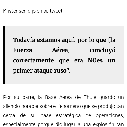
Kristensen dijo en su tweet:
Todavía estamos aquí, por lo que [la
Fuerza Aérea] concluyó
correctamente que era NOes un
primer ataque ruso”.
Por su parte, la Base Aérea de Thule guardó un
silencio notable sobre el fenómeno que se produjo tan
cerca de su base estratégica de operaciones,
especialmente porque dio lugar a una explosión tan