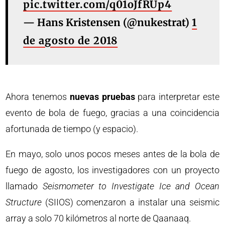
pic.twitter.com/q01oJfRUp4
— Hans Kristensen (@nukestrat)
1
de agosto de 2018
Ahora tenemos
nuevas pruebas
para interpretar este
evento de bola de fuego, gracias a una coincidencia
afortunada de tiempo (y espacio).
En mayo, solo unos pocos meses antes de la bola de
fuego de agosto, los investigadores con un proyecto
llamado
Seismometer to Investigate Ice and Ocean
Structure
(SIIOS) comenzaron a instalar una seismic
array a solo 70 kilómetros al norte de Qaanaaq.