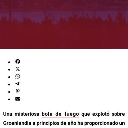
Una misteriosa
bola de fuego
que explotó sobre
Groenlandia a principios de año ha proporcionado un