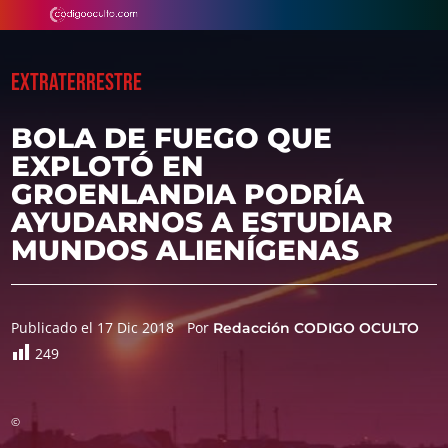
EXTRATERRESTRE
BOLA DE FUEGO QUE
EXPLOTÓ EN
GROENLANDIA PODRÍA
AYUDARNOS A ESTUDIAR
MUNDOS ALIENÍGENAS
Publicado el 17 Dic 2018
Por
Redacción CODIGO OCULTO
249
©