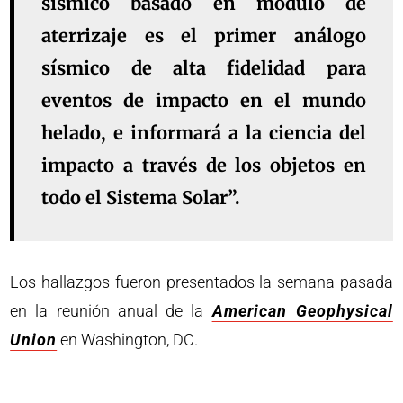
sísmico basado en módulo de
aterrizaje es el primer análogo
sísmico de alta fidelidad para
eventos de impacto en el mundo
helado, e informará a la ciencia del
impacto a través de los objetos en
todo el Sistema Solar”.
Los hallazgos fueron presentados la semana pasada
en la reunión anual de la
American Geophysical
Union
en Washington, DC.