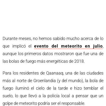
Durante meses, no hemos sabido mucho acerca de lo
que implicó el
evento del meteorito en julio
,
aunque los primeros datos mostraron que fue una de
las bolas de fuego más energéticas de 2018.
Para los residentes de Qaanaaq, una de las ciudades
más al norte de Groenlandia (y del mundo), la bola de
fuego iluminó el cielo de la tarde e hizo temblar el
suelo, lo que llevó a la policía local a pensar que un
golpe de meteorito podría ser el responsable.