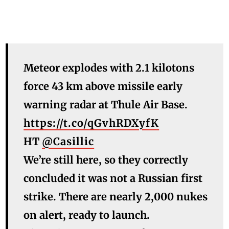
Meteor explodes with 2.1 kilotons
force 43 km above missile early
warning radar at Thule Air Base.
https://t.co/qGvhRDXyfK
HT
@Casillic
We’re still here, so they correctly
concluded it was not a Russian first
strike. There are nearly 2,000 nukes
on alert, ready to launch.