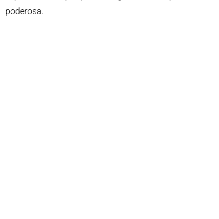
poderosa.