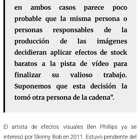
en ambos casos parece poco
probable que la misma persona o
personas responsables de la
producción de las imágenes
decidieran aplicar efectos de stock
baratos a la pista de vídeo para
finalizar su valioso trabajo.
Suponemos que esta decisión la
tomó otra persona de la cadena”.
El artista de efectos visuales Ben Phillips ya se
interesó por Skinny Bob en 2011. Estuvo pendiente del