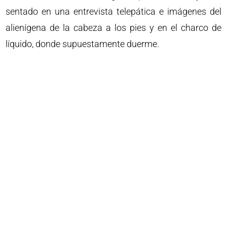
sentado en una entrevista telepática e imágenes del
alienígena de la cabeza a los pies y en el charco de
líquido, donde supuestamente duerme.