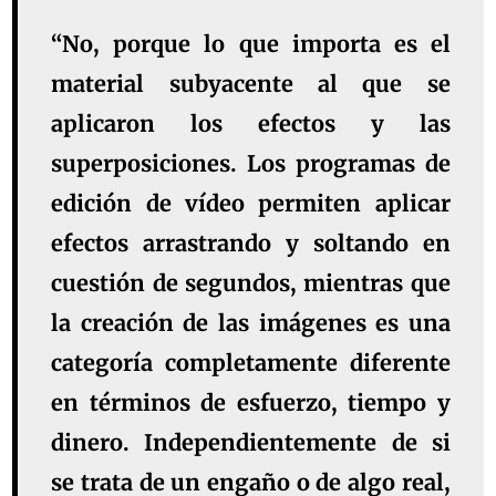
“No, porque lo que importa es el
material subyacente al que se
aplicaron los efectos y las
superposiciones. Los programas de
edición de vídeo permiten aplicar
efectos arrastrando y soltando en
cuestión de segundos, mientras que
la creación de las imágenes es una
categoría completamente diferente
en términos de esfuerzo, tiempo y
dinero. Independientemente de si
se trata de un engaño o de algo real,