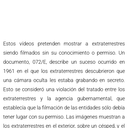
Estos vídeos pretenden mostrar a extraterrestres
siendo filmados sin su conocimiento o permiso. Un
documento, 072/E, describe un suceso ocurrido en
1961 en el que los extraterrestres descubrieron que
una cámara oculta les estaba grabando en secreto.
Esto se consideró una violación del tratado entre los
extraterrestres y la agencia gubernamental, que
establecía que la filmación de las entidades sólo debía
tener lugar con su permiso. Las imágenes muestran a
los extraterrestres en el exterior, sobre un césped, y el