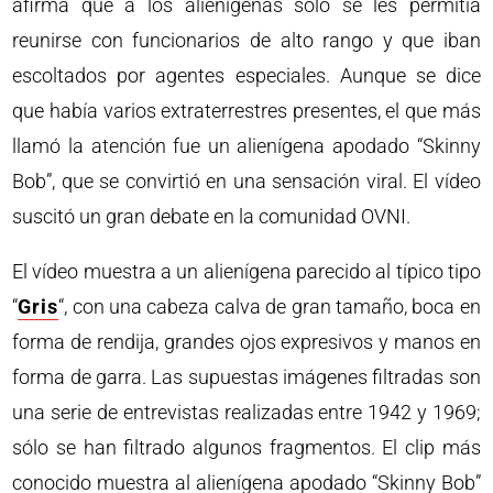
afirma que a los alienígenas sólo se les permitía
reunirse con funcionarios de alto rango y que iban
escoltados por agentes especiales. Aunque se dice
que había varios extraterrestres presentes, el que más
llamó la atención fue un alienígena apodado “Skinny
Bob”, que se convirtió en una sensación viral. El vídeo
suscitó un gran debate en la comunidad OVNI.
El vídeo muestra a un alienígena parecido al típico tipo
“
Gris
“, con una cabeza calva de gran tamaño, boca en
forma de rendija, grandes ojos expresivos y manos en
forma de garra. Las supuestas imágenes filtradas son
una serie de entrevistas realizadas entre 1942 y 1969;
sólo se han filtrado algunos fragmentos. El clip más
conocido muestra al alienígena apodado “Skinny Bob”