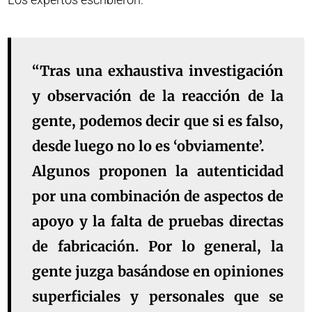
“Tras una exhaustiva investigación
y observación de la reacción de la
gente, podemos decir que si es falso,
desde luego no lo es ‘obviamente’.
Algunos proponen la autenticidad
por una combinación de aspectos de
apoyo y la falta de pruebas directas
de fabricación. Por lo general, la
gente juzga basándose en opiniones
superficiales y personales que se