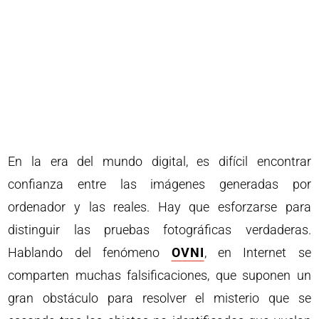
En la era del mundo digital, es difícil encontrar
confianza entre las imágenes generadas por
ordenador y las reales. Hay que esforzarse para
distinguir las pruebas fotográficas verdaderas.
Hablando del fenómeno
OVNI
, en Internet se
comparten muchas falsificaciones, que suponen un
gran obstáculo para resolver el misterio que se