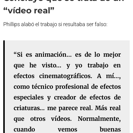
“vídeo real”
Phillips alabó el trabajo si resultaba ser falso:
“Si es animación… es de lo mejor
que he visto… y yo trabajo en
efectos cinematográficos. A mí…,
como técnico profesional de efectos
especiales y creador de efectos de
criaturas… me parece real. Más real
que otros vídeos. Normalmente,
cuando vemos buenas