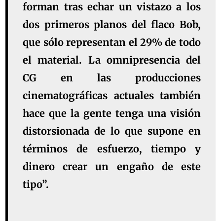
forman tras echar un vistazo a los
dos primeros planos del flaco Bob,
que sólo representan el 29% de todo
el material. La omnipresencia del
CG en las producciones
cinematográficas actuales también
hace que la gente tenga una visión
distorsionada de lo que supone en
términos de esfuerzo, tiempo y
dinero crear un engaño de este
tipo”.