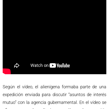
Según el vídeo, el alienígena formaba parte de una
expedición enviada para discutir “asuntos de interés
mutuo” con la agencia gubernamental. En el vídeo se