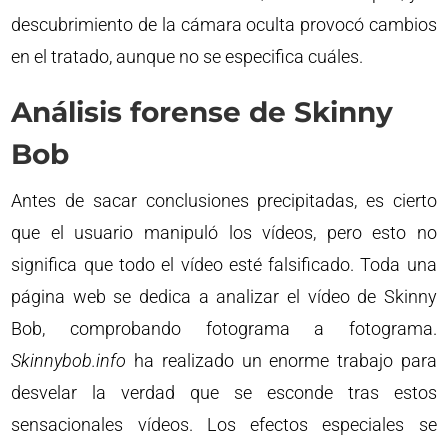
descubrimiento de la cámara oculta provocó cambios
en el tratado, aunque no se especifica cuáles.
Análisis forense de Skinny
Bob
Antes de sacar conclusiones precipitadas, es cierto
que el usuario manipuló los vídeos, pero esto no
significa que todo el vídeo esté falsificado. Toda una
página web se dedica a analizar el vídeo de Skinny
Bob, comprobando fotograma a fotograma.
Skinnybob.info
ha realizado un enorme trabajo para
desvelar la verdad que se esconde tras estos
sensacionales vídeos. Los efectos especiales se