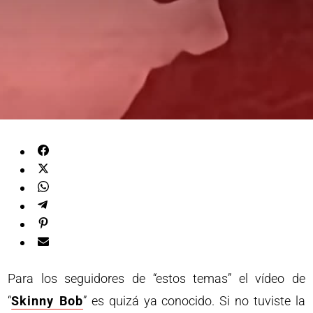
Para los seguidores de “estos temas” el vídeo de
“
Skinny Bob
” es quizá ya conocido. Si no tuviste la