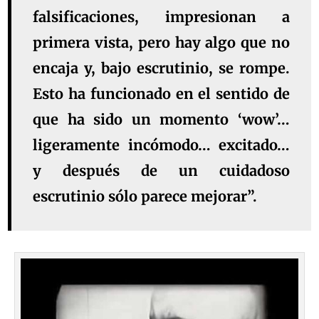
falsificaciones, impresionan a
primera vista, pero hay algo que no
encaja y, bajo escrutinio, se rompe.
Esto ha funcionado en el sentido de
que ha sido un momento ‘wow’…
ligeramente incómodo… excitado…
y después de un cuidadoso
escrutinio sólo parece mejorar”.