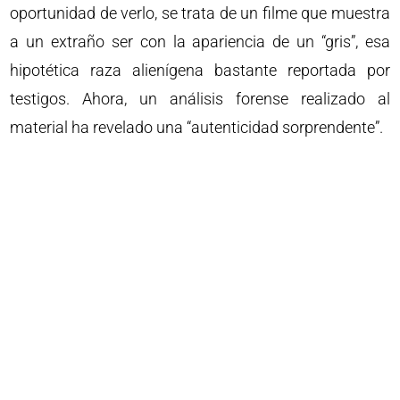
oportunidad de verlo, se trata de un filme que muestra
a un extraño ser con la apariencia de un “gris”, esa
hipotética raza alienígena bastante reportada por
testigos. Ahora, un análisis forense realizado al
material ha revelado una “autenticidad sorprendente”.