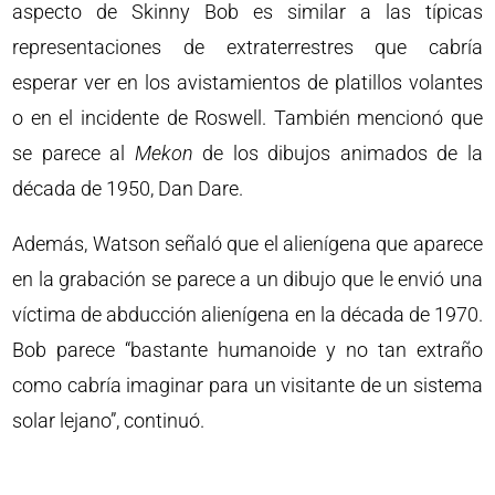
aspecto de Skinny Bob es similar a las típicas
representaciones de extraterrestres que cabría
esperar ver en los avistamientos de platillos volantes
o en el incidente de Roswell. También mencionó que
se parece al
Mekon
de los dibujos animados de la
década de 1950, Dan Dare.
Además, Watson señaló que el alienígena que aparece
en la grabación se parece a un dibujo que le envió una
víctima de abducción alienígena en la década de 1970.
Bob parece “bastante humanoide y no tan extraño
como cabría imaginar para un visitante de un sistema
solar lejano”, continuó.