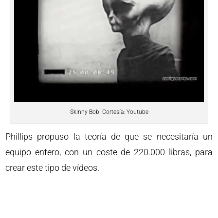
Skinny Bob. Cortesía: Youtube
Phillips propuso la teoría de que se necesitaría un
equipo entero, con un coste de 220.000 libras, para
crear este tipo de vídeos.