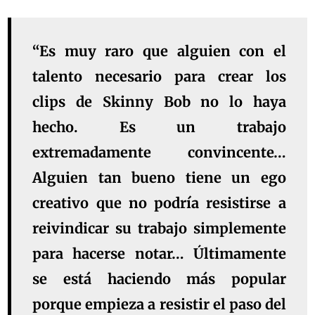
“Es muy raro que alguien con el
talento necesario para crear los
clips de Skinny Bob no lo haya
hecho. Es un trabajo
extremadamente convincente…
Alguien tan bueno tiene un ego
creativo que no podría resistirse a
reivindicar su trabajo simplemente
para hacerse notar… Últimamente
se está haciendo más popular
porque empieza a resistir el paso del