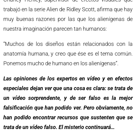
trabajó en la serie Alien de Ridley Scott, afirma que hay
muy buenas razones por las que los alienígenas de
nuestra imaginación parecen tan humanos:
“Muchos de los diseños están relacionados con la
anatomía humana, y creo que ése es el tema común.
Ponemos mucho de humano en los alienígenas”.
Las opiniones de los expertos en vídeo y en efectos
especiales dejan ver que una cosa es clara: se trata de
un vídeo sorprendente, y de ser falso es la mejor
falsificación que han podido ver. Pero obviamente, no
han podido encontrar recursos que sustenten que se
trata de un vídeo falso. El misterio continuará…