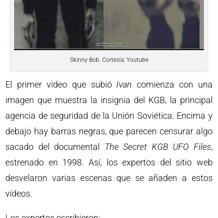
Skinny Bob. Cortesía: Youtube
El primer vídeo que subió
Ivan
comienza con una
imagen que muestra la insignia del KGB, la principal
agencia de seguridad de la Unión Soviética. Encima y
debajo hay barras negras, que parecen censurar algo
sacado del documental
The Secret KGB UFO Files
,
estrenado en 1998. Así, los expertos del sitio web
desvelaron varias escenas que se añaden a estos
vídeos.
Los expertos escribieron: