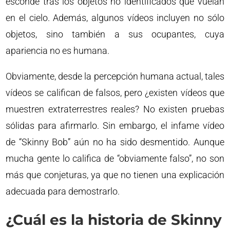
esconde tras los objetos no identificados que vuelan
en el cielo. Además, algunos vídeos incluyen no sólo
objetos, sino también a sus ocupantes, cuya
apariencia no es humana.
Obviamente, desde la percepción humana actual, tales
vídeos se califican de falsos, pero ¿existen vídeos que
muestren extraterrestres reales? No existen pruebas
sólidas para afirmarlo. Sin embargo, el infame vídeo
de “Skinny Bob” aún no ha sido desmentido. Aunque
mucha gente lo califica de “obviamente falso”, no son
más que conjeturas, ya que no tienen una explicación
adecuada para demostrarlo.
¿Cuál es la historia de Skinny