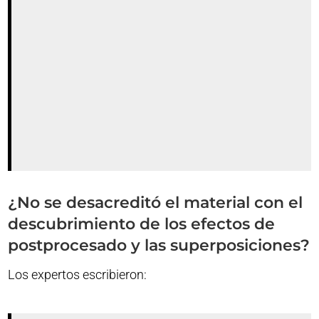
¿No se desacreditó el material con el
descubrimiento de los efectos de
postprocesado y las superposiciones?
Los expertos escribieron: