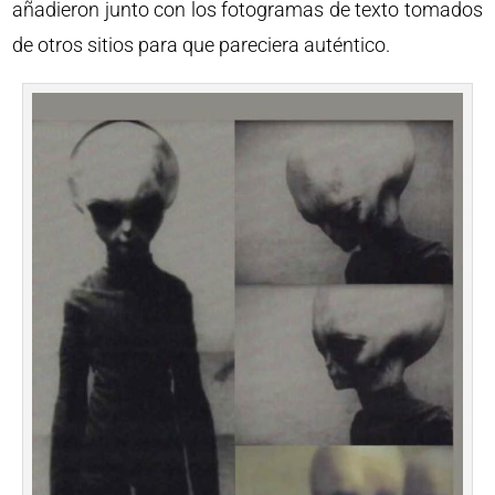
añadieron junto con los fotogramas de texto tomados
de otros sitios para que pareciera auténtico.