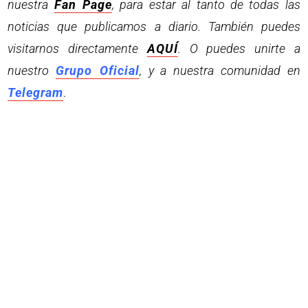
nuestra
Fan Page
, para estar al tanto de todas las
noticias que publicamos a diario. También puedes
visitarnos directamente
AQUÍ
. O puedes unirte a
nuestro
Grupo Oficial
, y a nuestra comunidad en
Telegram
.