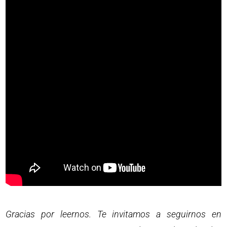
Gracias por leernos. Te invitamos a seguirnos en