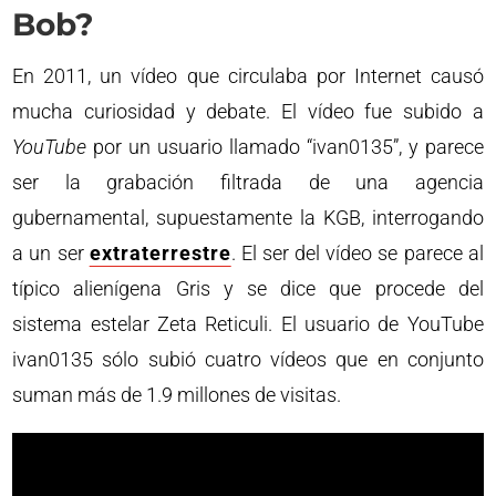
Bob?
En 2011, un vídeo que circulaba por Internet causó
mucha curiosidad y debate. El vídeo fue subido a
YouTube
por un usuario llamado “ivan0135”, y parece
ser la grabación filtrada de una agencia
gubernamental, supuestamente la KGB, interrogando
a un ser
extraterrestre
. El ser del vídeo se parece al
típico alienígena Gris y se dice que procede del
sistema estelar Zeta Reticuli. El usuario de YouTube
ivan0135 sólo subió cuatro vídeos que en conjunto
suman más de 1.9 millones de visitas.