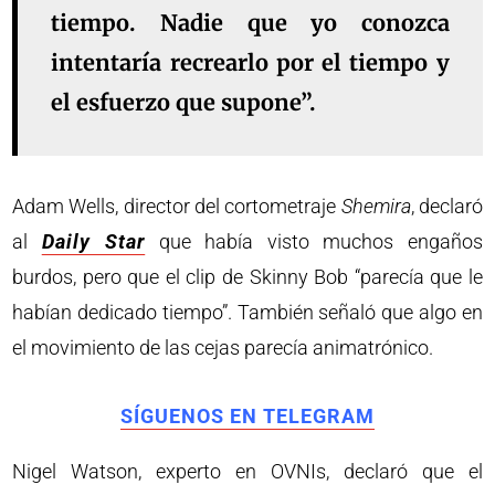
tiempo. Nadie que yo conozca
intentaría recrearlo por el tiempo y
el esfuerzo que supone”.
Adam Wells, director del cortometraje
Shemira
, declaró
al
Daily Star
que había visto muchos engaños
burdos, pero que el clip de Skinny Bob “parecía que le
habían dedicado tiempo”. También señaló que algo en
el movimiento de las cejas parecía animatrónico.
SÍGUENOS EN TELEGRAM
Nigel Watson, experto en OVNIs, declaró que el