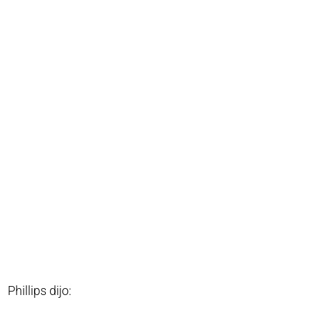
Phillips dijo: