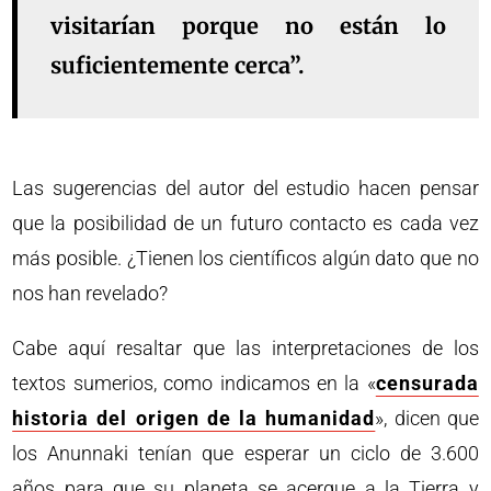
visitarían porque no están lo
suficientemente cerca”.
Las sugerencias del autor del estudio hacen pensar
que la posibilidad de un futuro contacto es cada vez
más posible. ¿Tienen los científicos algún dato que no
nos han revelado?
Cabe aquí resaltar que las interpretaciones de los
textos sumerios, como indicamos en la «
censurada
historia del origen de la humanidad
», dicen que
los Anunnaki tenían que esperar un ciclo de 3.600
años para que su planeta se acerque a la Tierra y