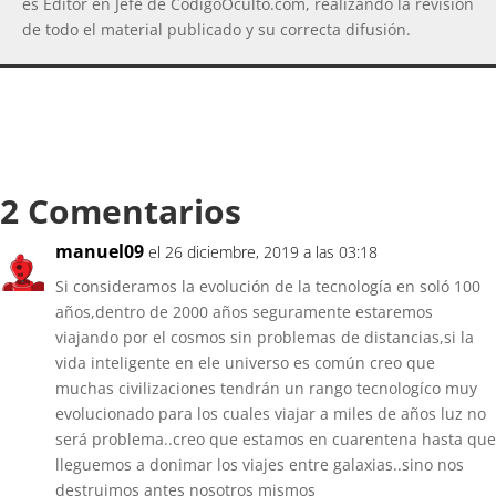
es Editor en Jefe de CodigoOculto.com, realizando la revisión
de todo el material publicado y su correcta difusión.
2 Comentarios
manuel09
el 26 diciembre, 2019 a las 03:18
Si consideramos la evolución de la tecnología en soló 100
años,dentro de 2000 años seguramente estaremos
viajando por el cosmos sin problemas de distancias,si la
vida inteligente en ele universo es común creo que
muchas civilizaciones tendrán un rango tecnologíco muy
evolucionado para los cuales viajar a miles de años luz no
será problema..creo que estamos en cuarentena hasta que
lleguemos a donimar los viajes entre galaxias..sino nos
destruimos antes nosotros mismos