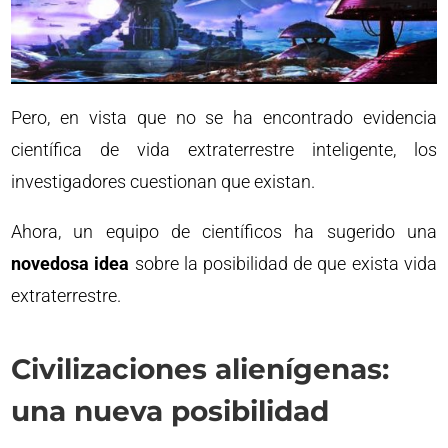
Pero, en vista que no se ha encontrado evidencia
científica de vida extraterrestre inteligente, los
investigadores cuestionan que existan.
Ahora, un equipo de científicos ha sugerido una
novedosa idea
sobre la posibilidad de que exista vida
extraterrestre.
Civilizaciones alienígenas:
una nueva posibilidad