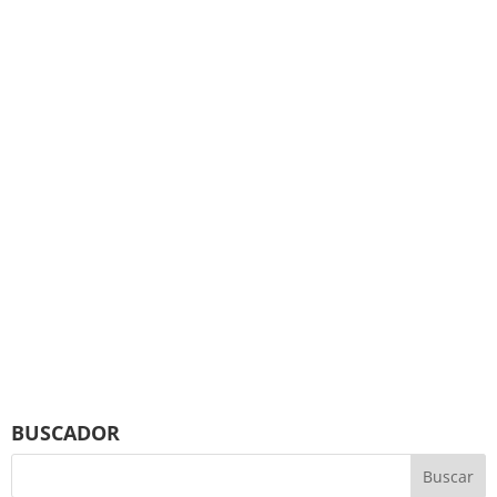
BUSCADOR