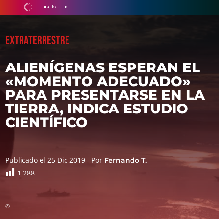
EXTRATERRESTRE
ALIENÍGENAS ESPERAN EL
«MOMENTO ADECUADO»
PARA PRESENTARSE EN LA
TIERRA, INDICA ESTUDIO
CIENTÍFICO
Publicado el 25 Dic 2019
Por
Fernando T.
1.288
©