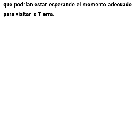
que podrían estar esperando el momento adecuado
para visitar la Tierra.