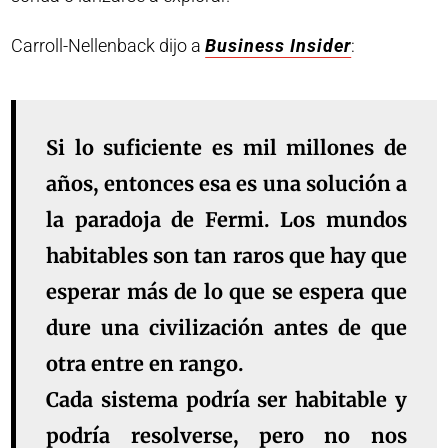
Carroll-Nellenback dijo a
Business Insider
:
Si lo suficiente es mil millones de
años, entonces esa es una solución a
la paradoja de Fermi. Los mundos
habitables son tan raros que hay que
esperar más de lo que se espera que
dure una civilización antes de que
otra entre en rango.
Cada sistema podría ser habitable y
podría resolverse, pero no nos