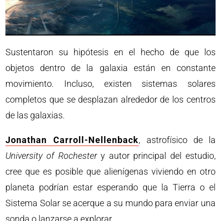
Sustentaron su hipótesis en el hecho de que los
objetos dentro de la galaxia están en constante
movimiento. Incluso, existen sistemas solares
completos que se desplazan alrededor de los centros
de las galaxias.
Jonathan Carroll-Nellenback
, astrofísico de la
University of Rochester
y autor principal del estudio,
cree que es posible que alienígenas viviendo en otro
planeta podrían estar esperando que la Tierra o el
Sistema Solar se acerque a su mundo para enviar una
sonda o lanzarse a explorar.