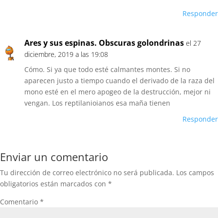
Responder
Ares y sus espinas. Obscuras golondrinas
el 27
diciembre, 2019 a las 19:08
Cómo. Si ya que todo esté calmantes montes. Si no
aparecen justo a tiempo cuando el derivado de la raza del
mono esté en el mero apogeo de la destrucción, mejor ni
vengan. Los reptilanioianos esa maña tienen
Responder
Enviar un comentario
Tu dirección de correo electrónico no será publicada.
Los campos
obligatorios están marcados con
*
Comentario
*