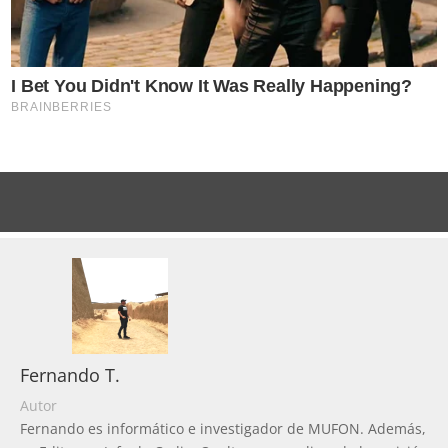
Fernando T.
Autor
Fernando es informático e investigador de MUFON. Además,