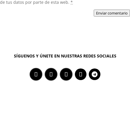
de tus datos por parte de esta web.
*
Enviar comentario
SÍGUENOS Y ÚNETE EN NUESTRAS REDES SOCIALES