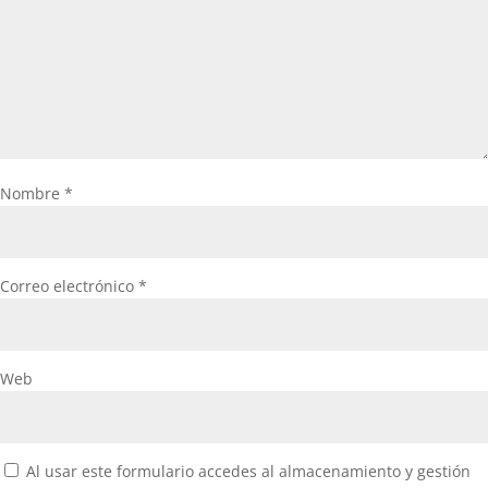
Nombre
*
Correo electrónico
*
Web
Al usar este formulario accedes al almacenamiento y gestión