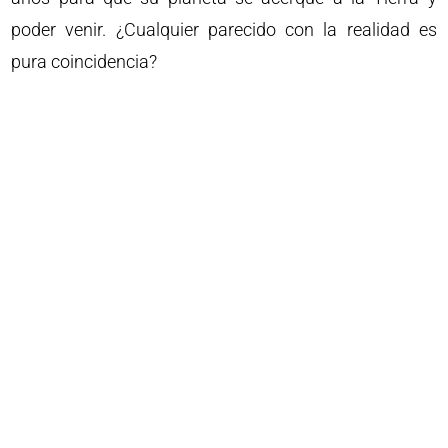
poder venir. ¿Cualquier parecido con la realidad es
pura coincidencia?