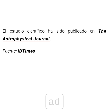
El estudio científico ha sido publicado en
The
Astrophysical Journal
.
Fuente:
IBTimes
ad