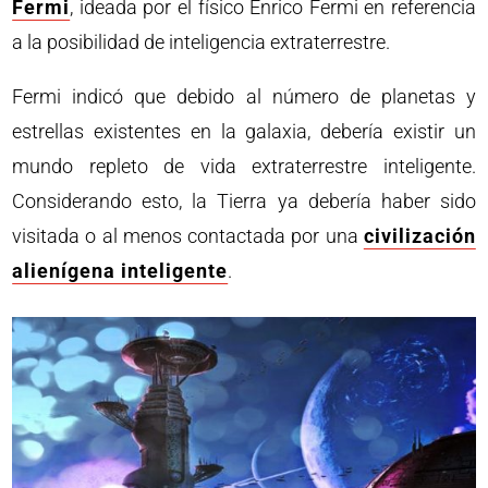
Fermi
, ideada por el físico Enrico Fermi en referencia
a la posibilidad de inteligencia extraterrestre.
Fermi indicó que debido al número de planetas y
estrellas existentes en la galaxia, debería existir un
mundo repleto de vida extraterrestre inteligente.
Considerando esto, la Tierra ya debería haber sido
visitada o al menos contactada por una
civilización
alienígena inteligente
.