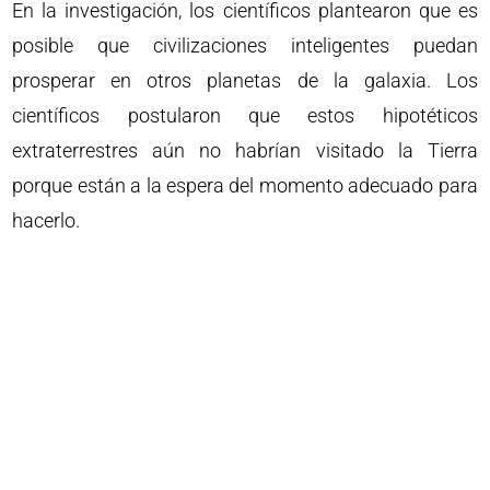
En la investigación, los científicos plantearon que es
posible que civilizaciones inteligentes puedan
prosperar en otros planetas de la galaxia. Los
científicos postularon que estos hipotéticos
extraterrestres aún no habrían visitado la Tierra
porque están a la espera del momento adecuado para
hacerlo.