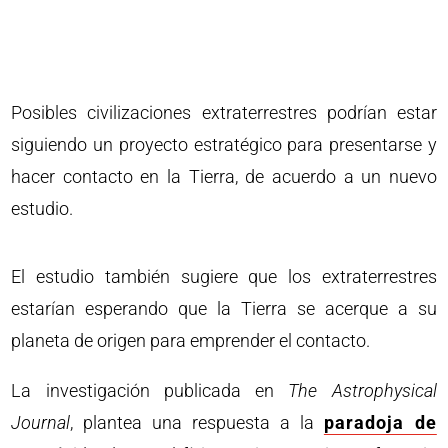
Posibles civilizaciones extraterrestres podrían estar
siguiendo un proyecto estratégico para presentarse y
hacer contacto en la Tierra, de acuerdo a un nuevo
estudio.
El estudio también sugiere que los extraterrestres
estarían esperando que la Tierra se acerque a su
planeta de origen para emprender el contacto.
La investigación publicada en
The Astrophysical
Journal
, plantea una respuesta a la
paradoja de