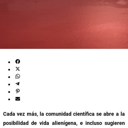
Cada vez más, la comunidad científica se abre a la
posibilidad de vida alienígena, e incluso sugieren