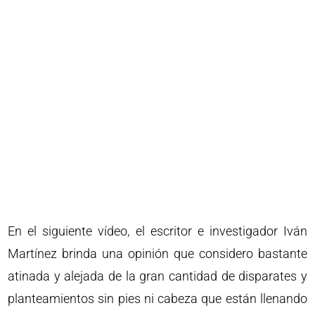
En el siguiente vídeo, el escritor e investigador Iván
Martínez brinda una opinión que considero bastante
atinada y alejada de la gran cantidad de disparates y
planteamientos sin pies ni cabeza que están llenando