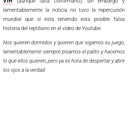
VIH
(aunque falta confirmarlo); sin embargo y
lamentablemente la noticia no tuvo la repercusión
mundial que sí está teniendo esta posible falsa
historia del reptiliano en el vídeo de Youtube.
Nos quieren dormidos y quieren que sigamos su juego,
lamentablemente siempre pisamos el palito y hacemos
lo que ellos quieren, pero ya es hora de despertar y abrir
los ojos a la verdad.