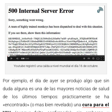
Youtube registró una caída a nivel mundial el día 16 de octubre.
Por ejemplo, el día de ayer se produjo algo que sin
duda alguna es una de las mayores noticias de salud
de los últimos tiempos: prácticamente se ha
«encontrado» (o mas bien revelado) una
cura para el