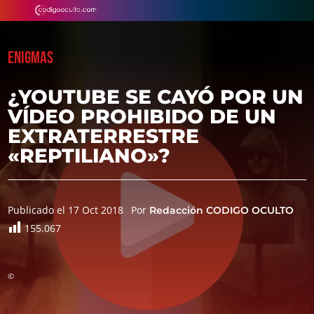
ENIGMAS
¿YOUTUBE SE CAYÓ POR UN
VÍDEO PROHIBIDO DE UN
EXTRATERRESTRE
«REPTILIANO»?
Publicado el 17 Oct 2018
Por
Redacción CODIGO OCULTO
155.067
©