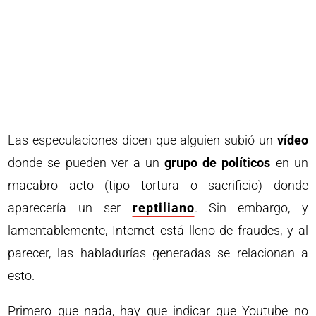
Las especulaciones dicen que alguien subió un
vídeo
donde se pueden ver a un
grupo de políticos
en un
macabro acto (tipo tortura o sacrificio) donde
aparecería un ser
reptiliano
. Sin embargo, y
lamentablemente, Internet está lleno de fraudes, y al
parecer, las habladurías generadas se relacionan a
esto.
Primero que nada, hay que indicar que Youtube no