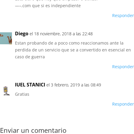
—–.com que si es independiente
Responder
Diego
el 18 noviembre, 2018 a las 22:48
Estan probando de a poco como reaccionamos ante la
perdida de un servicio que se a convertido en esencial en
caso de guerra
Responder
IUEL STANICI
el 3 febrero, 2019 a las 08:49
Gratias
Responder
Enviar un comentario