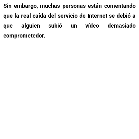
Sin embargo, muchas personas están comentando
que la real caída del servicio de Internet se debió a
que alguien subió un vídeo demasiado
comprometedor.