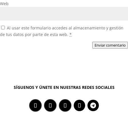
Web
Al usar este formulario accedes al almacenamiento y gestión
de tus datos por parte de esta web.
*
Enviar comentario
SÍGUENOS Y ÚNETE EN NUESTRAS REDES SOCIALES