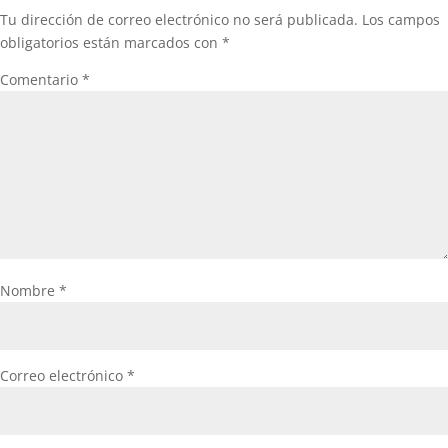
Tu dirección de correo electrónico no será publicada.
Los campos
obligatorios están marcados con
*
Comentario
*
Nombre
*
Correo electrónico
*