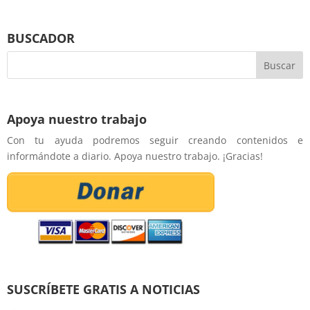
BUSCADOR
Apoya nuestro trabajo
Con tu ayuda podremos seguir creando contenidos e
informándote a diario. Apoya nuestro trabajo. ¡Gracias!
SUSCRÍBETE GRATIS A NOTICIAS