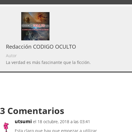
Redacción CODIGO OCULTO
Autor
La verdad es más fascinante que la ficción.
3 Comentarios
utsumi
el 18 octubre, 2018 a las 03:41
Esta claro que hay que empezar a utilizar