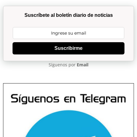
Suscríbete al boletín diario de noticias
Suscribirme
Síguenos por
Email