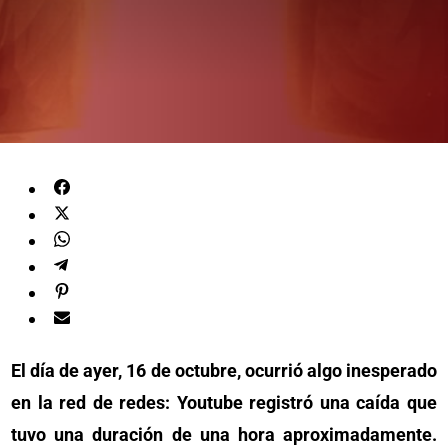
El día de ayer, 16 de octubre, ocurrió algo inesperado
en la red de redes: Youtube registró una caída que
tuvo una duración de una hora aproximadamente.