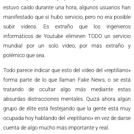
estuvo caído durante una hora, algunos usuarios han
manifestado que sí hubo servicio, pero no era posible
subir vídeos. Es extraño que los ingenieros
informáticos de Youtube eliminen TODO un servicio
mundial por un solo vídeo, por más extraño y
polémico que sea.
Todo parece indicar que esto del vídeo del «reptiliano»
forma parte de lo que llaman Fake News, o se está
tratando de ocultar algo más mediante estas
absurdas distracciones mentales. Quizá ahora algún
grupo de élite está festejando que la gente está muy
ocupada hoy hablando del «reptiliano» en vez de darse
cuenta de algo mucho más importante y real.