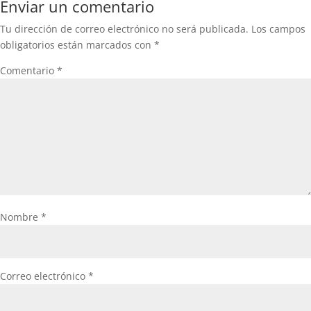
Enviar un comentario
Tu dirección de correo electrónico no será publicada.
Los campos
obligatorios están marcados con
*
Comentario
*
Nombre
*
Correo electrónico
*