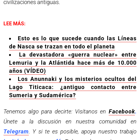
civilizaciones antiguas.
LEE MÁS:
Esto es lo que sucede cuando las Líneas
de Nasca se trazan en todo el planeta
La devastadora «guerra nuclear» entre
Lemuria y la Atlántida hace más de 10.000
años (VÍDEO)
Los Anunnaki y los misterios ocultos del
Lago Titicaca: ¿antiguo contacto entre
Sumeria y Sudamérica?
Tenemos algo para decirte: Visítanos en
Facebook
.
Únete a la discusión en nuestra comunidad en
Telegram
. Y si te es posible, apoya nuestro trabajo