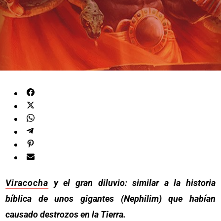
Viracocha
y el gran diluvio: similar a la historia
bíblica de unos gigantes (Nephilim) que habían
causado destrozos en la Tierra.