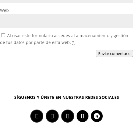
Web
Al usar este formulario accedes al almacenamiento y gestión
de tus datos por parte de esta web.
*
Enviar comentario
SÍGUENOS Y ÚNETE EN NUESTRAS REDES SOCIALES