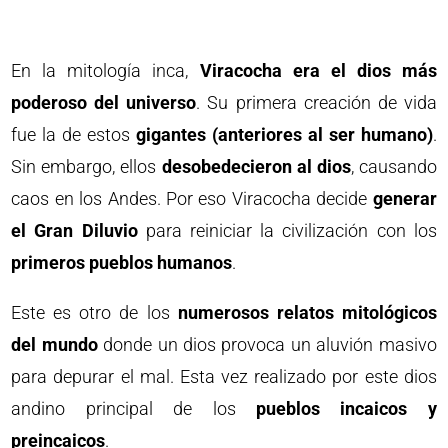
En la mitología inca,
Viracocha era el dios más
poderoso del universo
. Su primera creación de vida
fue la de estos
gigantes (anteriores al ser humano)
.
Sin embargo, ellos
desobedecieron al dios
, causando
caos en los Andes. Por eso Viracocha decide
generar
el Gran Diluvio
para reiniciar la civilización con los
primeros pueblos humanos
.
Este es otro de los
numerosos relatos mitológicos
del mundo
donde un dios provoca un aluvión masivo
para depurar el mal. Esta vez realizado por este dios
andino principal de los
pueblos incaicos y
preincaicos
.