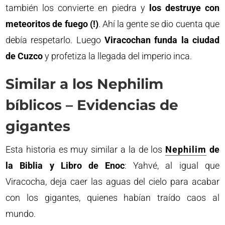
también los convierte en piedra y
los destruye con
meteoritos de fuego (!)
. Ahí la gente se dio cuenta que
debía respetarlo. Luego
Viracochan funda la ciudad
de Cuzco
y profetiza la llegada del imperio inca.
Similar a los Nephilim
bíblicos – Evidencias de
gigantes
Esta historia es muy similar a la de los
Nephilim
de
la Biblia y Libro de Enoc
: Yahvé, al igual que
Viracocha, deja caer las aguas del cielo para acabar
con los gigantes, quienes habían traído caos al
mundo.