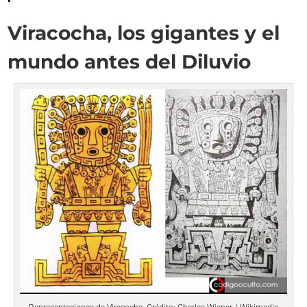
Viracocha, los gigantes y el
mundo antes del Diluvio