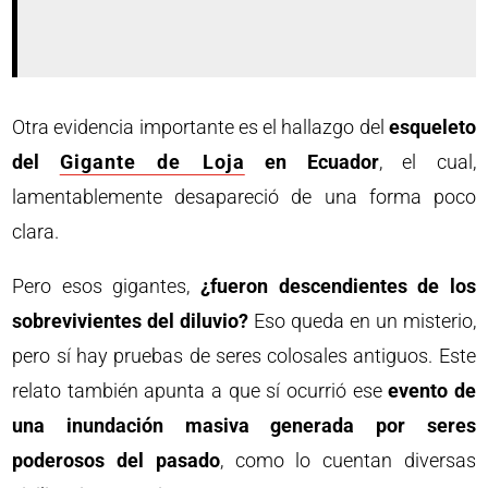
Otra evidencia importante es el hallazgo del
esqueleto
del
Gigante de Loja
en Ecuador
, el cual,
lamentablemente desapareció de una forma poco
clara.
Pero esos gigantes,
¿fueron descendientes de los
sobrevivientes del diluvio?
Eso queda en un misterio,
pero sí hay pruebas de seres colosales antiguos. Este
relato también apunta a que sí ocurrió ese
evento de
una inundación masiva generada por seres
poderosos del pasado
, como lo cuentan diversas