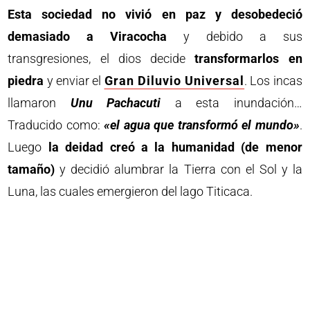
Esta sociedad no vivió en paz y desobedeció
demasiado a Viracocha
y debido a sus
transgresiones, el dios decide
transformarlos en
piedra
y enviar el
Gran Diluvio Universal
. Los incas
llamaron
Unu Pachacuti
a esta inundación…
Traducido como:
«el agua que transformó el mundo»
.
Luego
la deidad creó a la humanidad (de menor
tamaño)
y decidió alumbrar la Tierra con el Sol y la
Luna, las cuales emergieron del lago Titicaca.