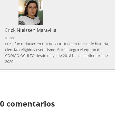
Erick Nielssen Maravilla
Autor
Erick fue redactor en CODIGO OCULTO en temas de historia,
ciencia, religión y esoterismo. Erick integró el equipo de
CODIGO OCULTO desde mayo de 2018 hasta septiembre de
2020.
0 comentarios