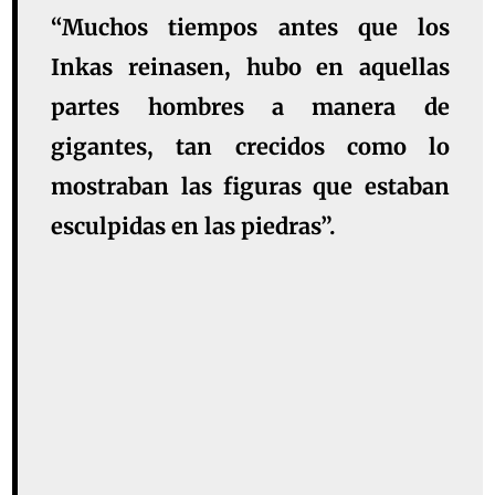
“Muchos tiempos antes que los
Inkas reinasen, hubo en aquellas
partes hombres a manera de
gigantes, tan crecidos como lo
mostraban las figuras que estaban
esculpidas en las piedras”.