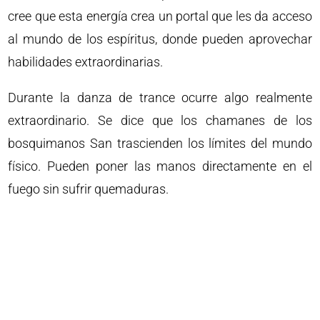
cree que esta energía crea un portal que les da acceso
al mundo de los espíritus, donde pueden aprovechar
habilidades extraordinarias.
Durante la danza de trance ocurre algo realmente
extraordinario. Se dice que los chamanes de los
bosquimanos San trascienden los límites del mundo
físico. Pueden poner las manos directamente en el
fuego sin sufrir quemaduras.