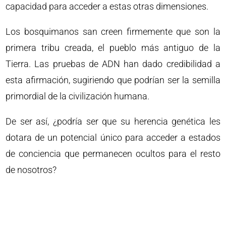
capacidad para acceder a estas otras dimensiones.
Los bosquimanos san creen firmemente que son la
primera tribu creada, el pueblo más antiguo de la
Tierra. Las pruebas de ADN han dado credibilidad a
esta afirmación, sugiriendo que podrían ser la semilla
primordial de la civilización humana.
De ser así, ¿podría ser que su herencia genética les
dotara de un potencial único para acceder a estados
de conciencia que permanecen ocultos para el resto
de nosotros?