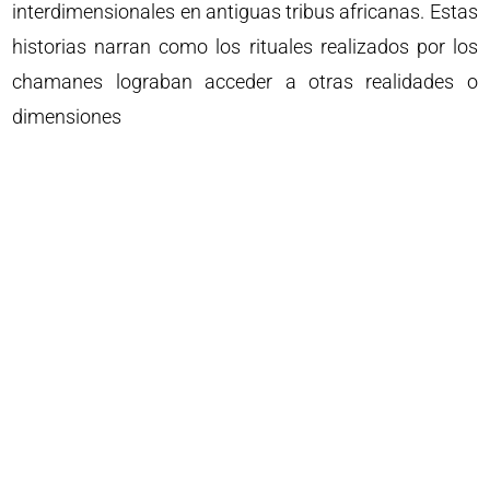
interdimensionales en antiguas tribus africanas. Estas
historias narran como los rituales realizados por los
chamanes lograban acceder a otras realidades o
dimensiones