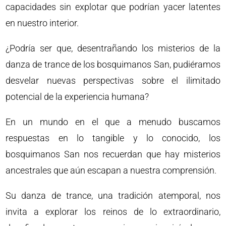
capacidades sin explotar que podrían yacer latentes
en nuestro interior.
¿Podría ser que, desentrañando los misterios de la
danza de trance de los bosquimanos San, pudiéramos
desvelar nuevas perspectivas sobre el ilimitado
potencial de la experiencia humana?
En un mundo en el que a menudo buscamos
respuestas en lo tangible y lo conocido, los
bosquimanos San nos recuerdan que hay misterios
ancestrales que aún escapan a nuestra comprensión.
Su danza de trance, una tradición atemporal, nos
invita a explorar los reinos de lo extraordinario,