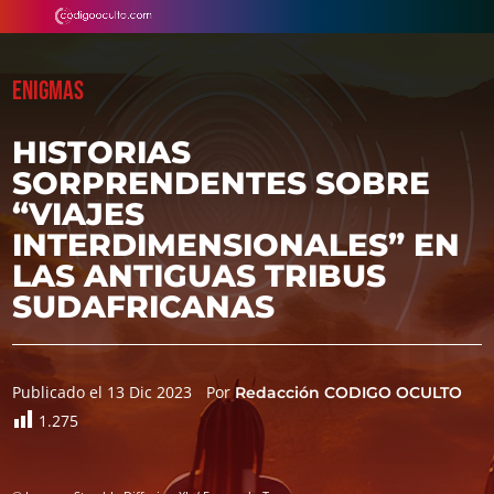
ENIGMAS
HISTORIAS
SORPRENDENTES SOBRE
“VIAJES
INTERDIMENSIONALES” EN
LAS ANTIGUAS TRIBUS
SUDAFRICANAS
Publicado el 13 Dic 2023
Por
Redacción CODIGO OCULTO
1.275