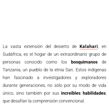
La vasta extensión del desierto de
Kalahari
, en
Sudáfrica, es el hogar de un extraordinario grupo de
personas conocido como los
bosquimanos
de
Tanzania, un pueblo de la etnia San. Estos indígenas
han fascinado a investigadores y exploradores
durante generaciones, no sólo por su modo de vida
único, sino también por sus
increíbles habilidades
,
que desafían la comprensión convencional.