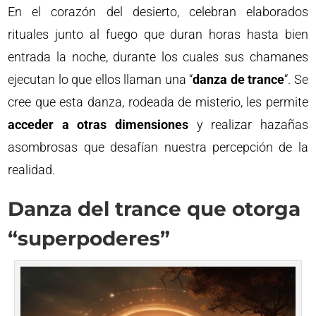
En el corazón del desierto, celebran elaborados
rituales junto al fuego que duran horas hasta bien
entrada la noche, durante los cuales sus chamanes
ejecutan lo que ellos llaman una “
danza de trance
“. Se
cree que esta danza, rodeada de misterio, les permite
acceder a otras dimensiones
y realizar hazañas
asombrosas que desafían nuestra percepción de la
realidad.
Danza del trance que otorga
“superpoderes”