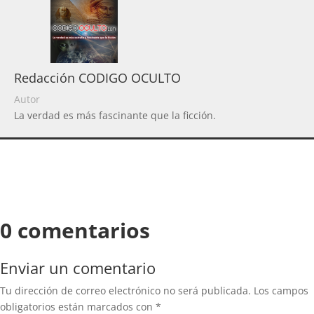
Redacción CODIGO OCULTO
Autor
La verdad es más fascinante que la ficción.
0 comentarios
Enviar un comentario
Tu dirección de correo electrónico no será publicada.
Los campos
obligatorios están marcados con
*