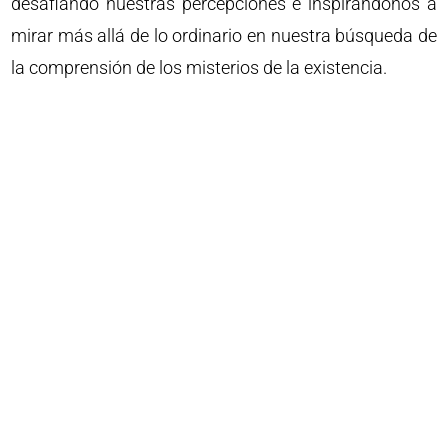
desafiando nuestras percepciones e inspirándonos a
mirar más allá de lo ordinario en nuestra búsqueda de
la comprensión de los misterios de la existencia.