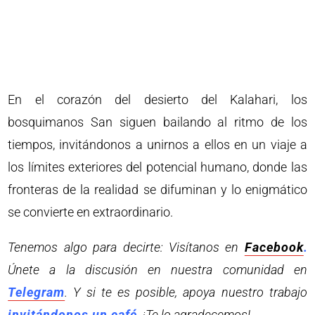
En el corazón del desierto del Kalahari, los
bosquimanos San siguen bailando al ritmo de los
tiempos, invitándonos a unirnos a ellos en un viaje a
los límites exteriores del potencial humano, donde las
fronteras de la realidad se difuminan y lo enigmático
se convierte en extraordinario.
Tenemos algo para decirte: Visítanos en
Facebook
.
Únete a la discusión en nuestra comunidad en
Telegram
. Y si te es posible, apoya nuestro trabajo
invitándonos un café
. ¡Te lo agradecemos!