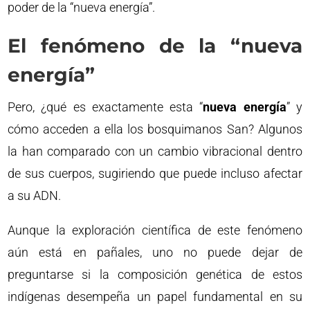
poder de la “nueva energía”.
El fenómeno de la “nueva
energía”
Pero, ¿qué es exactamente esta “
nueva energía
” y
cómo acceden a ella los bosquimanos San? Algunos
la han comparado con un cambio vibracional dentro
de sus cuerpos, sugiriendo que puede incluso afectar
a su ADN.
Aunque la exploración científica de este fenómeno
aún está en pañales, uno no puede dejar de
preguntarse si la composición genética de estos
indígenas desempeña un papel fundamental en su