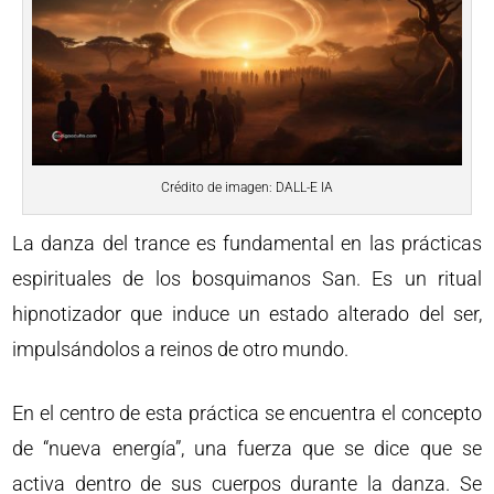
Crédito de imagen: DALL-E IA
La danza del trance es fundamental en las prácticas
espirituales de los bosquimanos San. Es un ritual
hipnotizador que induce un estado alterado del ser,
impulsándolos a reinos de otro mundo.
En el centro de esta práctica se encuentra el concepto
de “nueva energía”, una fuerza que se dice que se
activa dentro de sus cuerpos durante la danza. Se