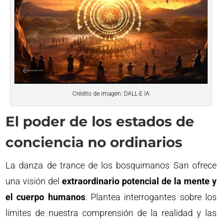
Crédito de imagen: DALL-E IA
El poder de los estados de
conciencia no ordinarios
La danza de trance de los bosquimanos San ofrece
una visión del
extraordinario potencial de la mente y
el cuerpo humanos
. Plantea interrogantes sobre los
límites de nuestra comprensión de la realidad y las