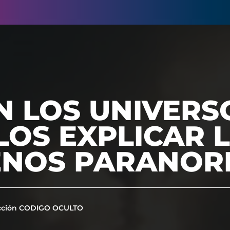
N LOS UNIVERS
OS EXPLICAR 
NOS PARANOR
cción CODIGO OCULTO