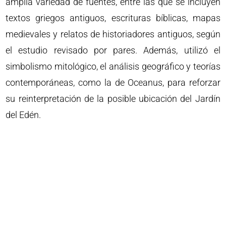
amplia variedad de fuentes, entre las que se incluyen
textos griegos antiguos, escrituras bíblicas, mapas
medievales y relatos de historiadores antiguos, según
el estudio revisado por pares. Además, utilizó el
simbolismo mitológico, el análisis geográfico y teorías
contemporáneas, como la de Oceanus, para reforzar
su reinterpretación de la posible ubicación del Jardín
del Edén.