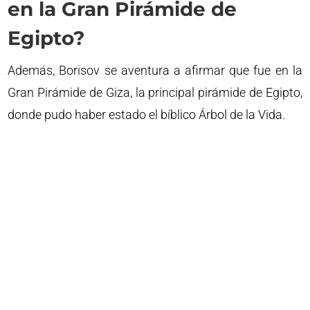
en la Gran Pirámide de
Egipto?
Además, Borisov se aventura a afirmar que fue en la
Gran Pirámide de Giza, la principal pirámide de Egipto,
donde pudo haber estado el bíblico Árbol de la Vida.