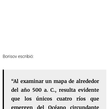
Borisov escribió:
“Al examinar un mapa de alrededor
del año 500 a. C., resulta evidente
que los únicos cuatro ríos que
emergen del Océano circundante