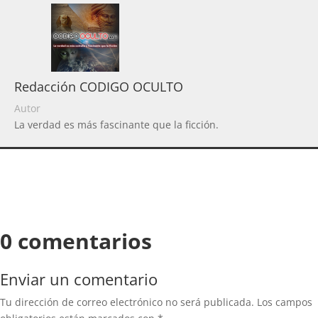
Redacción CODIGO OCULTO
Autor
La verdad es más fascinante que la ficción.
0 comentarios
Enviar un comentario
Tu dirección de correo electrónico no será publicada.
Los campos