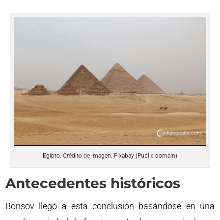
Egipto. Crédito de imagen: Pixabay (Public domain)
Antecedentes históricos
Borisov llegó a esta conclusión basándose en una