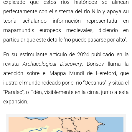
explicado que estos ríos históricos se alinean
perfectamente con el sistema del río Nilo y apoya su
teoría señalando información representada en
mapamundis europeos medievales, diciendo en
particular que este detalle “no puede pasarse por alto”.
En su estimulante artículo de 2024 publicado en la
revista
Archaeological Discovery
, Borisov llama la
atención sobre el Mappa Mundi de Hereford, que
ilustra el mundo rodeado por el río “Oceanus”, y sitúa el
“Paraíso”, o Edén, visiblemente en la cima, junto a esta
expansión.