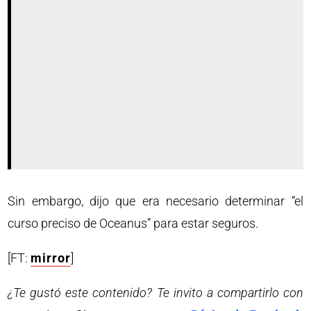
Sin embargo, dijo que era necesario determinar “el
curso preciso de Oceanus” para estar seguros.
[FT:
mirror
]
¿Te gustó este contenido? Te invito a compartirlo con