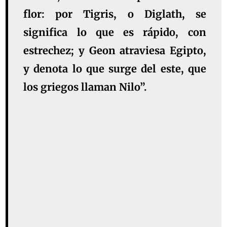
flor: por Tigris, o Diglath, se
significa lo que es rápido, con
estrechez; y Geon atraviesa Egipto,
y denota lo que surge del este, que
los griegos llaman Nilo”.