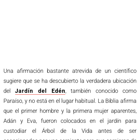
Una afirmación bastante atrevida de un científico
sugiere que se ha descubierto la verdadera ubicación
del
Jardín del Edén
, también conocido como
Paraíso, y no está en el lugar habitual. La Biblia afirma
que el primer hombre y la primera mujer aparentes,
Adán y Eva, fueron colocados en el jardín para
custodiar el Árbol de la Vida antes de ser