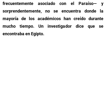
frecuentemente asociado con el Paraíso— y
sorprendentemente, no se encuentra donde la
mayoría de los académicos han creído durante
mucho tiempo. Un investigador dice que se
encontraba en Egipto.