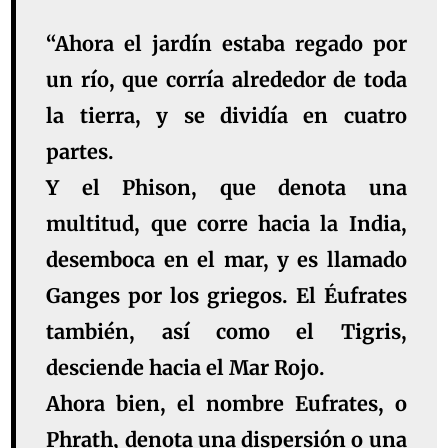
“Ahora el jardín estaba regado por
un río, que corría alrededor de toda
la tierra, y se dividía en cuatro
partes.
Y el Phison, que denota una
multitud, que corre hacia la India,
desemboca en el mar, y es llamado
Ganges por los griegos. El Éufrates
también, así como el Tigris,
desciende hacia el Mar Rojo.
Ahora bien, el nombre Eufrates, o
Phrath, denota una dispersión o una