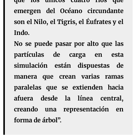
emergen del Océano circundante
son el Nilo, el Tigris, el Éufrates y el
Indo.
No se puede pasar por alto que las
partículas de carga en esta
simulación están dispuestas de
manera que crean varias ramas
paralelas que se extienden hacia
afuera desde la línea central,
creando una representación en
forma de árbol”.