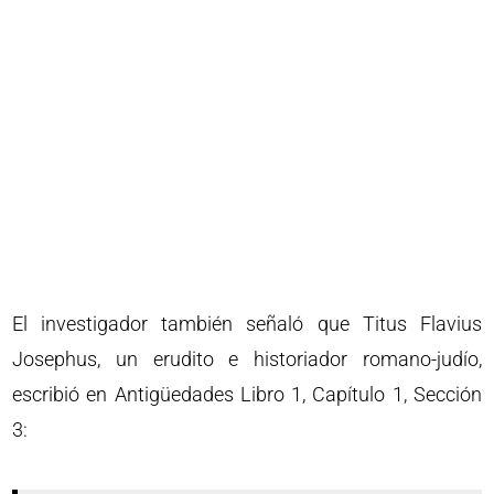
El investigador también señaló que Titus Flavius
Josephus, un erudito e historiador romano-judío,
escribió en Antigüedades Libro 1, Capítulo 1, Sección
3: