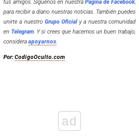
tus amigos. Síguenos en nuestra
Página de Facebook
,
para recibir a diario nuestras noticias. También puedes
unirte a nuestro
Grupo Oficial
y a nuestra comunidad
en
Telegram
. Y si crees que hacemos un buen trabajo,
considera
apoyarnos
.
Por:
CodigoOculto.com
ad