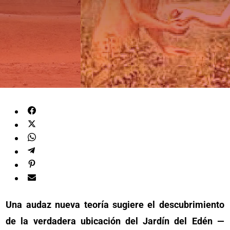
Una audaz nueva teoría sugiere el descubrimiento
de la verdadera ubicación del Jardín del Edén —