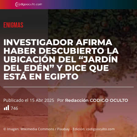
ENIGMAS
INVESTIGADOR AFIRMA
HABER DESCUBIERTO LA
UBICACIÓN DEL “JARDÍN
DEL EDÉN” Y DICE QUE
ESTÁ EN EGIPTO
Publicado el 15 Abr 2025
Por
Redacción CODIGO OCULTO
746
© Imagen: Wikimedia Commons / Pixabay - Edición: codigooculto.com