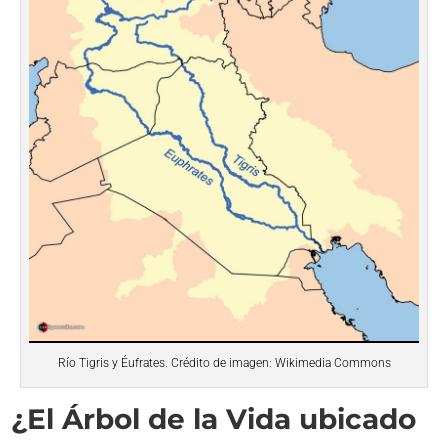
Río Tigris y Éufrates. Crédito de imagen: Wikimedia Commons
¿El Árbol de la Vida ubicado