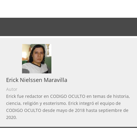
Erick Nielssen Maravilla
Autor
Erick fue redactor en CODIGO OCULTO en temas de historia,
ciencia, religión y esoterismo. Erick integró el equipo de
CODIGO OCULTO desde mayo de 2018 hasta septiembre de
2020.