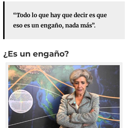
“Todo lo que hay que decir es que
eso es un engaño, nada más”.
¿Es un engaño?