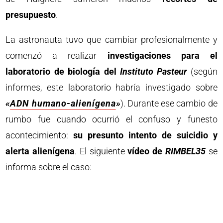
presupuesto
.
La astronauta tuvo que cambiar profesionalmente y
comenzó a realizar
investigaciones para el
laboratorio de biología del
Instituto Pasteur
(según
informes, este laboratorio habría investigado sobre
«
ADN humano-alienígena
»
). Durante ese cambio de
rumbo fue cuando ocurrió el confuso y funesto
acontecimiento:
su presunto intento de suicidio y
alerta alienígena
. El siguiente
vídeo de
RIMBEL35
se
informa sobre el caso: