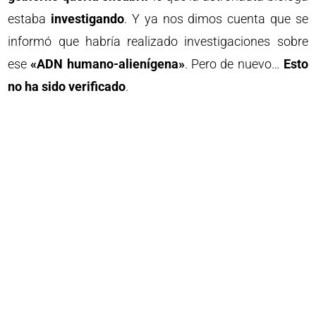
estaba
investigando
. Y ya nos dimos cuenta que se
informó que habría realizado investigaciones sobre
ese
«ADN humano-alienígena»
. Pero de nuevo…
Esto
no ha sido verificado
.