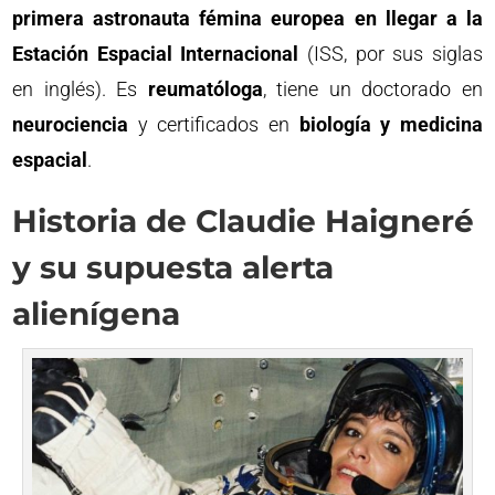
primera astronauta fémina europea en llegar a la
Estación Espacial Internacional
(ISS, por sus siglas
en inglés). Es
reumatóloga
, tiene un doctorado en
neurociencia
y certificados en
biología y medicina
espacial
.
Historia de Claudie Haigneré
y su supuesta alerta
alienígena