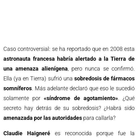
Caso controversial: se ha reportado que en 2008 esta
astronauta francesa habría alertado a la Tierra de
una amenaza alienígena
, pero nunca se confirmó.
Ella (ya en Tierra) sufrió una
sobredosis de fármacos
somníferos
. Más adelante declaró que eso le sucedió
solamente por
«síndrome de agotamiento»
. ¿Qué
secreto hay detrás de su sobredosis? ¿Habrá sido
amenazada por las autoridades
para callarla?
Claudie Haigneré
es reconocida porque fue la