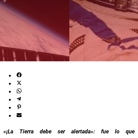
©
«¡La Tierra debe ser alertada»: fue lo que