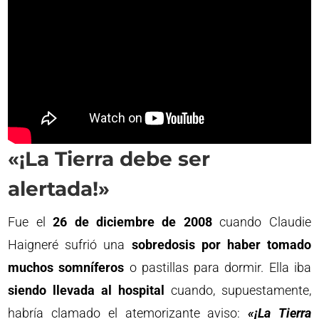
«¡La Tierra debe ser
alertada!»
Fue el
26 de diciembre de 2008
cuando Claudie
Haigneré sufrió una
sobredosis por haber tomado
muchos somníferos
o pastillas para dormir. Ella iba
siendo llevada al hospital
cuando, supuestamente,
habría clamado el atemorizante aviso:
«¡La Tierra