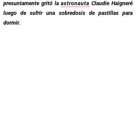
presuntamente gritó la
astronauta
Claudie Haigneré
luego de sufrir una sobredosis de pastillas para
dormir.