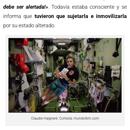
debe ser alertada!»
. Todavía estaba consciente y se
informa que
tuvieron que sujetarla e inmovilizarla
por su estado alterado.
Claudie Haigneré. Cortesía: mundotkm.com