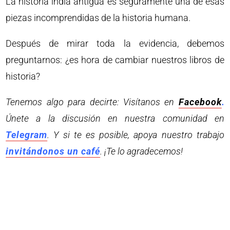
La historia india antigua es seguramente una de esas
piezas incomprendidas de la historia humana.
Después de mirar toda la evidencia, debemos
preguntarnos: ¿es hora de cambiar nuestros libros de
historia?
Tenemos algo para decirte: Visítanos en
Facebook
.
Únete a la discusión en nuestra comunidad en
Telegram
. Y si te es posible, apoya nuestro trabajo
invitándonos un café
. ¡Te lo agradecemos!