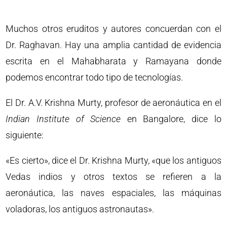
Muchos otros eruditos y autores concuerdan con el
Dr. Raghavan. Hay una amplia cantidad de evidencia
escrita en el Mahabharata y Ramayana donde
podemos encontrar todo tipo de tecnologías.
El Dr. A.V. Krishna Murty, profesor de aeronáutica en el
Indian Institute of Science
en Bangalore, dice lo
siguiente:
«Es cierto», dice el Dr. Krishna Murty, «que los antiguos
Vedas indios y otros textos se refieren a la
aeronáutica, las naves espaciales, las máquinas
voladoras, los antiguos astronautas».