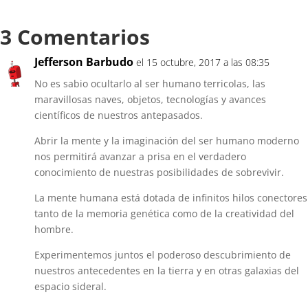
3 Comentarios
Jefferson Barbudo
el 15 octubre, 2017 a las 08:35
No es sabio ocultarlo al ser humano terricolas, las
maravillosas naves, objetos, tecnologías y avances
científicos de nuestros antepasados.
Abrir la mente y la imaginación del ser humano moderno
nos permitirá avanzar a prisa en el verdadero
conocimiento de nuestras posibilidades de sobrevivir.
La mente humana está dotada de infinitos hilos conectores
tanto de la memoria genética como de la creatividad del
hombre.
Experimentemos juntos el poderoso descubrimiento de
nuestros antecedentes en la tierra y en otras galaxias del
espacio sideral.