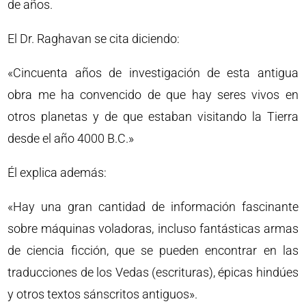
de años.
El Dr. Raghavan se cita diciendo:
«Cincuenta años de investigación de esta antigua
obra me ha convencido de que hay seres vivos en
otros planetas y de que estaban visitando la Tierra
desde el año 4000 B.C.»
Él explica además:
«Hay una gran cantidad de información fascinante
sobre máquinas voladoras, incluso fantásticas armas
de ciencia ficción, que se pueden encontrar en las
traducciones de los Vedas (escrituras), épicas hindúes
y otros textos sánscritos antiguos».