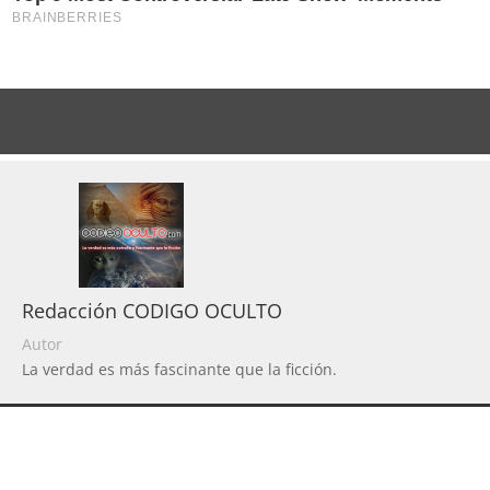
Redacción CODIGO OCULTO
Autor
La verdad es más fascinante que la ficción.