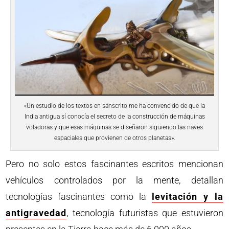
«Un estudio de los textos en sánscrito me ha convencido de que la
India antigua sí conocía el secreto de la construcción de máquinas
voladoras y que esas máquinas se diseñaron siguiendo las naves
espaciales que provienen de otros planetas».
Pero no solo estos fascinantes escritos mencionan
vehículos controlados por la mente, detallan
tecnologías fascinantes como la
levitación y la
antigravedad
, tecnología futuristas que estuvieron