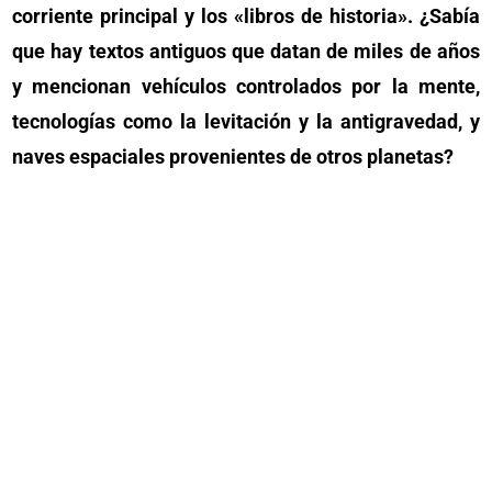
corriente principal y los «libros de historia». ¿Sabía
que hay textos antiguos que datan de miles de años
y mencionan vehículos controlados por la mente,
tecnologías como la levitación y la antigravedad, y
naves espaciales provenientes de otros planetas?