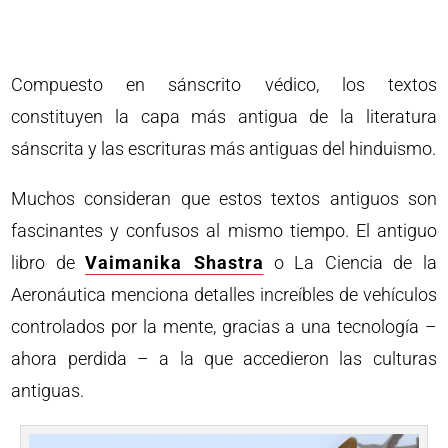
Compuesto en sánscrito védico, los textos
constituyen la capa más antigua de la literatura
sánscrita y las escrituras más antiguas del hinduismo.
Muchos consideran que estos textos antiguos son
fascinantes y confusos al mismo tiempo. El antiguo
libro de
Vaimanika Shastra
o La Ciencia de la
Aeronáutica menciona detalles increíbles de vehículos
controlados por la mente, gracias a una tecnología –
ahora perdida – a la que accedieron las culturas
antiguas.