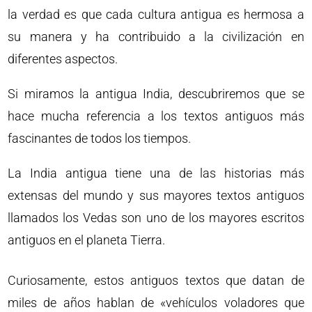
la verdad es que cada cultura antigua es hermosa a
su manera y ha contribuido a la civilización en
diferentes aspectos.
Si miramos la antigua India, descubriremos que se
hace mucha referencia a los textos antiguos más
fascinantes de todos los tiempos.
La India antigua tiene una de las historias más
extensas del mundo y sus mayores textos antiguos
llamados los Vedas son uno de los mayores escritos
antiguos en el planeta Tierra.
Curiosamente, estos antiguos textos que datan de
miles de años hablan de «vehículos voladores que