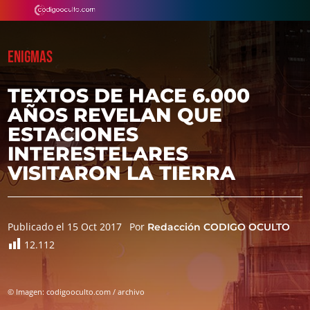
ENIGMAS
TEXTOS DE HACE 6.000
AÑOS REVELAN QUE
ESTACIONES
INTERESTELARES
VISITARON LA TIERRA
Publicado el 15 Oct 2017
Por
Redacción CODIGO OCULTO
12.112
© Imagen: codigooculto.com / archivo