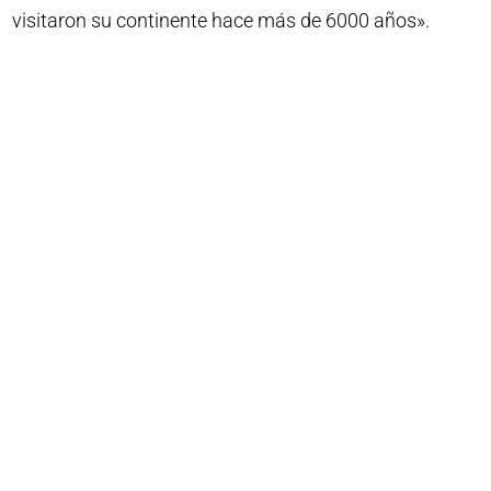
visitaron su continente hace más de 6000 años».