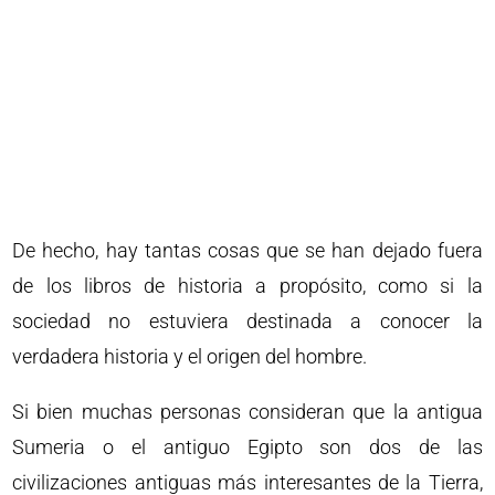
De hecho, hay tantas cosas que se han dejado fuera
de los libros de historia a propósito, como si la
sociedad no estuviera destinada a conocer la
verdadera historia y el origen del hombre.
Si bien muchas personas consideran que la antigua
Sumeria o el antiguo Egipto son dos de las
civilizaciones antiguas más interesantes de la Tierra,