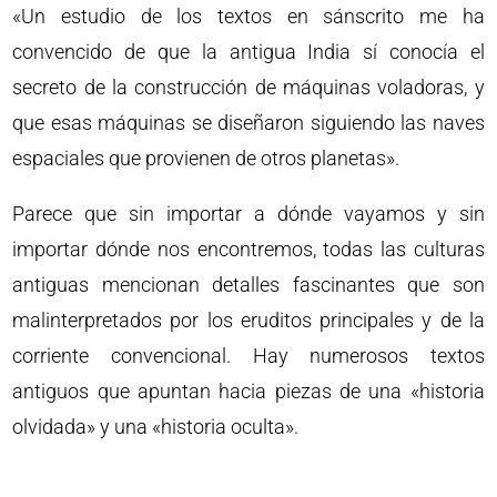
«Un estudio de los textos en sánscrito me ha
convencido de que la antigua India sí conocía el
secreto de la construcción de máquinas voladoras, y
que esas máquinas se diseñaron siguiendo las naves
espaciales que provienen de otros planetas».
Parece que sin importar a dónde vayamos y sin
importar dónde nos encontremos, todas las culturas
antiguas mencionan detalles fascinantes que son
malinterpretados por los eruditos principales y de la
corriente convencional. Hay numerosos textos
antiguos que apuntan hacia piezas de una «historia
olvidada» y una «historia oculta».