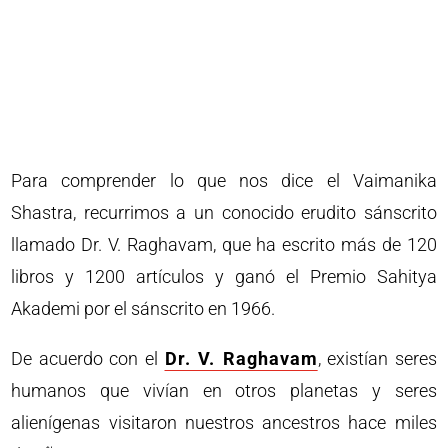
Para comprender lo que nos dice el Vaimanika
Shastra, recurrimos a un conocido erudito sánscrito
llamado Dr. V. Raghavam, que ha escrito más de 120
libros y 1200 artículos y ganó el Premio Sahitya
Akademi por el sánscrito en 1966.
De acuerdo con el
Dr. V. Raghavam
, existían seres
humanos que vivían en otros planetas y seres
alienígenas visitaron nuestros ancestros hace miles