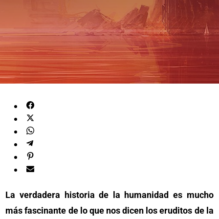
La verdadera historia de la humanidad es mucho
más fascinante de lo que nos dicen los eruditos de la