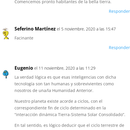
Comencemos pronto habitantes de la bella tierra.
Responder
Seferino Martínez
el 5 noviembre, 2020 a las 15:47
Facinante
Responder
Eugenio
el 11 noviembre, 2020 a las 11:29
La verdad lógica es que esas inteligencias con dicha
tecnología son tan humanas y sobrevivientes como
nosotros de una/la Humanidad Anterior.
Nuestro planeta existe acorde a ciclos, con el
correspondiente fin de ciclo determinado en la
“interacción dinámica Tierra-Sistema Solar Consolidado”.
En tal sentido, es lógico deducir que el ciclo terrestre de