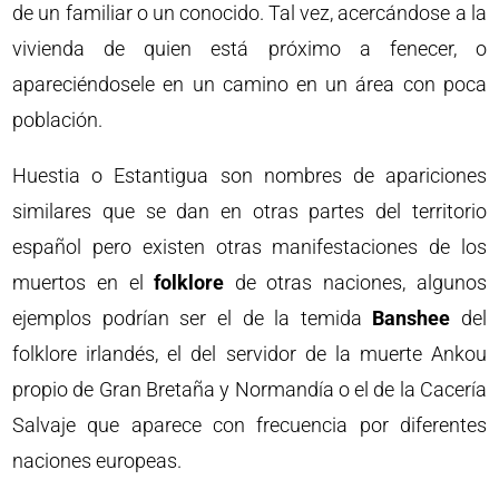
de un familiar o un conocido. Tal vez, acercándose a la
vivienda de quien está próximo a fenecer, o
apareciéndosele en un camino en un área con poca
población.
Huestia o Estantigua son nombres de apariciones
similares que se dan en otras partes del territorio
español pero existen otras manifestaciones de los
muertos en el
folklore
de otras naciones, algunos
ejemplos podrían ser el de la temida
Banshee
del
folklore irlandés, el del servidor de la muerte Ankou
propio de Gran Bretaña y Normandía o el de la Cacería
Salvaje que aparece con frecuencia por diferentes
naciones europeas.