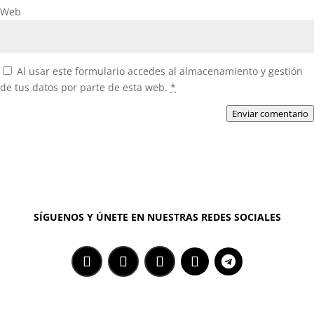
Web
Al usar este formulario accedes al almacenamiento y gestión
de tus datos por parte de esta web.
*
Enviar comentario
SÍGUENOS Y ÚNETE EN NUESTRAS REDES SOCIALES