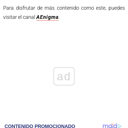
Para disfrutar de más contenido como este, puedes
visitar el canal
AEnigma
.
ad