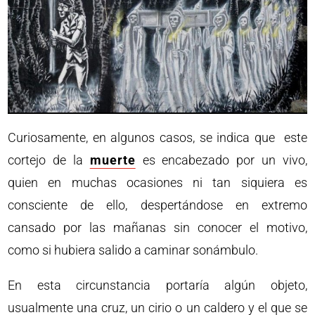
Curiosamente, en algunos casos, se indica que este
cortejo de la
muerte
es encabezado por un vivo,
quien en muchas ocasiones ni tan siquiera es
consciente de ello, despertándose en extremo
cansado por las mañanas sin conocer el motivo,
como si hubiera salido a caminar sonámbulo.
En esta circunstancia portaría algún objeto,
usualmente una cruz, un cirio o un caldero y el que se