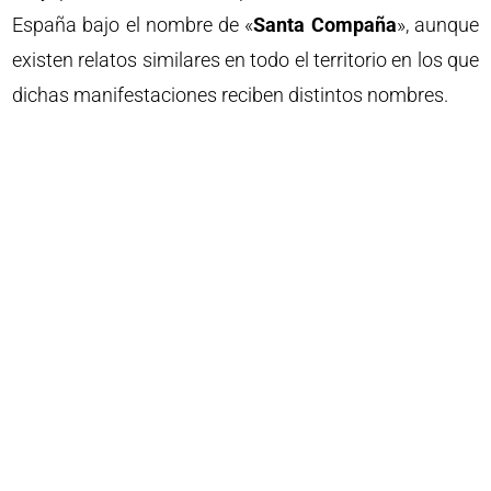
España bajo el nombre de «
Santa Compaña
», aunque
existen relatos similares en todo el territorio en los que
dichas manifestaciones reciben distintos nombres.