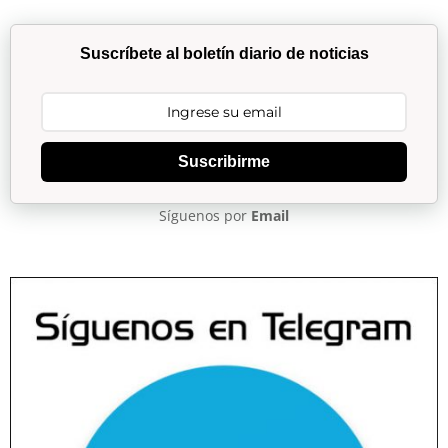
Suscríbete al boletín diario de noticias
Suscribirme
Síguenos por
Email