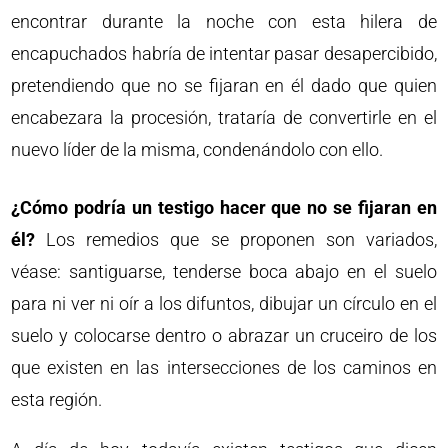
encontrar durante la noche con esta hilera de
encapuchados habría de intentar pasar desapercibido,
pretendiendo que no se fijaran en él dado que quien
encabezara la procesión, trataría de convertirle en el
nuevo líder de la misma, condenándolo con ello.
¿Cómo podría un testigo hacer que no se fijaran en
él?
Los remedios que se proponen son variados,
véase: santiguarse, tenderse boca abajo en el suelo
para ni ver ni oír a los difuntos, dibujar un círculo en el
suelo y colocarse dentro o abrazar un cruceiro de los
que existen en las intersecciones de los caminos en
esta región.