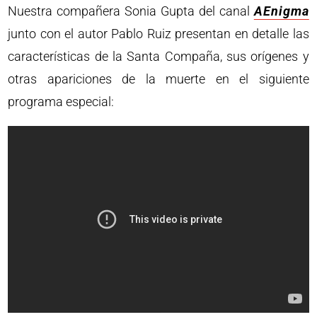
Nuestra compañera Sonia Gupta del canal
AEnigma
junto con el autor Pablo Ruiz presentan en detalle las
características de la Santa Compaña, sus orígenes y
otras apariciones de la muerte en el siguiente
programa especial: