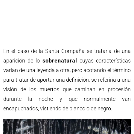
En el caso de la Santa Compaña se trataría de una
aparición de lo
sobrenatural
cuyas características
varían de una leyenda a otra, pero acotando el término
para tratar de aportar una definición, se referiría a una
visión de los muertos que caminan en procesión
durante la noche y que normalmente van
encapuchados, vistiendo de blanco o de negro.