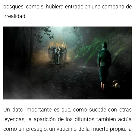
bosques, como si hubiera entrado en una campana de
irrealidad.
Un dato importante es que, como sucede con otras
leyendas, la aparición de los difuntos también actúa
como un presagio, un vaticinio de la muerte propia, la