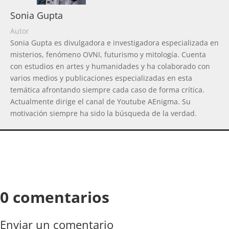
Sonia Gupta
Autor
Sonia Gupta es divulgadora e investigadora especializada en
misterios, fenómeno OVNI, futurismo y mitología. Cuenta
con estudios en artes y humanidades y ha colaborado con
varios medios y publicaciones especializadas en esta
temática afrontando siempre cada caso de forma crítica.
Actualmente dirige el canal de Youtube AEnigma. Su
motivación siempre ha sido la búsqueda de la verdad.
0 comentarios
Enviar un comentario