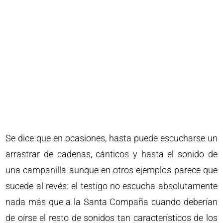
Se dice que en ocasiones, hasta puede escucharse un
arrastrar de cadenas, cánticos y hasta el sonido de
una campanilla aunque en otros ejemplos parece que
sucede al revés: el testigo no escucha absolutamente
nada más que a la Santa Compaña cuando deberían
de oírse el resto de sonidos tan característicos de los