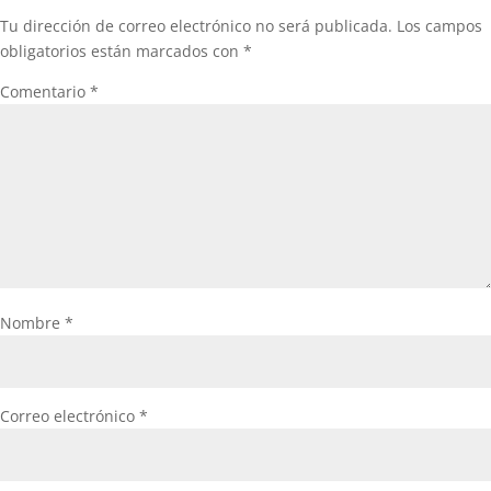
Tu dirección de correo electrónico no será publicada.
Los campos
obligatorios están marcados con
*
Comentario
*
Nombre
*
Correo electrónico
*