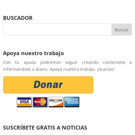
BUSCADOR
Apoya nuestro trabajo
Con tu ayuda podremos seguir creando contenidos e
informándote a diario. Apoya nuestro trabajo. ¡Gracias!
SUSCRÍBETE GRATIS A NOTICIAS