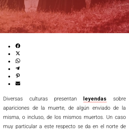
Diversas culturas presentan
leyendas
sobre
apariciones de la muerte, de algún enviado de la
misma, o incluso, de los mismos muertos. Un caso
muy particular a este respecto se da en el norte de