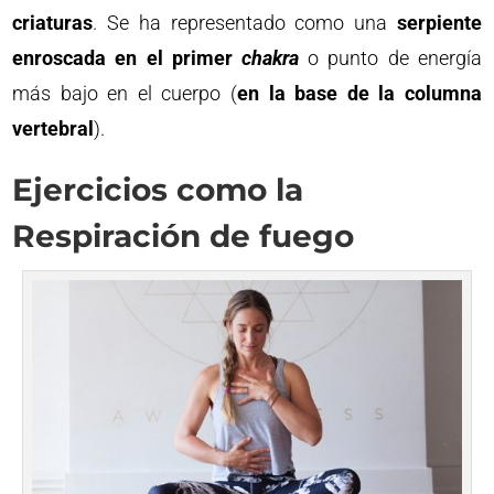
criaturas
. Se ha representado como una
serpiente
enroscada en el primer
chakra
o punto de energía
más bajo en el cuerpo (
en la base de la columna
vertebral
).
Ejercicios como la
Respiración de fuego