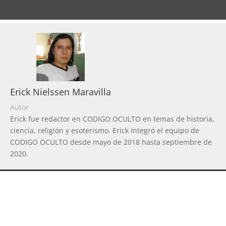
Erick Nielssen Maravilla
Autor
Erick fue redactor en CODIGO OCULTO en temas de historia,
ciencia, religión y esoterismo. Erick integró el equipo de
CODIGO OCULTO desde mayo de 2018 hasta septiembre de
2020.