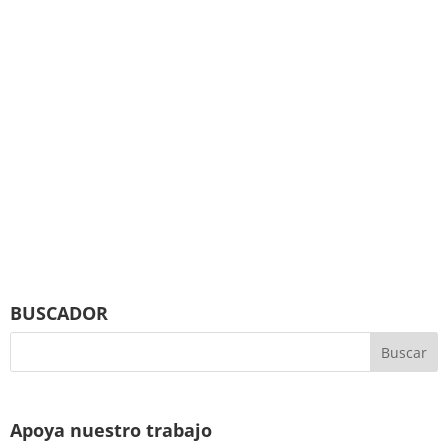
BUSCADOR
Apoya nuestro trabajo