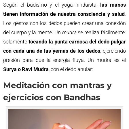
Según el budismo y el yoga hinduista,
las manos
tienen información de nuestra consciencia y salud
.
Los gestos con los dedos pueden crear una conexión
del cuerpo y la mente. Un
mudra
se realiza fácilmente:
solamente
tocando la punta carnosa del dedo pulgar
con cada una de las yemas de los dedos
, ejerciendo
presión para que la energía fluya. Un mudra es el
Surya o Ravi Mudra
, con el dedo anular:
Meditación con mantras y
ejercicios con Bandhas