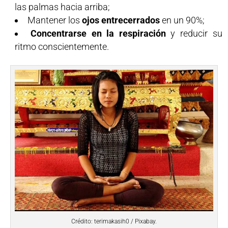
las palmas hacia arriba;
Mantener los
ojos entrecerrados
en un 90%;
Concentrarse en la respiración
y reducir su
ritmo conscientemente.
Crédito: terimakasih0 / Pixabay.