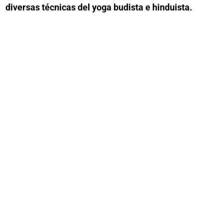
diversas técnicas del yoga budista e hinduista.