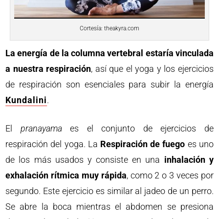
Cortesía: theakyra.com
La energía de la columna vertebral estaría vinculada
a nuestra respiración
, así que el yoga y los ejercicios
de respiración son esenciales para subir la energía
Kundalini
.
El
pranayama
es el conjunto de ejercicios de
respiración del yoga. La
Respiración de fuego
es uno
de los más usados y consiste en una
inhalación y
exhalación rítmica muy rápida
, como 2 o 3 veces por
segundo. Este ejercicio es similar al jadeo de un perro.
Se abre la boca mientras el abdomen se presiona