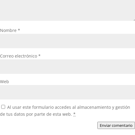
Nombre
*
Correo electrónico
*
Web
Al usar este formulario accedes al almacenamiento y gestión
de tus datos por parte de esta web.
*
Enviar comentario