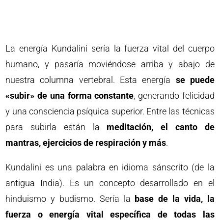
La energía Kundalini sería la fuerza vital del cuerpo
humano, y pasaría moviéndose arriba y abajo de
nuestra columna vertebral. Esta energía
se puede
«subir» de una forma constante
, generando felicidad
y una consciencia psíquica superior. Entre las técnicas
para subirla están la
meditación, el canto de
mantras, ejercicios de respiración y más
.
Kundalini es una palabra en idioma sánscrito (de la
antigua India). Es un concepto desarrollado en el
hinduismo y budismo. Sería la
base de la vida, la
fuerza o energía vital específica de todas las