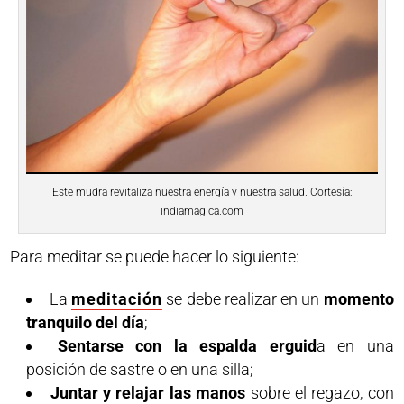
Este mudra revitaliza nuestra energía y nuestra salud. Cortesía:
indiamagica.com
Para meditar se puede hacer lo siguiente:
La
meditación
se debe realizar en un
momento
tranquilo del día
;
Sentarse con la espalda erguid
a en una
posición de sastre o en una silla;
Juntar y relajar las manos
sobre el regazo, con