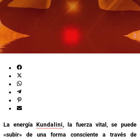
La energía
Kundalini
, la fuerza vital, se puede
«subir» de una forma consciente a través de