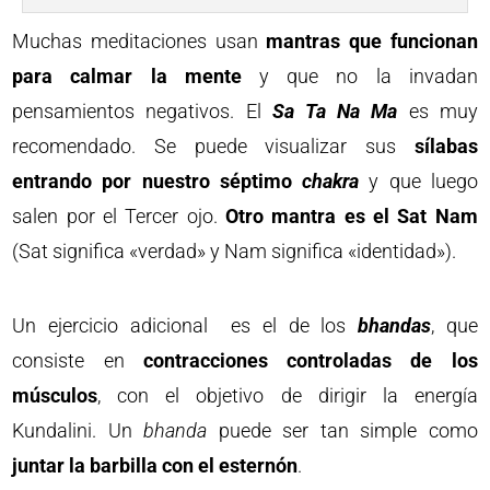
Muchas meditaciones usan
mantras que funcionan
para calmar la mente
y que no la invadan
pensamientos negativos. El
Sa Ta Na Ma
es muy
recomendado. Se puede visualizar sus
sílabas
entrando por nuestro séptimo
chakra
y que luego
salen por el Tercer ojo.
Otro mantra es el Sat Nam
(Sat significa «verdad» y Nam significa «identidad»).
Un ejercicio adicional es el de los
bhandas
, que
consiste en
contracciones controladas de los
músculos
, con el objetivo de dirigir la energía
Kundalini. Un
bhanda
puede ser tan simple como
juntar la barbilla con el esternón
.