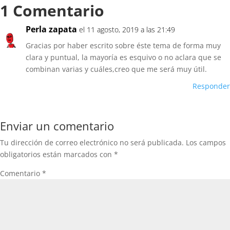
1 Comentario
Perla zapata
el 11 agosto, 2019 a las 21:49
Gracias por haber escrito sobre éste tema de forma muy
clara y puntual, la mayoría es esquivo o no aclara que se
combinan varias y cuáles,creo que me será muy útil.
Responder
Enviar un comentario
Tu dirección de correo electrónico no será publicada.
Los campos
obligatorios están marcados con
*
Comentario
*