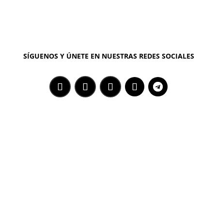
SÍGUENOS Y ÚNETE EN NUESTRAS REDES SOCIALES