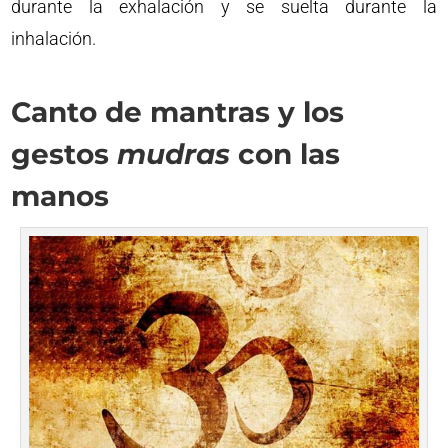
durante la exhalación y se suelta durante la
inhalación.
Canto de mantras y los
gestos
mudras
con las
manos