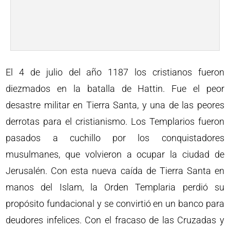
El 4 de julio del año 1187 los cristianos fueron
diezmados en la batalla de Hattin. Fue el peor
desastre militar en Tierra Santa, y una de las peores
derrotas para el cristianismo. Los Templarios fueron
pasados a cuchillo por los conquistadores
musulmanes, que volvieron a ocupar la ciudad de
Jerusalén. Con esta nueva caída de Tierra Santa en
manos del Islam, la Orden Templaria perdió su
propósito fundacional y se convirtió en un banco para
deudores infelices. Con el fracaso de las Cruzadas y