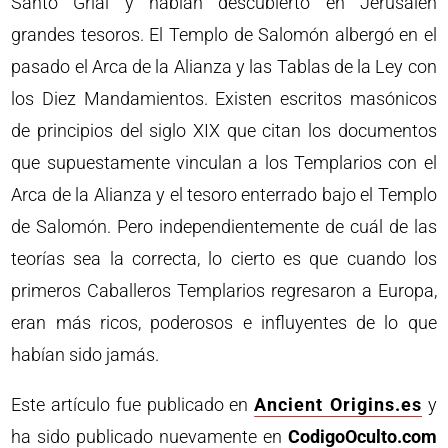
Santo Grial y habían descubierto en Jerusalén
grandes tesoros. El Templo de Salomón albergó en el
pasado el Arca de la Alianza y las Tablas de la Ley con
los Diez Mandamientos. Existen escritos masónicos
de principios del siglo XIX que citan los documentos
que supuestamente vinculan a los Templarios con el
Arca de la Alianza y el tesoro enterrado bajo el Templo
de Salomón. Pero independientemente de cuál de las
teorías sea la correcta, lo cierto es que cuando los
primeros Caballeros Templarios regresaron a Europa,
eran más ricos, poderosos e influyentes de lo que
habían sido jamás.
Este artículo fue publicado en
Ancient Origins.es
y
ha sido publicado nuevamente en
CodigoOculto.com