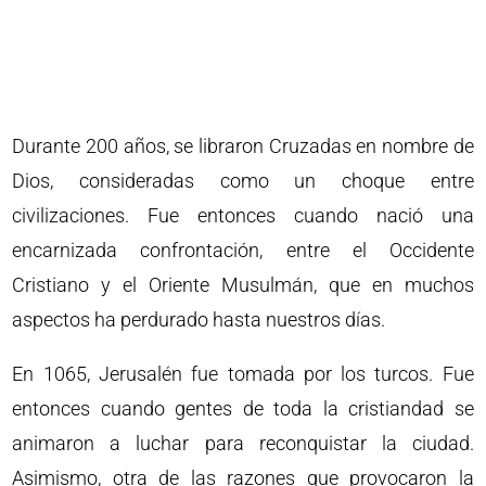
Durante 200 años, se libraron Cruzadas en nombre de
Dios, consideradas como un choque entre
civilizaciones. Fue entonces cuando nació una
encarnizada confrontación, entre el Occidente
Cristiano y el Oriente Musulmán, que en muchos
aspectos ha perdurado hasta nuestros días.
En 1065, Jerusalén fue tomada por los turcos. Fue
entonces cuando gentes de toda la cristiandad se
animaron a luchar para reconquistar la ciudad.
Asimismo, otra de las razones que provocaron la