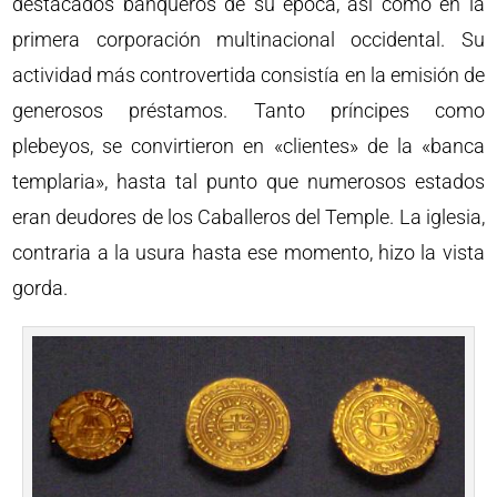
destacados banqueros de su época, así como en la
primera corporación multinacional occidental. Su
actividad más controvertida consistía en la emisión de
generosos préstamos. Tanto príncipes como
plebeyos, se convirtieron en «clientes» de la «banca
templaria», hasta tal punto que numerosos estados
eran deudores de los Caballeros del Temple. La iglesia,
contraria a la usura hasta ese momento, hizo la vista
gorda.