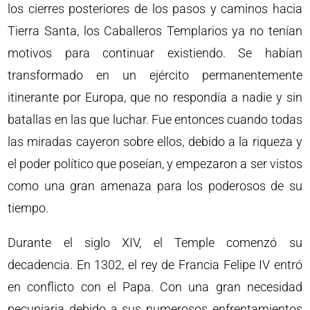
los cierres posteriores de los pasos y caminos hacia
Tierra Santa, los Caballeros Templarios ya no tenían
motivos para continuar existiendo. Se habían
transformado en un ejército permanentemente
itinerante por Europa, que no respondía a nadie y sin
batallas en las que luchar. Fue entonces cuando todas
las miradas cayeron sobre ellos, debido a la riqueza y
el poder político que poseían, y empezaron a ser vistos
como una gran amenaza para los poderosos de su
tiempo.
Durante el siglo XIV, el Temple comenzó su
decadencia. En 1302, el rey de Francia Felipe IV entró
en conflicto con el Papa. Con una gran necesidad
pecuniaria debido a sus numerosos enfrentamientos