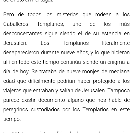
Pero de todos los misterios que rodean a los
Caballeros Templarios, uno de los más
desconcertantes sigue siendo el de su estancia en
Jerusalén. Los Templarios literalmente
desaparecieron durante nueve años, y lo que hicieron
allí en todo este tiempo continúa siendo un enigma a
día de hoy. Se trataba de nueve monjes de mediana
edad que difícilmente podrían haber protegido a los
viajeros que entraban y salían de Jerusalén. Tampoco
parece existir documento alguno que nos hable de
peregrinos custodiados por los Templarios en este
tiempo.