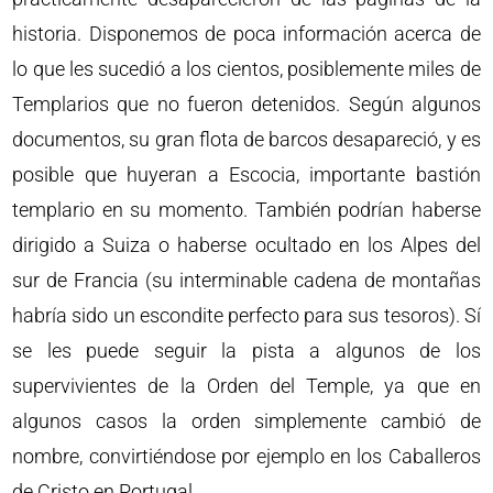
historia. Disponemos de poca información acerca de
lo que les sucedió a los cientos, posiblemente miles de
Templarios que no fueron detenidos. Según algunos
documentos, su gran flota de barcos desapareció, y es
posible que huyeran a Escocia, importante bastión
templario en su momento. También podrían haberse
dirigido a Suiza o haberse ocultado en los Alpes del
sur de Francia (su interminable cadena de montañas
habría sido un escondite perfecto para sus tesoros). Sí
se les puede seguir la pista a algunos de los
supervivientes de la Orden del Temple, ya que en
algunos casos la orden simplemente cambió de
nombre, convirtiéndose por ejemplo en los Caballeros
de Cristo en Portugal.