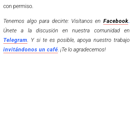
con permiso.
Tenemos algo para decirte: Visítanos en
Facebook
.
Únete a la discusión en nuestra comunidad en
Telegram
. Y si te es posible, apoya nuestro trabajo
invitándonos un café
. ¡Te lo agradecemos!