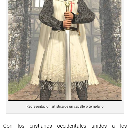
Representación artística de un caballero templario
Con los cristianos occidentales unidos a los