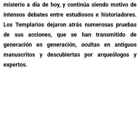
misterio a día de hoy, y continúa siendo motivo de
intensos debates entre estudiosos e historiadores.
Los Templarios dejaron atrás numerosas pruebas
de sus acciones, que se han transmitido de
generación en generación, ocultas en antiguos
manuscritos y descubiertas por arqueólogos y
expertos.