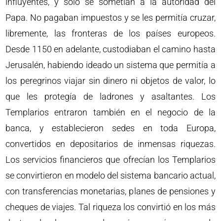
influyentes, y sólo se sometían a la autoridad del
Papa. No pagaban impuestos y se les permitía cruzar,
libremente, las fronteras de los países europeos.
Desde 1150 en adelante, custodiaban el camino hasta
Jerusalén, habiendo ideado un sistema que permitía a
los peregrinos viajar sin dinero ni objetos de valor, lo
que les protegía de ladrones y asaltantes. Los
Templarios entraron también en el negocio de la
banca, y establecieron sedes en toda Europa,
convertidos en depositarios de inmensas riquezas.
Los servicios financieros que ofrecían los Templarios
se convirtieron en modelo del sistema bancario actual,
con transferencias monetarias, planes de pensiones y
cheques de viajes. Tal riqueza los convirtió en los más