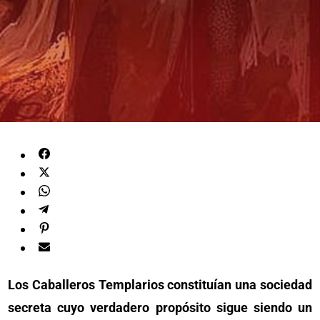
Los Caballeros Templarios constituían una sociedad
secreta cuyo verdadero propósito sigue siendo un