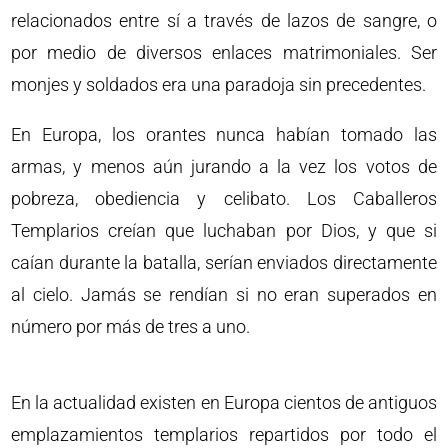
relacionados entre sí a través de lazos de sangre, o
por medio de diversos enlaces matrimoniales. Ser
monjes y soldados era una paradoja sin precedentes.
En Europa, los orantes nunca habían tomado las
armas, y menos aún jurando a la vez los votos de
pobreza, obediencia y celibato. Los Caballeros
Templarios creían que luchaban por Dios, y que si
caían durante la batalla, serían enviados directamente
al cielo. Jamás se rendían si no eran superados en
número por más de tres a uno.
En la actualidad existen en Europa cientos de antiguos
emplazamientos templarios repartidos por todo el