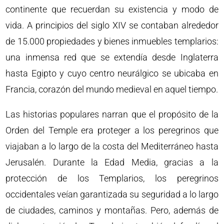
continente que recuerdan su existencia y modo de
vida. A principios del siglo XIV se contaban alrededor
de 15.000 propiedades y bienes inmuebles templarios:
una inmensa red que se extendía desde Inglaterra
hasta Egipto y cuyo centro neurálgico se ubicaba en
Francia, corazón del mundo medieval en aquel tiempo.
Las historias populares narran que el propósito de la
Orden del Temple era proteger a los peregrinos que
viajaban a lo largo de la costa del Mediterráneo hasta
Jerusalén. Durante la Edad Media, gracias a la
protección de los Templarios, los peregrinos
occidentales veían garantizada su seguridad a lo largo
de ciudades, caminos y montañas. Pero, además de