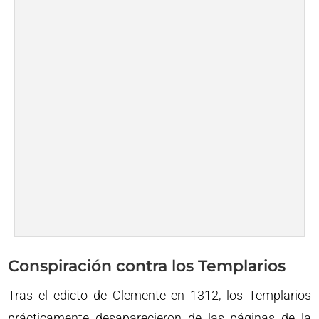
Conspiración contra los Templarios
Tras el edicto de Clemente en 1312, los Templarios
prácticamente desaparecieron de las páginas de la