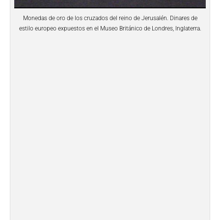
Monedas de oro de los cruzados del reino de Jerusalén. Dinares de
estilo europeo expuestos en el Museo Británico de Londres, Inglaterra.