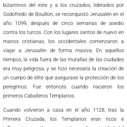
bizantinos del este y a los cruzados, liderados por
Godofredo de Bouillon, se reconquistó Jerusalén en el
año 1099, después de cinco semanas de asedio
contra los turcos. Con los lugares santos de nuevo en
manos cristianas, los occidentales comenzaron a
viajar a Jerusalén de forma masiva. En aquellos
tiempos, la vida fuera de las murallas de las ciudades
era muy peligrosa, y se hizo necesaria la creación de
un cuerpo de élite que asegurase la protección de los
peregrinos. Fue entonces cuando nacieron los
primeros Caballeros Templarios.
Cuando volvieron a casa en el año 1128, tras la
Primera Cruzada, los Templarios eran ricos e