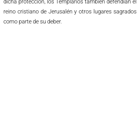
dicha protección, los Templarios también defendían el
reino cristiano de Jerusalén y otros lugares sagrados
como parte de su deber.