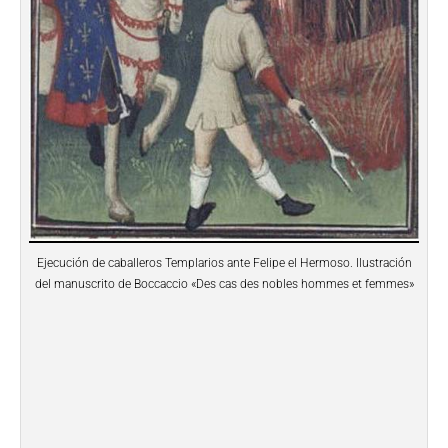
Ejecución de caballeros Templarios ante Felipe el Hermoso. Ilustración
del manuscrito de Boccaccio «Des cas des nobles hommes et femmes»