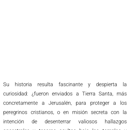
Su historia resulta fascinante y despierta la
curiosidad: ¿fueron enviados a Tierra Santa, más
concretamente a Jerusalén, para proteger a los
peregrinos cristianos, o en misión secreta con la
intención de desenterrar valiosos hallazgos