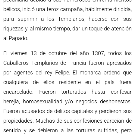
bélicos, inició una feroz campaña, hábilmente dirigida,
para suprimir a los Templarios, hacerse con sus
riquezas y, al mismo tiempo, dar un toque de atención
al Papado.
El viernes 13 de octubre del año 1307, todos los
Caballeros Templarios de Francia fueron apresados
por agentes del rey Felipe. El monarca ordenó que
cualquiera de ellos residente en el país fuera
encarcelado. Fueron torturados hasta confesar
herejía, homosexualidad y/o negocios deshonestos.
Fueron acusados de delitos capitales y perdieron sus
propiedades. Muchas de sus confesiones carecían de
sentido y se debieron a las torturas sufridas, pero