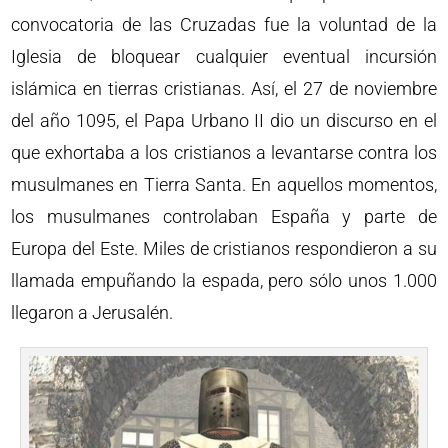
convocatoria de las Cruzadas fue la voluntad de la
Iglesia de bloquear cualquier eventual incursión
islámica en tierras cristianas. Así, el 27 de noviembre
del año 1095, el Papa Urbano II dio un discurso en el
que exhortaba a los cristianos a levantarse contra los
musulmanes en Tierra Santa. En aquellos momentos,
los musulmanes controlaban España y parte de
Europa del Este. Miles de cristianos respondieron a su
llamada empuñando la espada, pero sólo unos 1.000
llegaron a Jerusalén.