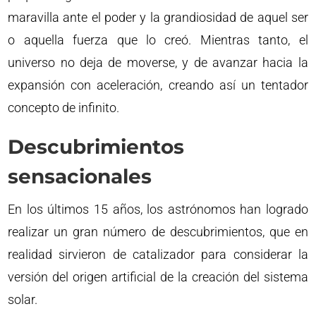
maravilla ante el poder y la grandiosidad de aquel ser
o aquella fuerza que lo creó. Mientras tanto, el
universo no deja de moverse, y de avanzar hacia la
expansión con aceleración, creando así un tentador
concepto de infinito.
Descubrimientos
sensacionales
En los últimos 15 años, los astrónomos han logrado
realizar un gran número de descubrimientos, que en
realidad sirvieron de catalizador para considerar la
versión del origen artificial de la creación del sistema
solar.