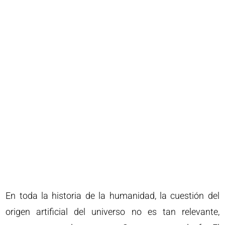
En toda la historia de la humanidad, la cuestión del
origen artificial del universo no es tan relevante,