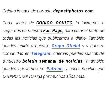
Crédito imagen de portada:
depositphotos.com
Como lector de
CODIGO OCULTO
, lo invitamos a
seguirnos en nuestra
Fan Page
, para estar al tanto de
todas las noticias que publicamos a diario. También
puedes unirte a nuestro
Grupo Oficial
y a nuestra
comunidad en
Telegram
. Además puedes suscribirte
a nuestro
boletín semanal de noticias
. Y también
puedes apoyarnos en
Patreon
, y hacer posible que
CODIGO OCULTO siga por muchos años más.