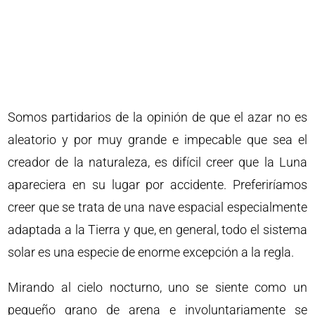
Somos partidarios de la opinión de que el azar no es
aleatorio y por muy grande e impecable que sea el
creador de la naturaleza, es difícil creer que la Luna
apareciera en su lugar por accidente. Preferiríamos
creer que se trata de una nave espacial especialmente
adaptada a la Tierra y que, en general, todo el sistema
solar es una especie de enorme excepción a la regla.
Mirando al cielo nocturno, uno se siente como un
pequeño grano de arena e involuntariamente se