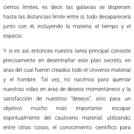
ciertos límites, es decir, las galaxias se dispersen
hasta las distancias límite entre sí, todo desaparecerá
junto con él, incluyendo la materia, el tiempo y el
espacio.
Y si es así, entonces nuestra tarea principal consiste
precisamente en desentrañar este plan secreto, en
aras del cual fueron creados todo el Universo material
y el hombre. Tal vez, no nacimos para quemar
nuestras vidas en aras de deseos momentáneos y la
satisfacción de nuestros “deseos”, sino para un
objetivo mucho más importante: escapar
espiritualmente del cautiverio material, utilizando,
entre otras cosas, el conocimiento científico para