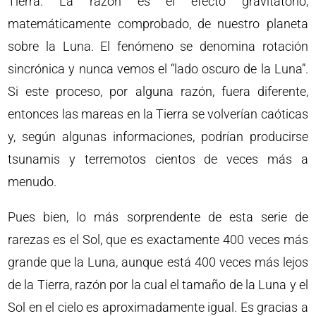
Tierra. La razón es el efecto gravitatorio,
matemáticamente comprobado, de nuestro planeta
sobre la Luna. El fenómeno se denomina rotación
sincrónica y nunca vemos el “lado oscuro de la Luna”.
Si este proceso, por alguna razón, fuera diferente,
entonces las mareas en la Tierra se volverían caóticas
y, según algunas informaciones, podrían producirse
tsunamis y terremotos cientos de veces más a
menudo.
Pues bien, lo más sorprendente de esta serie de
rarezas es el Sol, que es exactamente 400 veces más
grande que la Luna, aunque está 400 veces más lejos
de la Tierra, razón por la cual el tamaño de la Luna y el
Sol en el cielo es aproximadamente igual. Es gracias a