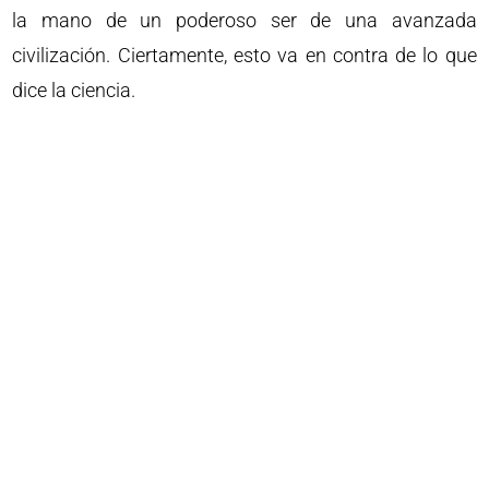
la mano de un poderoso ser de una avanzada
civilización. Ciertamente, esto va en contra de lo que
dice la ciencia.