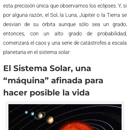
esta precisión única que observamos los eclipses. Y, si
por alguna razón, el Sol, la Luna, Júpiter o la Tierra se
desvían de su órbita aunque sólo sea un grado,
entonces, con un alto grado de probabilidad,
comenzará el caos y una serie de catástrofes a escala
planetaria en el sistema solar.
El Sistema Solar, una
“máquina” afinada para
hacer posible la vida