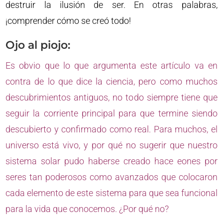
destruir la ilusión de ser. En otras palabras,
¡comprender cómo se creó todo!
Ojo al piojo:
Es obvio que lo que argumenta este artículo va en
contra de lo que dice la ciencia, pero como muchos
descubrimientos antiguos, no todo siempre tiene que
seguir la corriente principal para que termine siendo
descubierto y confirmado como real. Para muchos, el
universo está vivo, y por qué no sugerir que nuestro
sistema solar pudo haberse creado hace eones por
seres tan poderosos como avanzados que colocaron
cada elemento de este sistema para que sea funcional
para la vida que conocemos. ¿Por qué no?