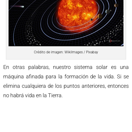
Crédito de imagen: WikiImages / Pixabay
En otras palabras, nuestro sistema solar es una
máquina afinada para la formación de la vida. Si se
elimina cualquiera de los puntos anteriores, entonces
no habrá vida en la Tierra.