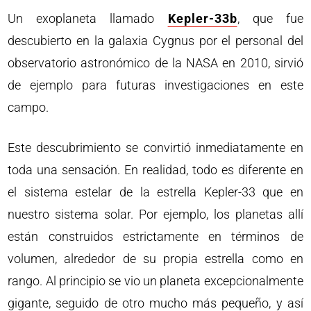
Un exoplaneta llamado
Kepler-33b
, que fue
descubierto en la galaxia Cygnus por el personal del
observatorio astronómico de la NASA en 2010, sirvió
de ejemplo para futuras investigaciones en este
campo.
Este descubrimiento se convirtió inmediatamente en
toda una sensación. En realidad, todo es diferente en
el sistema estelar de la estrella Kepler-33 que en
nuestro sistema solar. Por ejemplo, los planetas allí
están construidos estrictamente en términos de
volumen, alrededor de su propia estrella como en
rango. Al principio se vio un planeta excepcionalmente
gigante, seguido de otro mucho más pequeño, y así