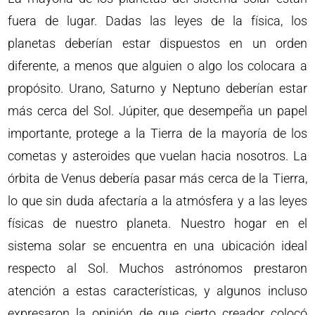
fuera de lugar. Dadas las leyes de la física, los
planetas deberían estar dispuestos en un orden
diferente, a menos que alguien o algo los colocara a
propósito. Urano, Saturno y Neptuno deberían estar
más cerca del Sol. Júpiter, que desempeña un papel
importante, protege a la Tierra de la mayoría de los
cometas y asteroides que vuelan hacia nosotros. La
órbita de Venus debería pasar más cerca de la Tierra,
lo que sin duda afectaría a la atmósfera y a las leyes
físicas de nuestro planeta. Nuestro hogar en el
sistema solar se encuentra en una ubicación ideal
respecto al Sol. Muchos astrónomos prestaron
atención a estas características, y algunos incluso
expresaron la opinión de que cierto creador colocó