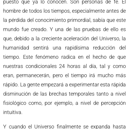
puesto que ya lo conocen. Son personas de fe. El
hombre de todos los tiempos, especialmente antes de
la pérdida del conocimiento primordial, sabía que este
mundo fue creado. Y una de las pruebas de ello es
que, debido a la creciente aceleración del Universo, la
humanidad sentirá una rapidísima reducción del
tiempo. Este fenómeno radica en el hecho de que
nuestras condicionales 24 horas al día, tal y como
eran, permanecerán, pero el tiempo irá mucho más
rápido. La gente empezará a experimentar esta rápida
disminución de las brechas temporales tanto a nivel
fisiológico como, por ejemplo, a nivel de percepción
intuitiva.
Y cuando el Universo finalmente se expanda hasta