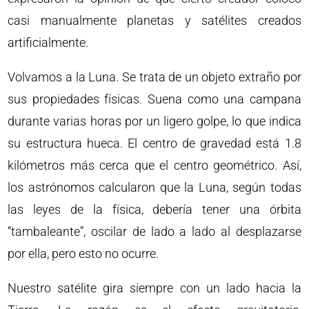
casi manualmente planetas y satélites creados
artificialmente.
Volvamos a la Luna. Se trata de un objeto extraño por
sus propiedades físicas. Suena como una campana
durante varias horas por un ligero golpe, lo que indica
su estructura hueca. El centro de gravedad está 1.8
kilómetros más cerca que el centro geométrico. Así,
los astrónomos calcularon que la Luna, según todas
las leyes de la física, debería tener una órbita
“tambaleante”, oscilar de lado a lado al desplazarse
por ella, pero esto no ocurre.
Nuestro satélite gira siempre con un lado hacia la