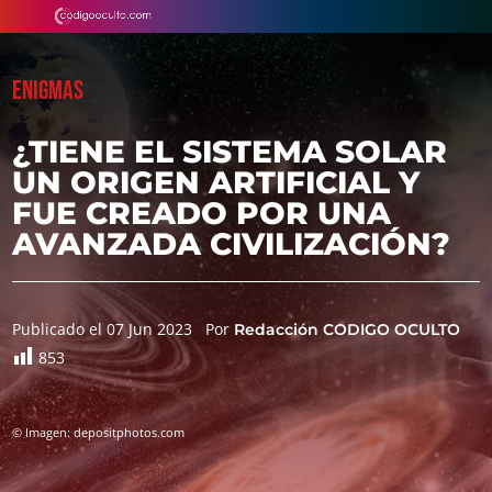
ENIGMAS
¿TIENE EL SISTEMA SOLAR
UN ORIGEN ARTIFICIAL Y
FUE CREADO POR UNA
AVANZADA CIVILIZACIÓN?
Publicado el 07 Jun 2023
Por
Redacción CODIGO OCULTO
853
© Imagen: depositphotos.com