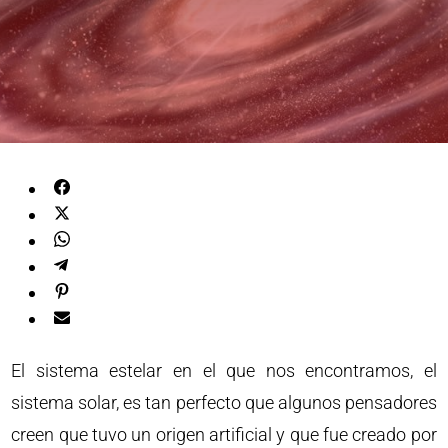
El sistema estelar en el que nos encontramos, el
sistema solar, es tan perfecto que algunos pensadores
creen que tuvo un origen artificial y que fue creado por