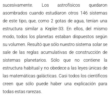
sucesivamente. Los astrofísicos quedaron
asombrados cuando estudiaron otros 146 sistemas
de este tipo, que, como 2 gotas de agua, tenían una
estructura similar a Kepler-33. En ellos, del mismo
modo, todos los planetas estaban dispuestos según
su volumen. Resultó que sólo nuestro sistema solar se
sale de las reglas acumulativas de construcción de
sistemas planetarios. Sólo que no contiene la
estructura habitual y no obedece a las leyes únicas de
las matemáticas galácticas. Casi todos los científicos
creen que sólo puede haber una explicación para
todas estas rarezas.