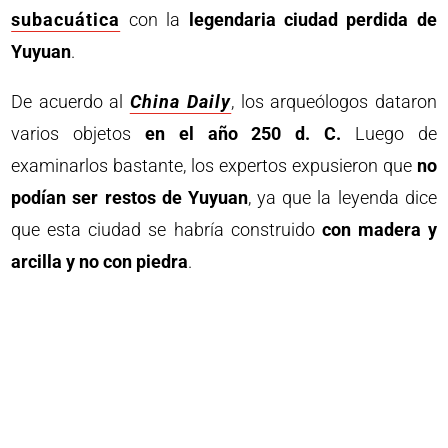
subacuática
con la
legendaria ciudad perdida de
Yuyuan
.
De acuerdo al
China Daily
, los arqueólogos dataron
varios objetos
en el año 250 d. C.
Luego de
examinarlos bastante, los expertos expusieron que
no
podían ser restos de Yuyuan
, ya que la leyenda dice
que esta ciudad se habría construido
con madera y
arcilla y no con piedra
.