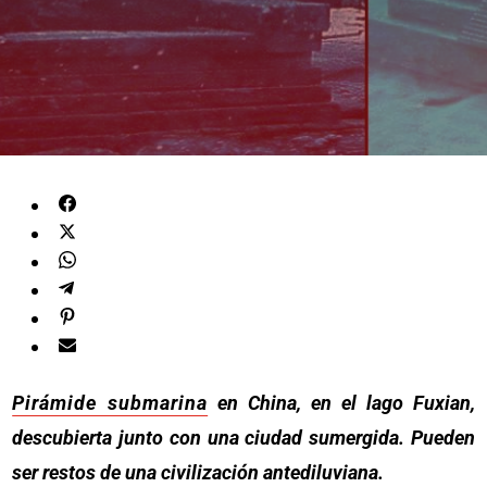
Pirámide submarina
en China, en el lago Fuxian,
descubierta junto con una ciudad sumergida. Pueden
ser restos de una civilización antediluviana.