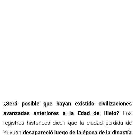
¿Será posible que hayan existido civilizaciones
avanzadas anteriores a la Edad de Hielo?
Los
registros históricos dicen que la ciudad perdida de
Yuyuan
desapareció luego de la época de la dinastía