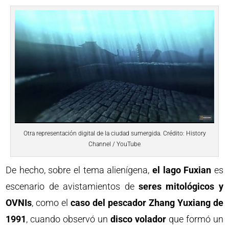
Otra representación digital de la ciudad sumergida. Crédito: History
Channel / YouTube
De hecho, sobre el tema alienígena,
el lago Fuxian
es
escenario de avistamientos de
seres mitológicos y
OVNIs
, como el
caso del pescador Zhang Yuxiang de
1991
, cuando observó un
disco volador
que formó un