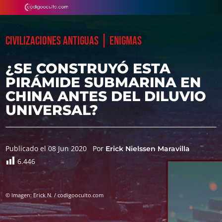
|
CIVILIZACIONES ANTIGUAS
ENIGMAS
¿SE CONSTRUYÓ ESTA
PIRÁMIDE SUBMARINA EN
CHINA ANTES DEL DILUVIO
UNIVERSAL?
Publicado el 08 Jun 2020
Por
Erick Nielssen Maravilla
6.446
© Imagen: Erick N. / codigooculto.com