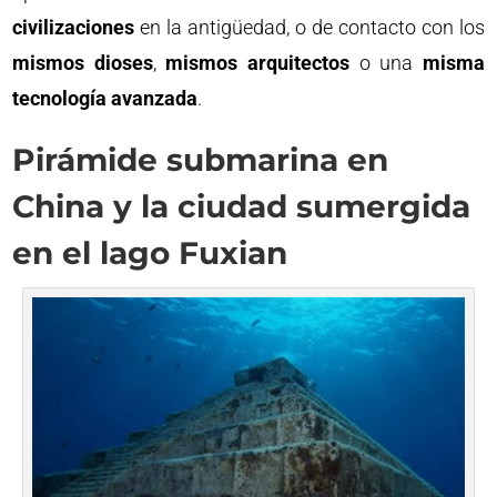
civilizaciones
en la antigüedad, o de contacto con los
mismos dioses
,
mismos arquitectos
o una
misma
tecnología avanzada
.
Pirámide submarina en
China y la ciudad sumergida
en el lago Fuxian