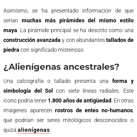
Asimismo, se ha presentado información de que
serían
muchas más pirámides del mismo estilo
maya
. La pirámide principal se ha descrito como una
construcción avanzada
y con abundantes
tallados de
piedra
con significado misterioso.
¿Alienígenas ancestrales?
Una calcografía o tallado presenta una
forma y
simbología del Sol
con siete líneas radiales. Este
ícono podría tener
1.800 años de antigüedad
. En otras
imágenes aparecen
rostros de entes no-humanos
,
que podrían ser seres mitológicos desconocidos o
quizá
alienígenas
.