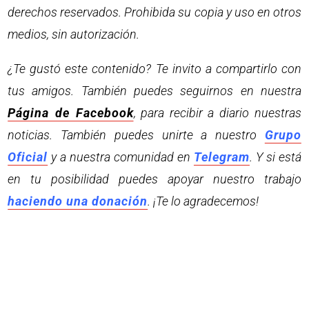
derechos reservados. Prohibida su copia y uso en otros
medios, sin autorización.
¿Te gustó este contenido? Te invito a compartirlo con
tus amigos. También puedes seguirnos en nuestra
Página de Facebook
, para recibir a diario nuestras
noticias. También puedes unirte a nuestro
Grupo
Oficial
y a nuestra comunidad en
Telegram
. Y si está
en tu posibilidad puedes apoyar nuestro trabajo
haciendo una donación
. ¡Te lo agradecemos!