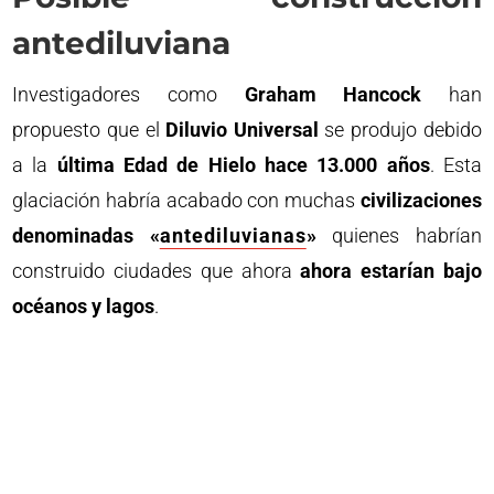
antediluviana
Investigadores como
Graham Hancock
han
propuesto que el
Diluvio Universal
se produjo debido
a la
última Edad de Hielo hace 13.000 años
. Esta
glaciación habría acabado con muchas
civilizaciones
denominadas «
antediluvianas
»
quienes habrían
construido ciudades que ahora
ahora estarían bajo
océanos y lagos
.