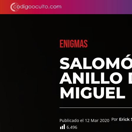
ENIGMAS
SALOMÓN
ANILLO
MIGUEL
Por
Erick
Publicado el 12 Mar 2020
6.496