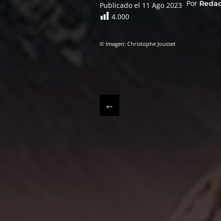
Por
Reda
Publicado el 11 Ago 2023
4.000
© Imagen: Christophe Jousset
←