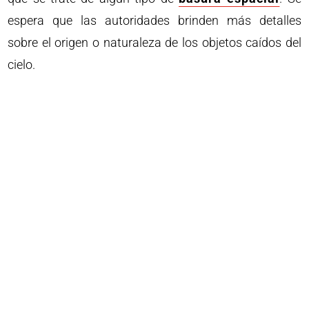
espera que las autoridades brinden más detalles
sobre el origen o naturaleza de los objetos caídos del
cielo.