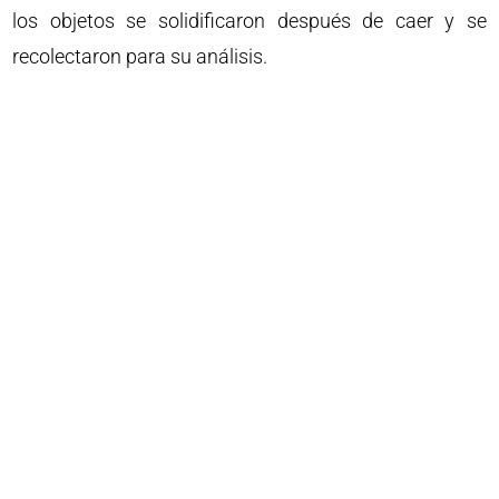
los objetos se solidificaron después de caer y se
recolectaron para su análisis.