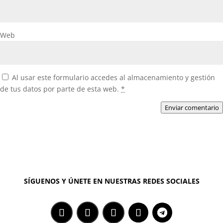
Web
Al usar este formulario accedes al almacenamiento y gestión
de tus datos por parte de esta web.
*
Enviar comentario
SÍGUENOS Y ÚNETE EN NUESTRAS REDES SOCIALES