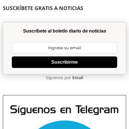
SUSCRÍBETE GRATIS A NOTICIAS
Suscríbete al boletín diario de noticias
Suscribirme
Síguenos por
Email