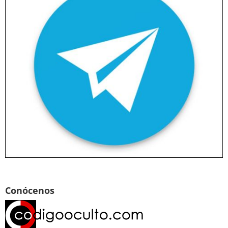
Conócenos