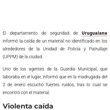
El departamento de seguridad de
Uruguaiana
informó la caída de un material no identificado en los
alrededores de la Unidad de Policía y Patrullaje
(UPPM) de la ciudad.
Uno de los agentes de la Guardia Municipal, que
laboraba en el lugar, informó que en la madrugada del
2 de enero escuchó fuertes ruidos, tras lo cual se
encontró con el material.
Violenta caída