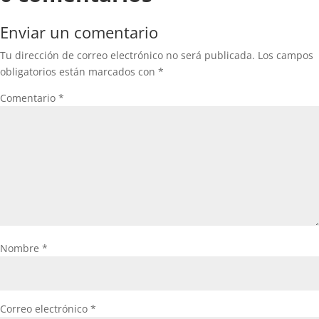
Enviar un comentario
Tu dirección de correo electrónico no será publicada.
Los campos
obligatorios están marcados con
*
Comentario
*
Nombre
*
Correo electrónico
*