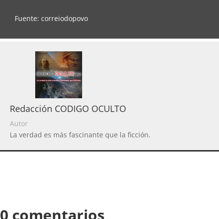
Fuente: correiodopovo
Redacción CODIGO OCULTO
Autor
La verdad es más fascinante que la ficción.
0 comentarios