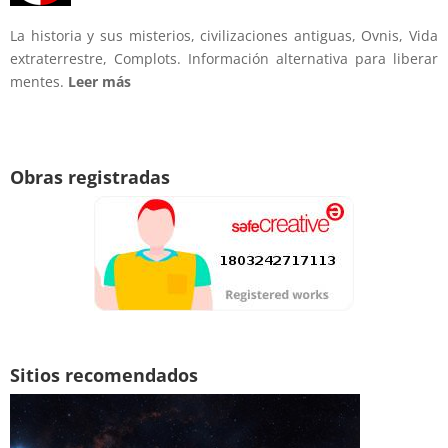
La historia y sus misterios, civilizaciones antiguas, Ovnis, Vida
extraterrestre, Complots. Información alternativa para liberar
mentes.
Leer más
Obras registradas
Sitios recomendados