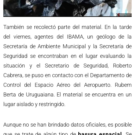
También se recolectó parte del material. En la tarde
del viernes, agentes del IBAMA, un geólogo de la
Secretaría de Ambiente Municipal y la Secretaría de
Seguridad se encontraban en el lugar evaluando la
situación y el Secretario de Seguridad, Roberto
Cabrera, se puso en contacto con el Departamento de
Control del Espacio Aéreo del Aeropuerto. Rubem
Berta de Uruguaiana. El material se encuentra en un
lugar aislado y restringido.
Aunque no se han brindado datos oficiales, es posible
que se trate de algún tipo de
basura espacial
. Se