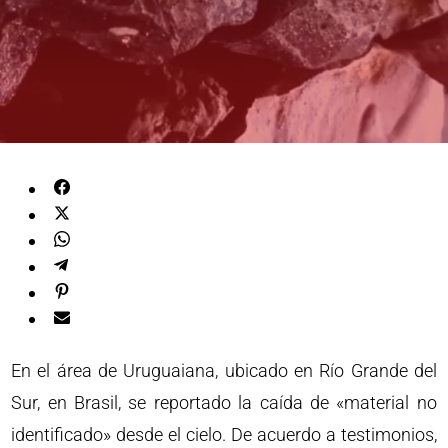
En el área de Uruguaiana, ubicado en Río Grande del
Sur, en Brasil, se reportado la caída de «material no
identificado» desde el cielo. De acuerdo a testimonios,