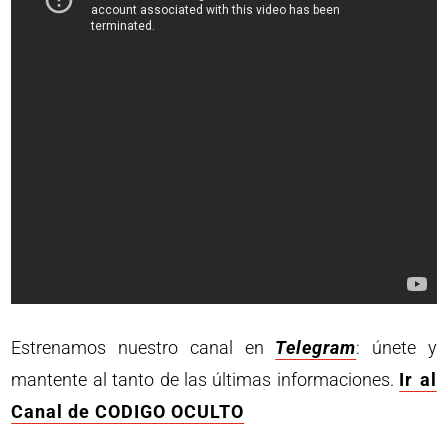
Estrenamos nuestro canal en
Telegram
: únete y
mantente al tanto de las últimas informaciones.
Ir al
Canal de CODIGO OCULTO