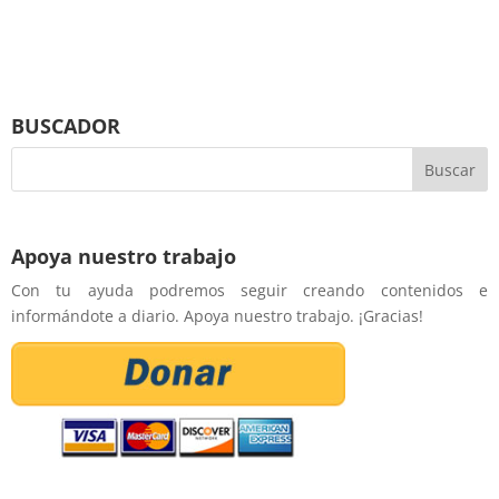
BUSCADOR
Apoya nuestro trabajo
Con tu ayuda podremos seguir creando contenidos e
informándote a diario. Apoya nuestro trabajo. ¡Gracias!