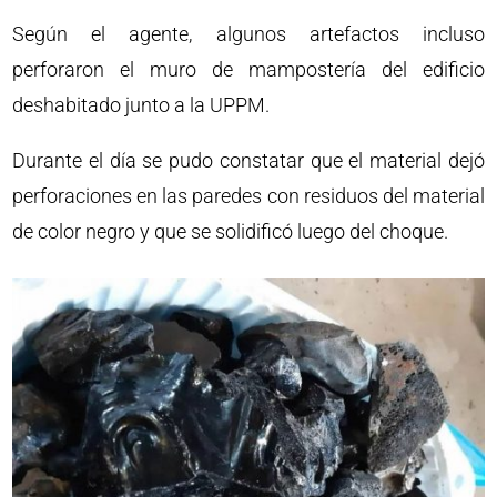
Según el agente, algunos artefactos incluso
perforaron el muro de mampostería del edificio
deshabitado junto a la UPPM.
Durante el día se pudo constatar que el material dejó
perforaciones en las paredes con residuos del material
de color negro y que se solidificó luego del choque.