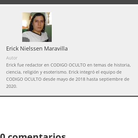
Erick Nielssen Maravilla
Autor
Erick fue redactor en CODIGO OCULTO en temas de historia,
ciencia, religión y esoterismo. Erick integró el equipo de
CODIGO OCULTO desde mayo de 2018 hasta septiembre de
2020.
0 comentarios