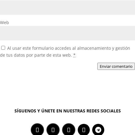
Web
Al usar este formulario accedes al almacenamiento y gestión
de tus datos por parte de esta web.
*
Enviar comentario
SÍGUENOS Y ÚNETE EN NUESTRAS REDES SOCIALES