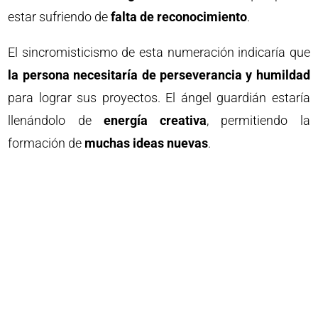
estar sufriendo de
falta de reconocimiento
.
El sincromisticismo de esta numeración indicaría que
la persona necesitaría de perseverancia y humildad
para lograr sus proyectos. El ángel guardián estaría
llenándolo de
energía creativa
, permitiendo la
formación de
muchas ideas nuevas
.