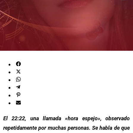
El 22:22, una llamada «hora espejo», observado
repetidamente por muchas personas. Se habla de que