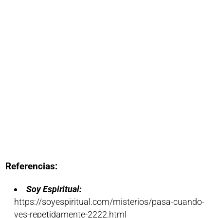
Referencias:
Soy Espiritual:
https://soyespiritual.com/misterios/pasa-cuando-
ves-repetidamente-2222.html