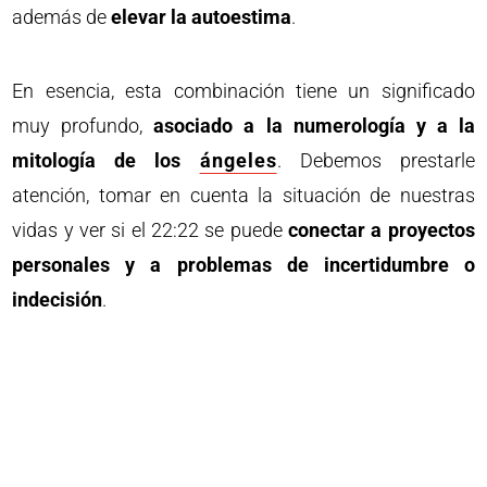
además de
elevar la autoestima
.
En esencia, esta combinación tiene un significado
muy profundo,
asociado a la numerología y a la
mitología de los
ángeles
. Debemos prestarle
atención, tomar en cuenta la situación de nuestras
vidas y ver si el 22:22 se puede
conectar a proyectos
personales y a problemas de incertidumbre o
indecisión
.