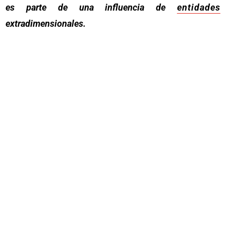
es parte de una influencia de
entidades
extradimensionales.