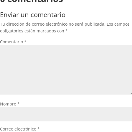
Enviar un comentario
Tu dirección de correo electrónico no será publicada.
Los campos
obligatorios están marcados con
*
Comentario
*
Nombre
*
Correo electrónico
*