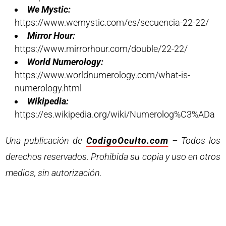
We Mystic:
https://www.wemystic.com/es/secuencia-22-22/
Mirror Hour:
https://www.mirrorhour.com/double/22-22/
World Numerology:
https://www.worldnumerology.com/what-is-
numerology.html
Wikipedia:
https://es.wikipedia.org/wiki/Numerolog%C3%ADa
Una publicación de
CodigoOculto.com
– Todos los
derechos reservados. Prohibida su copia y uso en otros
medios, sin autorización.