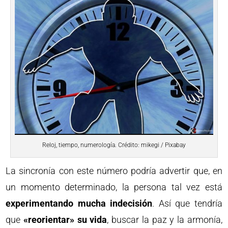
Reloj, tiempo, numerología. Crédito: mikegi / Pixabay
La sincronía con este número podría advertir que, en
un momento determinado, la persona tal vez está
experimentando mucha indecisión
. Así que tendría
que
«reorientar» su vida
, buscar la paz y la armonía,