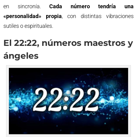
en sincronía.
Cada número tendría una
«personalidad» propia
, con distintas vibraciones
sutiles o espirituales.
El 22:22, números maestros y
ángeles