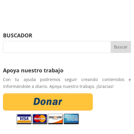
BUSCADOR
Apoya nuestro trabajo
Con tu ayuda podremos seguir creando contenidos e
informándote a diario. Apoya nuestro trabajo. ¡Gracias!