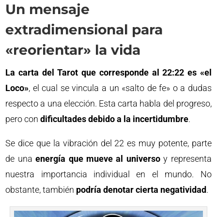
Un mensaje
extradimensional para
«reorientar» la vida
La carta del Tarot que corresponde al 22:22 es «el
Loco»
, el cual se vincula a un «salto de fe» o a dudas
respecto a una elección. Esta carta habla del progreso,
pero con
dificultades debido a la incertidumbre
.
Se dice que la vibración del 22 es muy potente, parte
de una
energía que mueve al universo
y representa
nuestra importancia individual en el mundo. No
obstante, también
podría denotar cierta negatividad
.