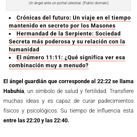
Un ángel ante un portal celestial. (Public domain)
Crónicas del futuro: Un viaje en el tiempo
mantenido en secreto por los Masones
Hermandad de la Serpiente: Sociedad
Secreta más poderosa y su relación con la
humanidad
El número 11:11: ¿Qué significa ver esa
combinación muy a menudo?
El ángel guardián que corresponde al 22:22 se llama
Habuhia
, un símbolo de salud y fertilidad. Transfiere
muchas ideas y es capaz de curar padecimientos
físicos y psicológicos. Su tiempo de influencia está
entre las 22:20 y las 22:40.