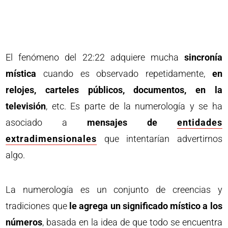
El fenómeno del 22:22 adquiere mucha
sincronía
mística
cuando es observado repetidamente,
en
relojes, carteles públicos, documentos, en la
televisión
, etc. Es parte de la numerología y se ha
asociado a
mensajes de
entidades
extradimensionales
que intentarían advertirnos
algo.
La numerología es un conjunto de creencias y
tradiciones que
le agrega un significado místico a los
números
, basada en la idea de que todo se encuentra