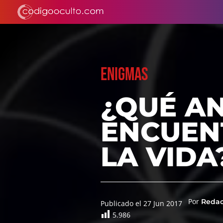
ENIGMAS
¿QUÉ AN
ENCUEN
LA VIDA
Por
Reda
Publicado el 27 Jun 2017
5.986