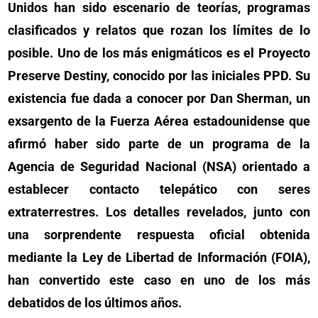
Unidos han sido escenario de teorías, programas
clasificados y relatos que rozan los límites de lo
posible. Uno de los más enigmáticos es el Proyecto
Preserve Destiny, conocido por las iniciales PPD. Su
existencia fue dada a conocer por Dan Sherman, un
exsargento de la Fuerza Aérea estadounidense que
afirmó haber sido parte de un programa de la
Agencia de Seguridad Nacional (NSA) orientado a
establecer contacto telepático con seres
extraterrestres. Los detalles revelados, junto con
una sorprendente respuesta oficial obtenida
mediante la Ley de Libertad de Información (FOIA),
han convertido este caso en uno de los más
debatidos de los últimos años.