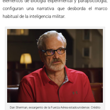
elementos de biología experimental y parapsicología,
configuran una narrativa que desborda el marco
habitual de la inteligencia militar.
Dan Sherman, exsargento de la Fuerza Aérea estadounidense. Crédito