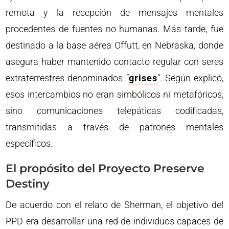
remota y la recepción de mensajes mentales
procedentes de fuentes no humanas. Más tarde, fue
destinado a la base aérea Offutt, en Nebraska, donde
asegura haber mantenido contacto regular con seres
extraterrestres denominados “
grises
“. Según explicó,
esos intercambios no eran simbólicos ni metafóricos,
sino comunicaciones telepáticas codificadas,
transmitidas a través de patrones mentales
específicos.
El propósito del Proyecto Preserve
Destiny
De acuerdo con el relato de Sherman, el objetivo del
PPD era desarrollar una red de individuos capaces de