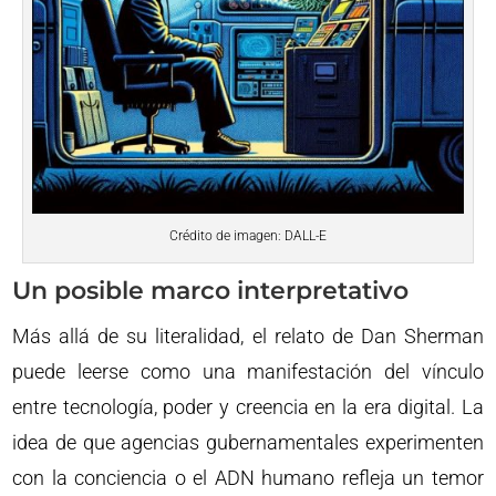
Crédito de imagen: DALL-E
Un posible marco interpretativo
Más allá de su literalidad, el relato de Dan Sherman
puede leerse como una manifestación del vínculo
entre tecnología, poder y creencia en la era digital. La
idea de que agencias gubernamentales experimenten
con la conciencia o el ADN humano refleja un temor