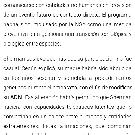
comunicarse con entidades no humanas en previsión
de un evento futuro de contacto directo. El programa
habría sido impulsado por la NSA como una medida
preventiva para gestionar una transición tecnológica y
biológica entre especies.
Sherman sostuvo además que su participación no fue
casual. Según explicó, su madre habría sido abducida
en los años sesenta y sometida a procedimientos
genéticos durante el embarazo, con el fin de modificar
su
ADN
. Esa alteración habría permitido que Sherman
naciera con capacidades telepáticas latentes que lo
convertirían en un enlace entre humanos y entidades
extraterrestres. Estas afirmaciones, que combinan