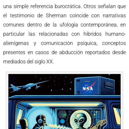
una simple referencia burocrática. Otros señalan que
el testimonio de Sherman coincide con narrativas
comunes dentro de la ufología contemporánea, en
particular las relacionadas con híbridos humano-
alienígenas y comunicación psíquica, conceptos
presentes en casos de abducción reportados desde
mediados del siglo XX.