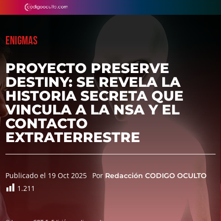
ENIGMAS
PROYECTO PRESERVE
DESTINY: SE REVELA LA
HISTORIA SECRETA QUE
VINCULA A LA NSA Y EL
CONTACTO
EXTRATERRESTRE
Publicado el 19 Oct 2025
Por
Redacción CODIGO OCULTO
1.211