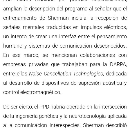
amplían la descripción del programa al señalar que el
entrenamiento de Sherman incluía la recepción de
señales mentales traducidas en impulsos eléctricos,
un intento de crear una interfaz entre el pensamiento
humano y sistemas de comunicación desconocidos.
En ese marco, se mencionan colaboraciones con
empresas privadas que trabajaban para la DARPA,
entre ellas
Noise Cancellation Technologies
, dedicada
al desarrollo de dispositivos de supresión acústica y
control electromagnético.
De ser cierto, el PPD habría operado en la intersección
de la ingeniería genética y la neurotecnología aplicada
a la comunicación interespecies. Sherman describió