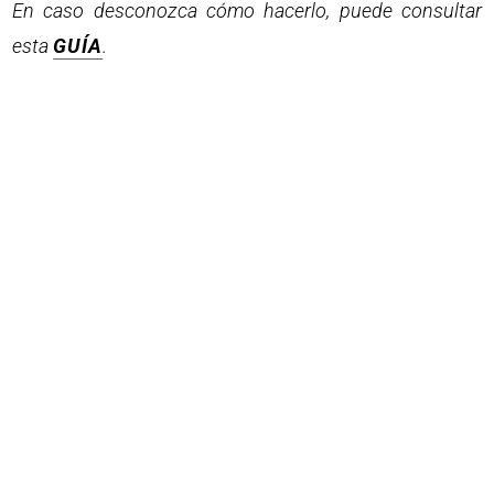
En caso desconozca cómo hacerlo, puede consultar
esta
GUÍA
.