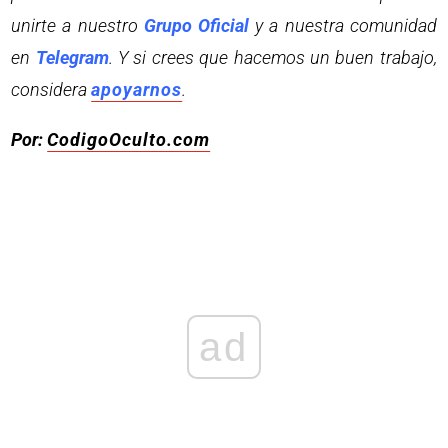
unirte a nuestro
Grupo Oficial
y a nuestra comunidad
en
Telegram
. Y si crees que hacemos un buen trabajo,
considera
apoyarnos
.
Por:
CodigoOculto.com
ad