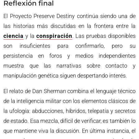
Reflexión final
El Proyecto Preserve Destiny continúa siendo una de
las historias más discutidas en la frontera entre la
ciencia
y la
conspiración
. Las pruebas disponibles
son insuficientes para confirmarlo, pero su
persistencia en foros y medios independientes
muestra que las narrativas sobre contacto y
manipulación genética siguen despertando interés.
El relato de Dan Sherman combina el lenguaje técnico
de la inteligencia militar con los elementos clásicos de
la ufología: abducciones, híbridos, telepatía y secretos
de estado. Esa mezcla, difícil de verificar, es también lo
que mantiene viva la discusión. En última instancia, el