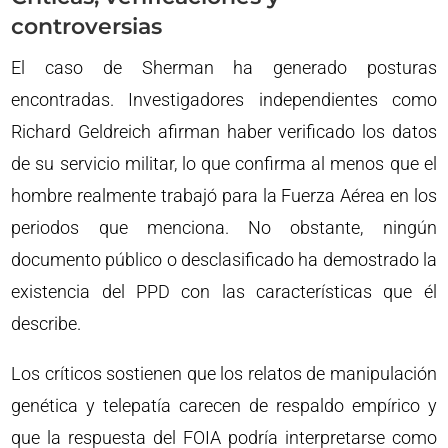
controversias
El caso de Sherman ha generado posturas
encontradas. Investigadores independientes como
Richard Geldreich afirman haber verificado los datos
de su servicio militar, lo que confirma al menos que el
hombre realmente trabajó para la Fuerza Aérea en los
periodos que menciona. No obstante, ningún
documento público o desclasificado ha demostrado la
existencia del PPD con las características que él
describe.
Los críticos sostienen que los relatos de manipulación
genética y telepatía carecen de respaldo empírico y
que la respuesta del FOIA podría interpretarse como