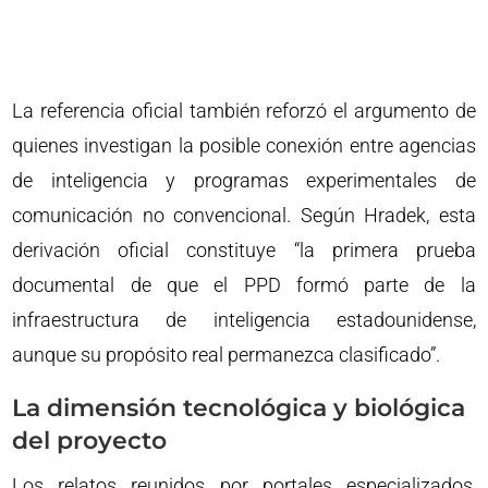
La referencia oficial también reforzó el argumento de
quienes investigan la posible conexión entre agencias
de inteligencia y programas experimentales de
comunicación no convencional. Según Hradek, esta
derivación oficial constituye “la primera prueba
documental de que el PPD formó parte de la
infraestructura de inteligencia estadounidense,
aunque su propósito real permanezca clasificado”.
La dimensión tecnológica y biológica
del proyecto
Los relatos reunidos por portales especializados,