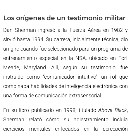
Los orígenes de un testimonio militar
Dan Sherman ingresó a la Fuerza Aérea en 1982 y
sirvió hasta 1994. Su carrera, inicialmente técnica, dio
un giro cuando fue seleccionado para un programa de
entrenamiento especial en la NSA, ubicado en Fort
Meade, Maryland. Allí, según su testimonio, fue
instruido como “comunicador intuitivo”, un rol que
combinaba habilidades de inteligencia electrónica con
una forma de comunicación extrasensorial.
En su libro publicado en 1998, titulado
Above Black
,
Sherman relató cómo su adiestramiento incluía
ejercicios mentales enfocados en la percepción