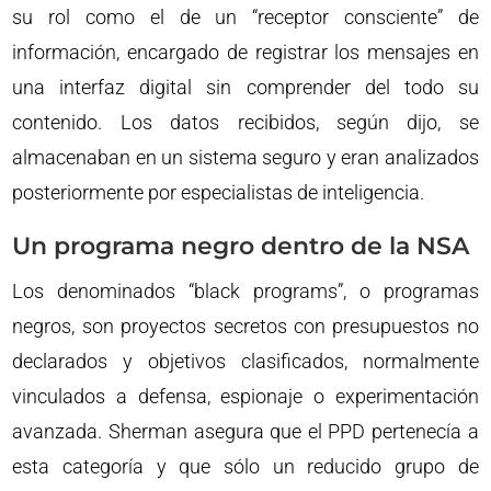
su rol como el de un “receptor consciente” de
información, encargado de registrar los mensajes en
una interfaz digital sin comprender del todo su
contenido. Los datos recibidos, según dijo, se
almacenaban en un sistema seguro y eran analizados
posteriormente por especialistas de inteligencia.
Un programa negro dentro de la NSA
Los denominados “black programs”, o programas
negros, son proyectos secretos con presupuestos no
declarados y objetivos clasificados, normalmente
vinculados a defensa, espionaje o experimentación
avanzada. Sherman asegura que el PPD pertenecía a
esta categoría y que sólo un reducido grupo de