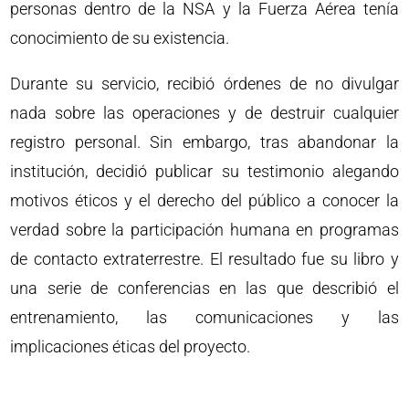
personas dentro de la NSA y la Fuerza Aérea tenía
conocimiento de su existencia.
Durante su servicio, recibió órdenes de no divulgar
nada sobre las operaciones y de destruir cualquier
registro personal. Sin embargo, tras abandonar la
institución, decidió publicar su testimonio alegando
motivos éticos y el derecho del público a conocer la
verdad sobre la participación humana en programas
de contacto extraterrestre. El resultado fue su libro y
una serie de conferencias en las que describió el
entrenamiento, las comunicaciones y las
implicaciones éticas del proyecto.