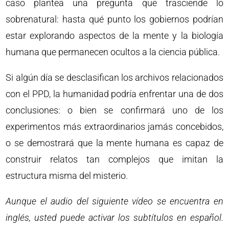
caso plantea una pregunta que trasciende lo
sobrenatural: hasta qué punto los gobiernos podrían
estar explorando aspectos de la mente y la biología
humana que permanecen ocultos a la ciencia pública.
Si algún día se desclasifican los archivos relacionados
con el PPD, la humanidad podría enfrentar una de dos
conclusiones: o bien se confirmará uno de los
experimentos más extraordinarios jamás concebidos,
o se demostrará que la mente humana es capaz de
construir relatos tan complejos que imitan la
estructura misma del misterio.
Aunque el audio del siguiente vídeo se encuentra en
inglés, usted puede activar los subtítulos en español.