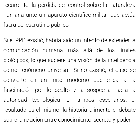
recurrente: la pérdida del control sobre la naturaleza
humana ante un aparato científico-militar que actúa
fuera del escrutinio público.
Si el PPD existió, habría sido un intento de extender la
comunicación humana más allá de los límites
biológicos, lo que sugiere una visión de la inteligencia
como fenómeno universal. Si no existió, el caso se
convierte en un mito moderno que encarna la
fascinación por lo oculto y la sospecha hacia la
autoridad tecnológica. En ambos escenarios, el
resultado es el mismo: la historia alimenta el debate
sobre la relación entre conocimiento, secreto y poder.