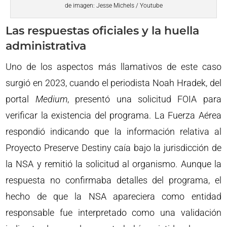
de imagen: Jesse Michels / Youtube
Las respuestas oficiales y la huella
administrativa
Uno de los aspectos más llamativos de este caso
surgió en 2023, cuando el periodista Noah Hradek, del
portal
Medium
, presentó una solicitud FOIA para
verificar la existencia del programa. La Fuerza Aérea
respondió indicando que la información relativa al
Proyecto Preserve Destiny caía bajo la jurisdicción de
la NSA y remitió la solicitud al organismo. Aunque la
respuesta no confirmaba detalles del programa, el
hecho de que la NSA apareciera como entidad
responsable fue interpretado como una validación