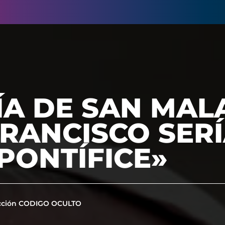
A DE SAN MAL
RANCISCO SERÍ
PONTÍFICE»
cción CODIGO OCULTO