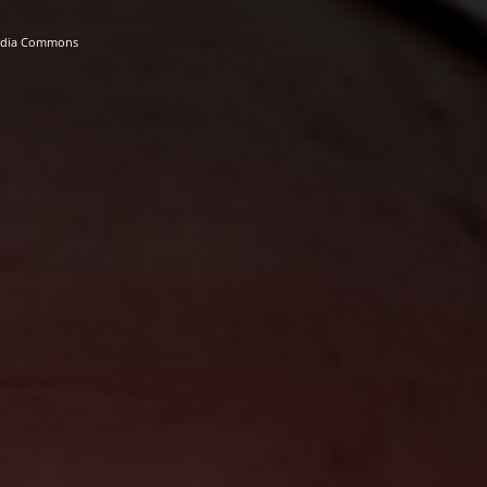
media Commons