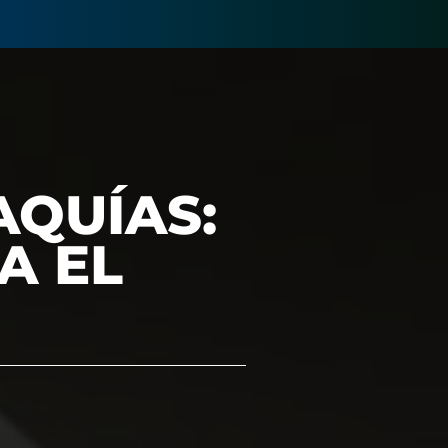
AQUÍAS:
A EL