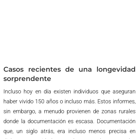
Casos recientes de una longevidad
sorprendente
Incluso hoy en día existen individuos que aseguran
haber vivido 150 años o incluso más. Estos informes,
sin embargo, a menudo provienen de zonas rurales
donde la documentación es escasa. Documentación
que, un siglo atrás, era incluso menos precisa en