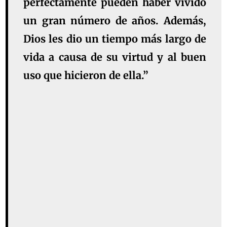
perfectamente pueden haber vivido
un gran número de años. Además,
Dios les dio un tiempo más largo de
vida a causa de su virtud y al buen
uso que hicieron de ella.”