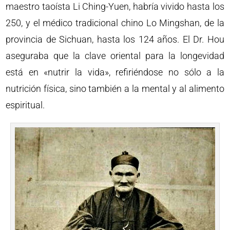
maestro taoísta Li Ching-Yuen, habría vivido hasta los
250, y el médico tradicional chino Lo Mingshan, de la
provincia de Sichuan, hasta los 124 años. El Dr. Hou
aseguraba que la clave oriental para la longevidad
está en «nutrir la vida», refiriéndose no sólo a la
nutrición física, sino también a la mental y al alimento
espiritual.