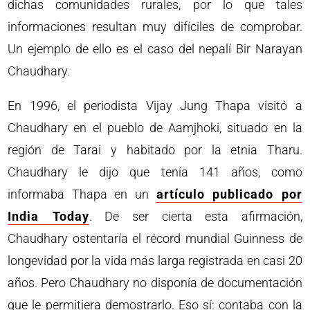
dichas comunidades rurales, por lo que tales
informaciones resultan muy difíciles de comprobar.
Un ejemplo de ello es el caso del nepalí Bir Narayan
Chaudhary.
En 1996, el periodista Vijay Jung Thapa visitó a
Chaudhary en el pueblo de Aamjhoki, situado en la
región de Tarai y habitado por la etnia Tharu.
Chaudhary le dijo que tenía 141 años, como
informaba Thapa en un
artículo publicado por
India Today
. De ser cierta esta afirmación,
Chaudhary ostentaría el récord mundial Guinness de
longevidad por la vida más larga registrada en casi 20
años. Pero Chaudhary no disponía de documentación
que le permitiera demostrarlo. Eso sí: contaba con la