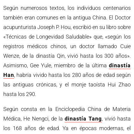
Según numerosos textos, los individuos centenarios
también eran comunes en la antigua China. El Doctor
acupunturista Joseph P. Hou, escribió en su libro sobre
«Técnicas de Longevidad Saludable» que, «según los
registros médicos chinos, un doctor llamado Cuie
Wenze, de la dinastía Qin, vivió hasta los 300 años».
Asimismo, Gee Yule, miembro de la última
dinastía
Han
, habría vivido hasta los 280 años de edad según
las antiguas crónicas, y el monje taoísta Hui Zhao
hasta los 290.
Según consta en la Enciclopedia China de Materia
Médica, He Nengci, de la
dinastía Tang
, vivió hasta
los 168 años de edad. Ya en épocas modernas, el