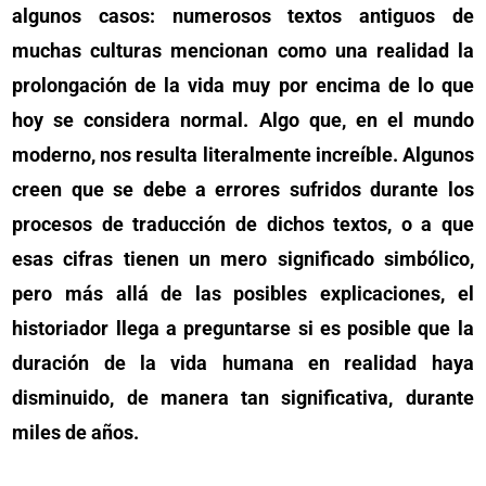
algunos casos: numerosos textos antiguos de
muchas culturas mencionan como una realidad la
prolongación de la vida muy por encima de lo que
hoy se considera normal. Algo que, en el mundo
moderno, nos resulta literalmente increíble. Algunos
creen que se debe a errores sufridos durante los
procesos de traducción de dichos textos, o a que
esas cifras tienen un mero significado simbólico,
pero más allá de las posibles explicaciones, el
historiador llega a preguntarse si es posible que la
duración de la vida humana en realidad haya
disminuido, de manera tan significativa, durante
miles de años.