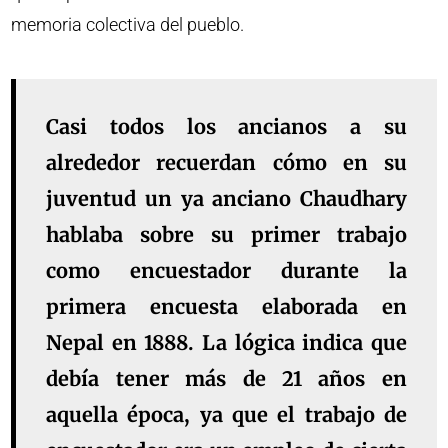
memoria colectiva del pueblo.
Casi todos los ancianos a su
alrededor recuerdan cómo en su
juventud un ya anciano Chaudhary
hablaba sobre su primer trabajo
como encuestador durante la
primera encuesta elaborada en
Nepal en 1888. La lógica indica que
debía tener más de 21 años en
aquella época, ya que el trabajo de