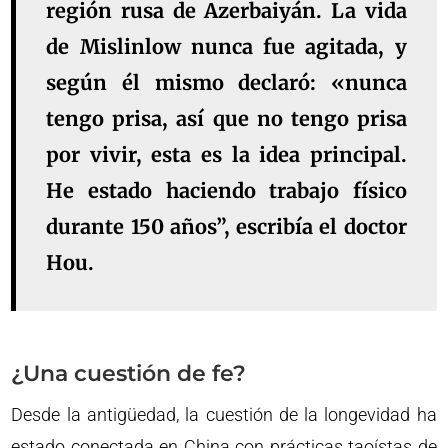
región rusa de Azerbaiyán. La vida
de Mislinlow nunca fue agitada, y
según él mismo declaró: «nunca
tengo prisa, así que no tengo prisa
por vivir, esta es la idea principal.
He estado haciendo trabajo físico
durante 150 años”, escribía el doctor
Hou.
¿Una cuestión de fe?
Desde la antigüedad, la cuestión de la longevidad ha
estado conectada en China con prácticas taoístas de