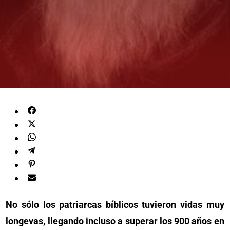
No sólo los patriarcas bíblicos tuvieron vidas muy
longevas, llegando incluso a superar los 900 años en