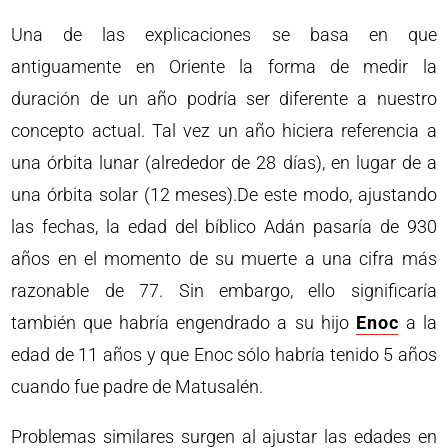
Una de las explicaciones se basa en que
antiguamente en Oriente la forma de medir la
duración de un año podría ser diferente a nuestro
concepto actual. Tal vez un año hiciera referencia a
una órbita lunar (alrededor de 28 días), en lugar de a
una órbita solar (12 meses).De este modo, ajustando
las fechas, la edad del bíblico Adán pasaría de 930
años en el momento de su muerte a una cifra más
razonable de 77. Sin embargo, ello significaría
también que habría engendrado a su hijo
Enoc
a la
edad de 11 años y que Enoc sólo habría tenido 5 años
cuando fue padre de Matusalén.
Problemas similares surgen al ajustar las edades en