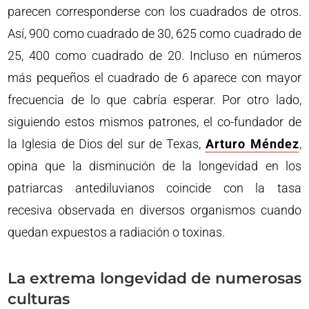
parecen corresponderse con los cuadrados de otros.
Así, 900 como cuadrado de 30, 625 como cuadrado de
25, 400 como cuadrado de 20. Incluso en números
más pequeños el cuadrado de 6 aparece con mayor
frecuencia de lo que cabría esperar. Por otro lado,
siguiendo estos mismos patrones, el co-fundador de
la Iglesia de Dios del sur de Texas,
Arturo Méndez
,
opina que la disminución de la longevidad en los
patriarcas antediluvianos coincide con la tasa
recesiva observada en diversos organismos cuando
quedan expuestos a radiación o toxinas.
La extrema longevidad de numerosas
culturas