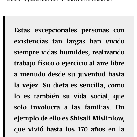
Estas excepcionales personas con
existencias tan largas han vivido
siempre vidas humildes, realizando
trabajo físico o ejercicio al aire libre
a menudo desde su juventud hasta
la vejez. Su dieta es sencilla, como
lo es también su vida social, que
solo involucra a las familias. Un
ejemplo de ello es Shisali Mislinlow,
que vivió hasta los 170 años en la