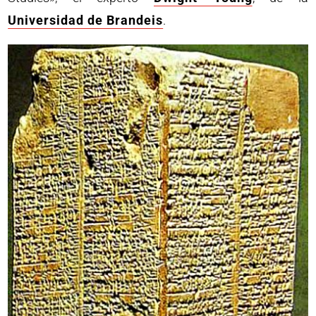
Universidad de Brandeis
.