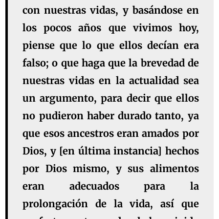
con nuestras vidas, y basándose en
los pocos años que vivimos hoy,
piense que lo que ellos decían era
falso; o que haga que la brevedad de
nuestras vidas en la actualidad sea
un argumento, para decir que ellos
no pudieron haber durado tanto, ya
que esos ancestros eran amados por
Dios, y [en última instancia] hechos
por Dios mismo, y sus alimentos
eran adecuados para la
prolongación de la vida, así que