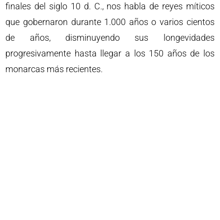
finales del siglo 10 d. C., nos habla de reyes míticos
que gobernaron durante 1.000 años o varios cientos
de años, disminuyendo sus longevidades
progresivamente hasta llegar a los 150 años de los
monarcas más recientes.