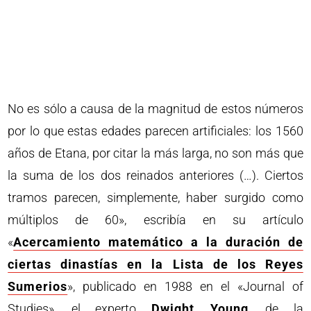
No es sólo a causa de la magnitud de estos números
por lo que estas edades parecen artificiales: los 1560
años de Etana, por citar la más larga, no son más que
la suma de los dos reinados anteriores (…). Ciertos
tramos parecen, simplemente, haber surgido como
múltiplos de 60», escribía en su artículo
«
Acercamiento matemático a la duración de
ciertas dinastías en la Lista de los Reyes
Sumerios
», publicado en 1988 en el «Journal of
Studies», el experto
Dwight Young
, de la