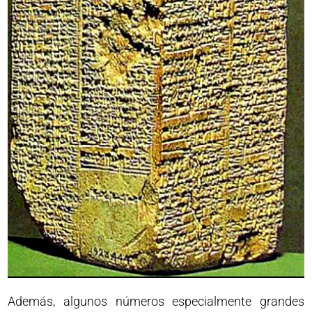
Además, algunos números especialmente grandes