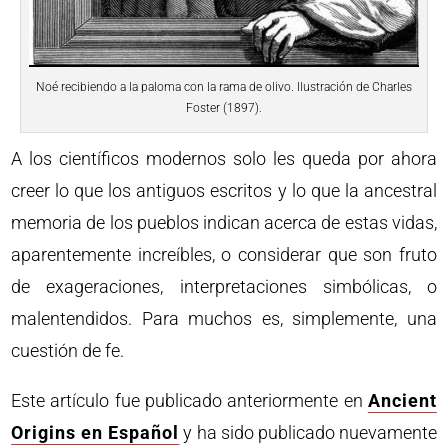
Noé recibiendo a la paloma con la rama de olivo. Ilustración de Charles
Foster (1897).
A los científicos modernos solo les queda por ahora
creer lo que los antiguos escritos y lo que la ancestral
memoria de los pueblos indican acerca de estas vidas,
aparentemente increíbles, o considerar que son fruto
de exageraciones, interpretaciones simbólicas, o
malentendidos. Para muchos es, simplemente, una
cuestión de fe.
Este artículo fue publicado anteriormente en
Ancient
Origins en Español
y ha sido publicado nuevamente