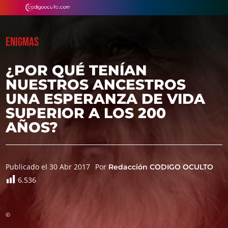
ENIGMAS
¿POR QUÉ TENÍAN
NUESTROS ANCESTROS
UNA ESPERANZA DE VIDA
SUPERIOR A LOS 200
AÑOS?
Publicado el 30 Abr 2017
Por
Redacción CODIGO OCULTO
6.536
©