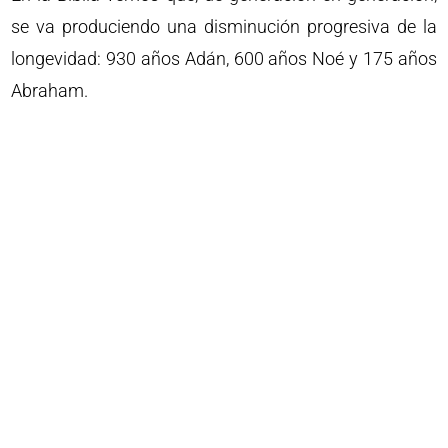
se va produciendo una disminución progresiva de la
longevidad: 930 años Adán, 600 años Noé y 175 años
Abraham.