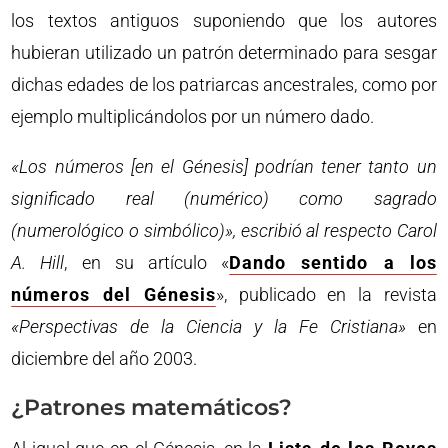
los textos antiguos suponiendo que los autores
hubieran utilizado un patrón determinado para sesgar
dichas edades de los patriarcas ancestrales, como por
ejemplo multiplicándolos por un número dado.
«Los números [en el Génesis] podrían tener tanto un
significado real (numérico) como sagrado
(numerológico o simbólico)», escribió al respecto Carol
A. Hill
, en su artículo «
Dando sentido a los
números del Génesis
», publicado en la revista
«Perspectivas de la Ciencia y la Fe Cristiana»
en
diciembre del año 2003.
¿Patrones matemáticos?