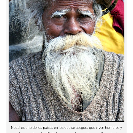
Nepal es uno de los países en los que se asegura que viven hombres y