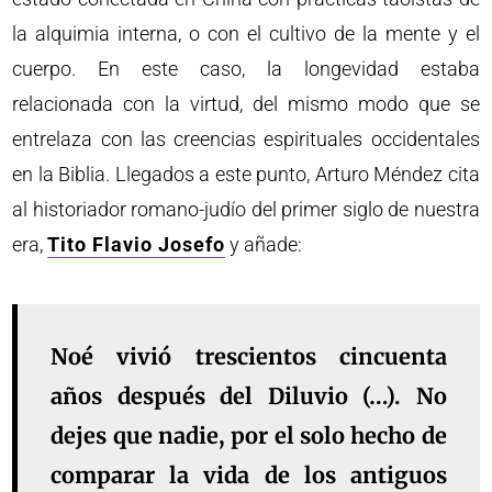
la alquimia interna, o con el cultivo de la mente y el
cuerpo. En este caso, la longevidad estaba
relacionada con la virtud, del mismo modo que se
entrelaza con las creencias espirituales occidentales
en la Biblia. Llegados a este punto, Arturo Méndez cita
al historiador romano-judío del primer siglo de nuestra
era,
Tito Flavio Josefo
y añade:
Noé vivió trescientos cincuenta
años después del Diluvio (…). No
dejes que nadie, por el solo hecho de
comparar la vida de los antiguos