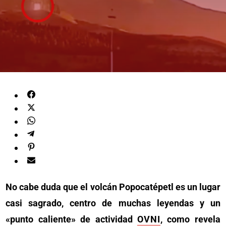
No cabe duda que el volcán Popocatépetl es un lugar
casi sagrado, centro de muchas leyendas y un
«punto caliente» de actividad
OVNI
, como revela