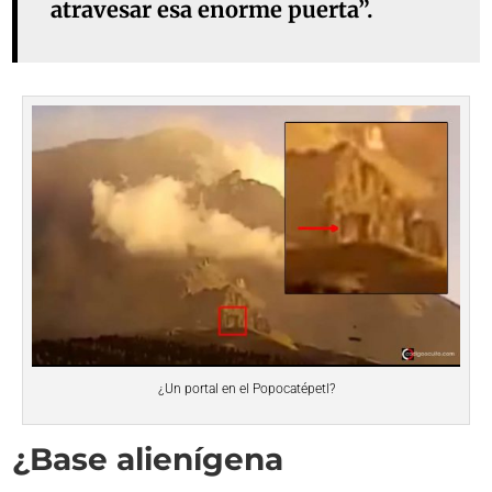
atravesar esa enorme puerta”.
¿Un portal en el Popocatépetl?
¿Base alienígena