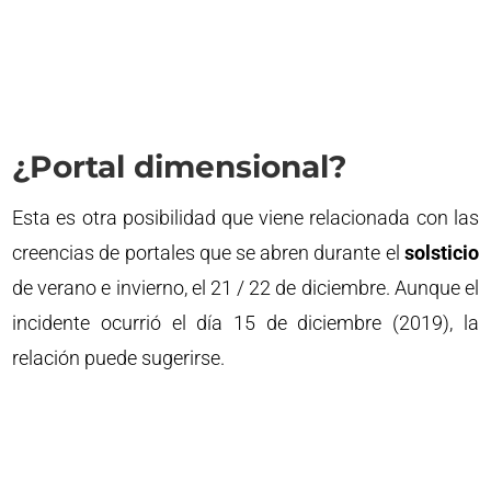
¿Portal dimensional?
Esta es otra posibilidad que viene relacionada con las
creencias de portales que se abren durante el
solsticio
de verano e invierno, el 21 / 22 de diciembre. Aunque el
incidente ocurrió el día 15 de diciembre (2019), la
relación puede sugerirse.