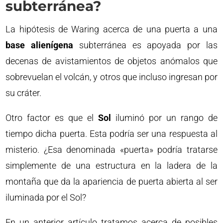
subterránea?
La hipótesis de Waring acerca de una puerta a una
base alienígena
subterránea es apoyada por las
decenas de avistamientos de objetos anómalos que
sobrevuelan el volcán, y otros que incluso ingresan por
su cráter.
Otro factor es que el
Sol
iluminó por un rango de
tiempo dicha puerta. Esta podría ser una respuesta al
misterio. ¿Esa denominada «puerta» podría tratarse
simplemente de una estructura en la ladera de la
montaña que da la apariencia de puerta abierta al ser
iluminada por el Sol?
En un anterior artículo tratamos acerca de posibles