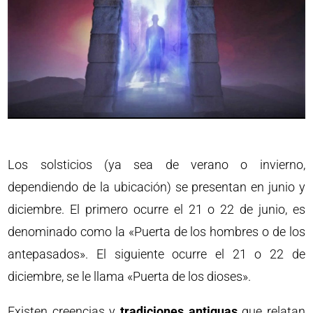
Los solsticios (ya sea de verano o invierno,
dependiendo de la ubicación) se presentan en junio y
diciembre. El primero ocurre el 21 o 22 de junio, es
denominado como la «Puerta de los hombres o de los
antepasados». El siguiente ocurre el 21 o 22 de
diciembre, se le llama «Puerta de los dioses».
Existen creencias y
tradiciones antiguas
que relatan