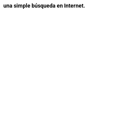
una simple búsqueda en Internet.