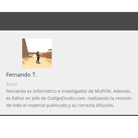
Fernando T.
Autor
Fernando es informático e investigador de MUFON. Además,
es Editor en Jefe de CodigoOculto.com, realizando la revisión
de todo el material publicado y su correcta difusión.