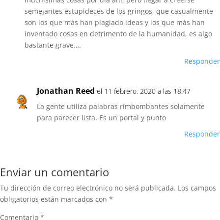
semejantes estupideces de los gringos, que casualmente
son los que màs han plagiado ideas y los que màs han
inventado cosas en detrimento de la humanidad, es algo
bastante grave….
Responder
Jonathan Reed
el 11 febrero, 2020 a las 18:47
La gente utiliza palabras rimbombantes solamente
para parecer lista. Es un portal y punto
Responder
Enviar un comentario
Tu dirección de correo electrónico no será publicada.
Los campos
obligatorios están marcados con
*
Comentario
*