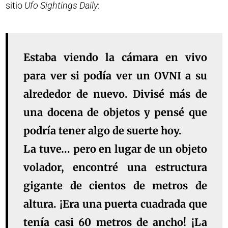
sitio
Ufo Sightings Daily
:
Estaba viendo la cámara en vivo
para ver si podía ver un OVNI a su
alrededor de nuevo. Divisé más de
una docena de objetos y pensé que
podría tener algo de suerte hoy.
La tuve… pero en lugar de un objeto
volador, encontré una estructura
gigante de cientos de metros de
altura. ¡Era una puerta cuadrada que
tenía casi 60 metros de ancho! ¡La