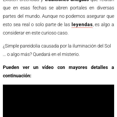
que en esas fechas se abren portales en diversas
partes del mundo. Aunque no podemos asegurar que
esto sea real o solo parte de las
leyendas
, es algo a
considerar en este curioso caso.
¿Simple pareidolia causada por la iluminación del Sol
… o algo más? Quedará en el misterio.
Pueden ver un vídeo con mayores detalles a
continuación: