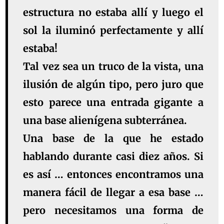
estructura no estaba allí y luego el
sol la iluminó perfectamente y allí
estaba!
Tal vez sea un truco de la vista, una
ilusión de algún tipo, pero juro que
esto parece una entrada gigante a
una base alienígena subterránea.
Una base de la que he estado
hablando durante casi diez años. Si
es así … entonces encontramos una
manera fácil de llegar a esa base …
pero necesitamos una forma de