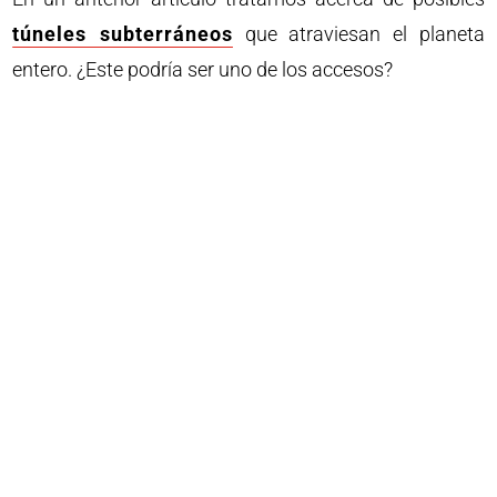
túneles subterráneos
que atraviesan el planeta
entero. ¿Este podría ser uno de los accesos?