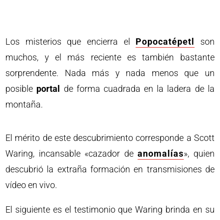
Los misterios que encierra el
Popocatépetl
son
muchos, y el más reciente es también bastante
sorprendente. Nada más y nada menos que un
posible
portal
de forma cuadrada en la ladera de la
montaña.
El mérito de este descubrimiento corresponde a Scott
Waring, incansable «cazador de
anomalías
», quien
descubrió la extraña formación en transmisiones de
vídeo en vivo.
El siguiente es el testimonio que Waring brinda en su