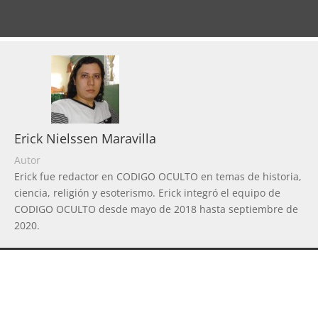
Erick Nielssen Maravilla
Autor
Erick fue redactor en CODIGO OCULTO en temas de historia,
ciencia, religión y esoterismo. Erick integró el equipo de
CODIGO OCULTO desde mayo de 2018 hasta septiembre de
2020.