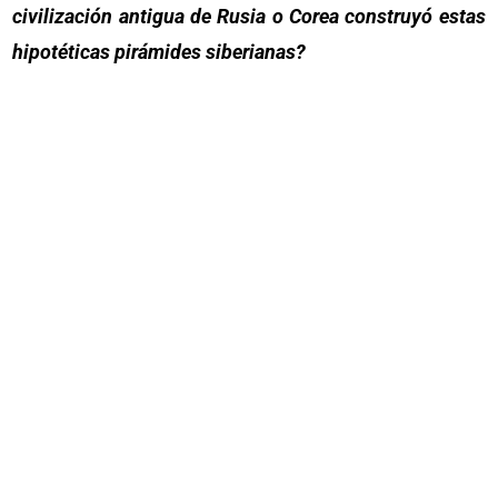
civilización antigua de Rusia o Corea construyó estas
hipotéticas pirámides siberianas?