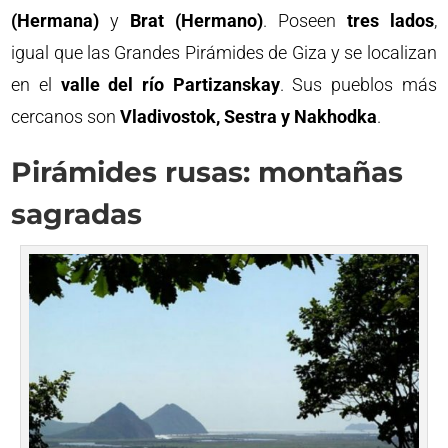
(Hermana)
y
Brat (Hermano)
. Poseen
tres lados
,
igual que las Grandes Pirámides de Giza y se localizan
en el
valle del río Partizanskay
. Sus pueblos más
cercanos son
Vladivostok, Sestra y Nakhodka
.
Pirámides rusas: montañas
sagradas