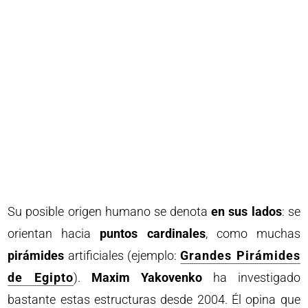
Su posible origen humano se denota
en sus lados
: se
orientan hacia
puntos cardinales
, como muchas
pirámides
artificiales (ejemplo:
Grandes Pirámides
de Egipto
).
Maxim Yakovenko
ha investigado
bastante estas estructuras desde 2004. Él opina que