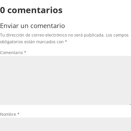
0 comentarios
Enviar un comentario
Tu dirección de correo electrónico no será publicada.
Los campos
obligatorios están marcados con
*
Comentario
*
Nombre
*