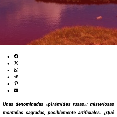
Unas denominadas «
pirámides
rusas»: misteriosas
montañas sagradas, posiblemente artificiales. ¿Qué