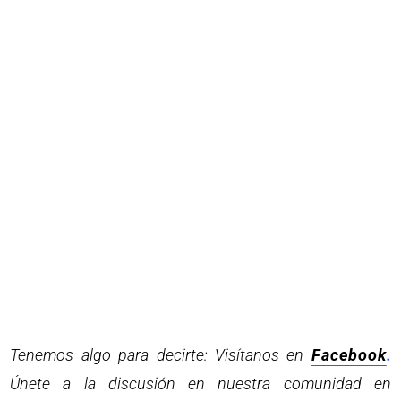
Tenemos algo para decirte: Visítanos en
Facebook
.
Únete a la discusión en nuestra comunidad en