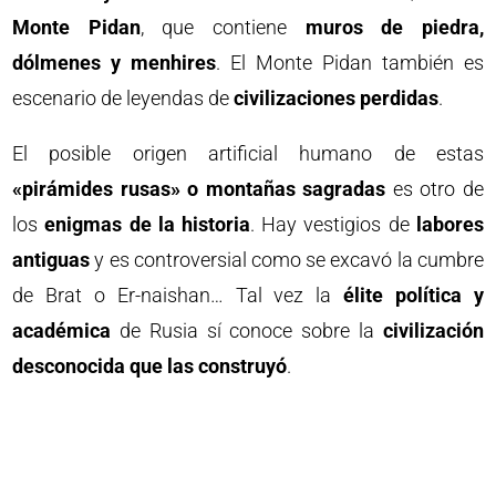
Monte Pidan
, que contiene
muros de piedra,
dólmenes y menhires
. El Monte Pidan también es
escenario de leyendas de
civilizaciones perdidas
.
El posible origen artificial humano de estas
«pirámides rusas» o montañas sagradas
es otro de
los
enigmas de la historia
. Hay vestigios de
labores
antiguas
y es controversial como se excavó la cumbre
de Brat o Er-naishan… Tal vez la
élite política y
académica
de Rusia sí conoce sobre la
civilización
desconocida que las construyó
.