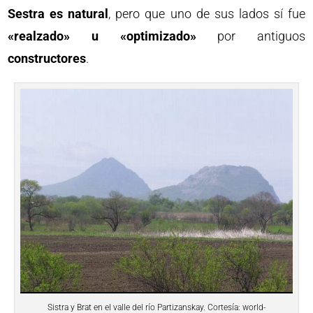
Sestra es natural
, pero que uno de sus lados sí fue
«realzado» u «optimizado»
por antiguos
constructores
.
Sistra y Brat en el valle del río Partizanskay. Cortesía: world-