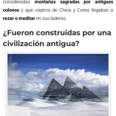
consideradas
montañas sagradas por antiguos
colonos
y que viajeros de China y Corea llegaban a
rezar o meditar
en sus laderas.
¿Fueron construidas por una
civilización antigua?