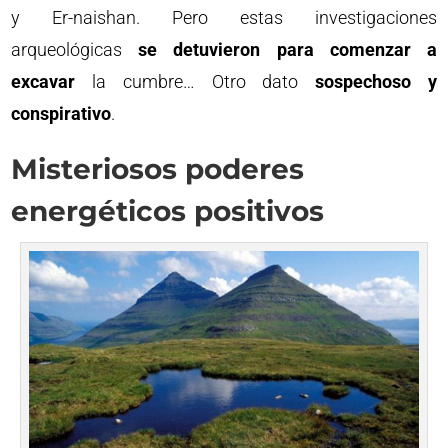
y Er-naishan. Pero estas investigaciones
arqueológicas
se detuvieron para comenzar a
excavar
la cumbre… Otro dato
sospechoso y
conspirativo
.
Misteriosos poderes
energéticos positivos