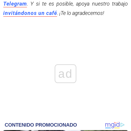
Telegram
. Y si te es posible, apoya nuestro trabajo
invitándonos un café
. ¡Te lo agradecemos!
ad