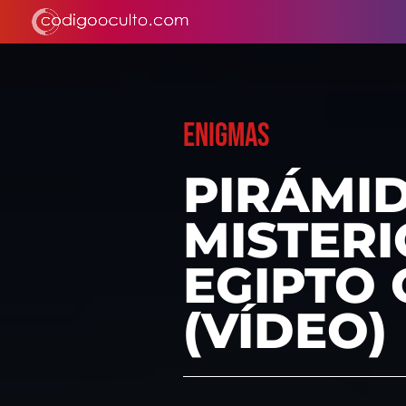
ENIGMAS
PIRÁMID
MISTER
EGIPTO
(VÍDEO)