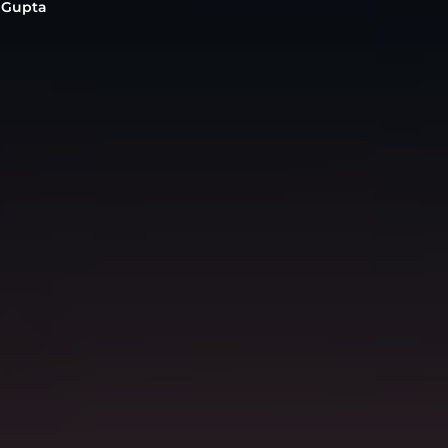
 Gupta