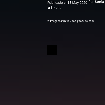
Por
Sonia
Publicado el 15 May 2020
7.752
© Imagen: archivo / codigooculto.com
←