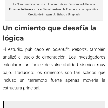
La Gran Pirámide de Giza: El Secreto de su Resistencia Milenaria
Finalmente Revelado. Y el Secreto está en la Frecuencia con que vibra.
Crédito de imagen: J. Bishop / Unsplash
Un cimiento que desafía la
lógica
El estudio, publicado en
Scientific Reports
, también
analizó el suelo de cimentación. Los investigadores
calcularon un índice de vulnerabilidad sísmica muy
bajo. Traducido: los cimientos son tan sólidos que
incluso un terremoto fuerte apenas movería la
estructura principal.