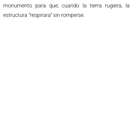
monumento para que, cuando la tierra rugiera, la
estructura “respirara” sin romperse.