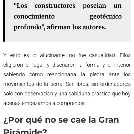
“Los constructores poseían un
conocimiento geotécnico
profundo”, afirman los autores.
Y esto es lo alucinante: no fue casualidad. Ellos
eligieron el lugar y diseñaron la forma y el interior
sabiendo cómo reaccionaría la piedra ante los
movimientos de la tierra. Sin libros, sin ordenadores,
solo con observación y una sabiduría práctica que hoy
apenas empezamos a comprender.
¿Por qué no se cae la Gran
Pirámide?