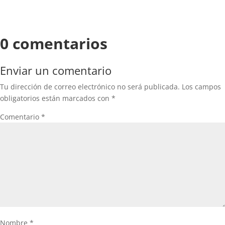
0 comentarios
Enviar un comentario
Tu dirección de correo electrónico no será publicada.
Los campos
obligatorios están marcados con
*
Comentario
*
Nombre
*