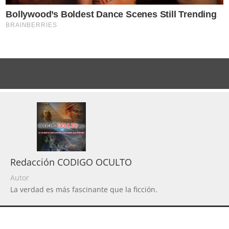
Redacción CODIGO OCULTO
Autor
La verdad es más fascinante que la ficción.