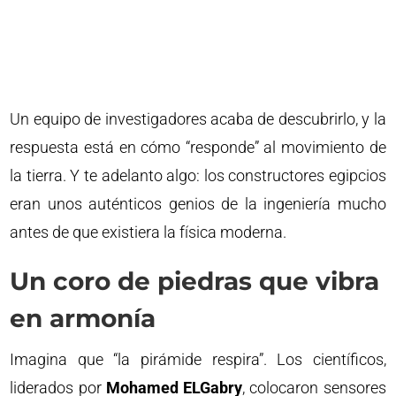
Un equipo de investigadores acaba de descubrirlo, y la
respuesta está en cómo “responde” al movimiento de
la tierra. Y te adelanto algo: los constructores egipcios
eran unos auténticos genios de la ingeniería mucho
antes de que existiera la física moderna.
Un coro de piedras que vibra
en armonía
Imagina que “la pirámide respira”. Los científicos,
liderados por
Mohamed ELGabry
, colocaron sensores