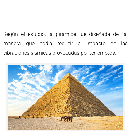
Según el estudio, la pirámide fue diseñada de tal
manera que podía reducir el impacto de las
vibraciones sísmicas provocadas por terremotos.