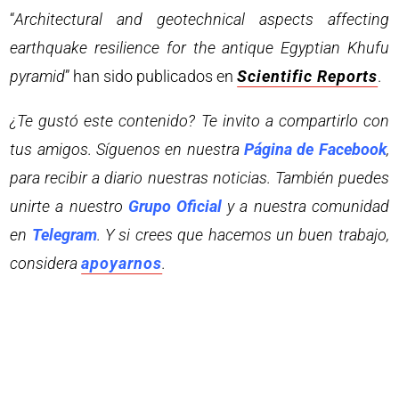
“
Architectural and geotechnical aspects affecting
earthquake resilience for the antique Egyptian Khufu
pyramid
” han sido publicados en
Scientific Reports
.
¿Te gustó este contenido? Te invito a compartirlo con
tus amigos. Síguenos en nuestra
Página de Facebook
,
para recibir a diario nuestras noticias. También puedes
unirte a nuestro
Grupo Oficial
y a nuestra comunidad
en
Telegram
. Y si crees que hacemos un buen trabajo,
considera
apoyarnos
.