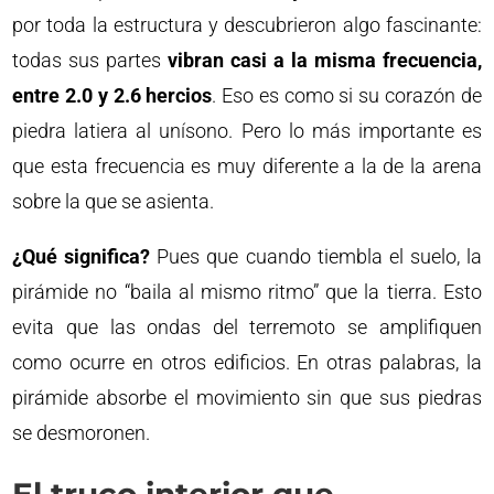
por toda la estructura y descubrieron algo fascinante:
todas sus partes
vibran casi a la misma frecuencia,
entre 2.0 y 2.6 hercios
. Eso es como si su corazón de
piedra latiera al unísono. Pero lo más importante es
que esta frecuencia es muy diferente a la de la arena
sobre la que se asienta.
¿Qué significa?
Pues que cuando tiembla el suelo, la
pirámide no “baila al mismo ritmo” que la tierra. Esto
evita que las ondas del terremoto se amplifiquen
como ocurre en otros edificios. En otras palabras, la
pirámide absorbe el movimiento sin que sus piedras
se desmoronen.