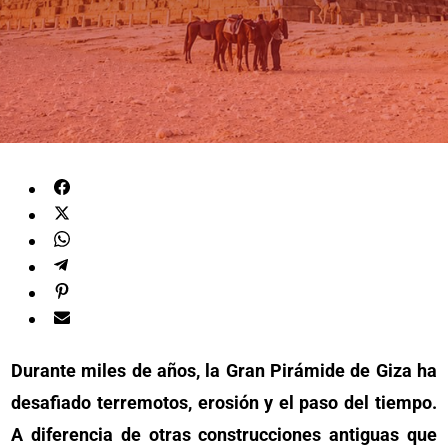
Durante miles de años, la Gran Pirámide de Giza ha
desafiado terremotos, erosión y el paso del tiempo.
A diferencia de otras construcciones antiguas que