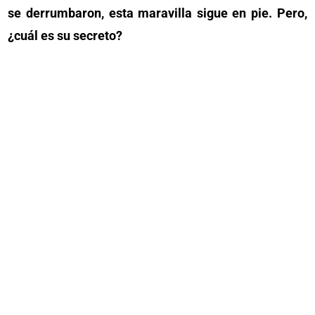
se derrumbaron, esta maravilla sigue en pie. Pero,
¿cuál es su secreto?