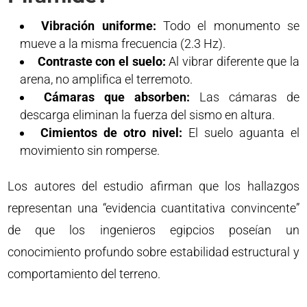
Vibración uniforme:
Todo el monumento se
mueve a la misma frecuencia (2.3 Hz).
Contraste con el suelo:
Al vibrar diferente que la
arena, no amplifica el terremoto.
Cámaras que absorben:
Las cámaras de
descarga eliminan la fuerza del sismo en altura.
Cimientos de otro nivel:
El suelo aguanta el
movimiento sin romperse.
Los autores del estudio afirman que los hallazgos
representan una “evidencia cuantitativa convincente”
de que los ingenieros egipcios poseían un
conocimiento profundo sobre estabilidad estructural y
comportamiento del terreno.