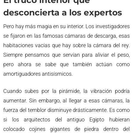
El truco interior que
desconcierta a los expertos
Pero hay más magia en su interior. Los investigadores
se fijaron en las famosas cámaras de descarga, esas
habitaciones vacías que hay sobre la cámara del rey.
Siempre pensamos que servían para aliviar el peso,
pero ahora se sabe que también actúan como
amortiguadores antisísmicos.
Cuando subes por la pirámide, la vibración podría
aumentar. Sin embargo, al llegar a esas cámaras, la
fuerza del temblor disminuye drásticamente. Es como
si los arquitectos del antiguo Egipto hubieran
colocado cojines gigantes de piedra dentro del