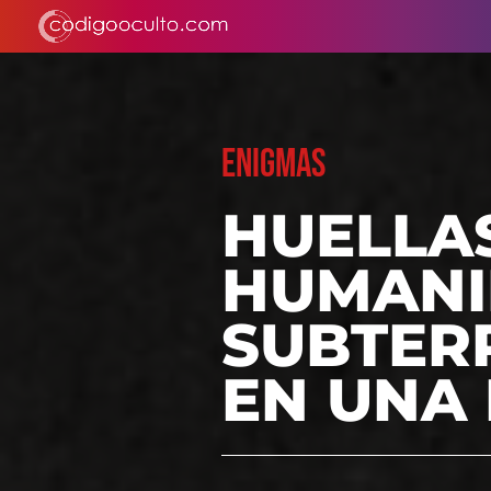
ENIGMAS
HUELLAS
HUMANI
SUBTER
EN UNA