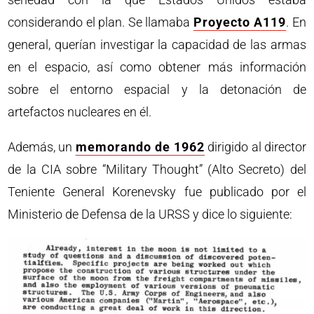
considerando el plan. Se llamaba
Proyecto A119
. En
general, querían investigar la capacidad de las armas
en el espacio, así como obtener más información
sobre el entorno espacial y la detonación de
artefactos nucleares en él.
Además, un
memorando de 1962
dirigido al director
de la CIA sobre “Military Thought” (Alto Secreto) del
Teniente General Korenevsky fue publicado por el
Ministerio de Defensa de la URSS y dice lo siguiente: