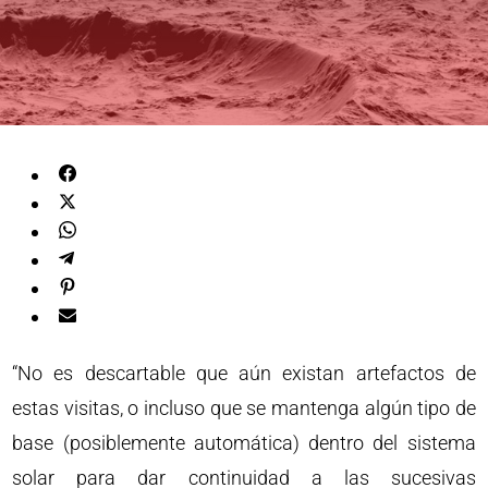
“No es descartable que aún existan artefactos de
estas visitas, o incluso que se mantenga algún tipo de
base (posiblemente automática) dentro del sistema
solar para dar continuidad a las sucesivas