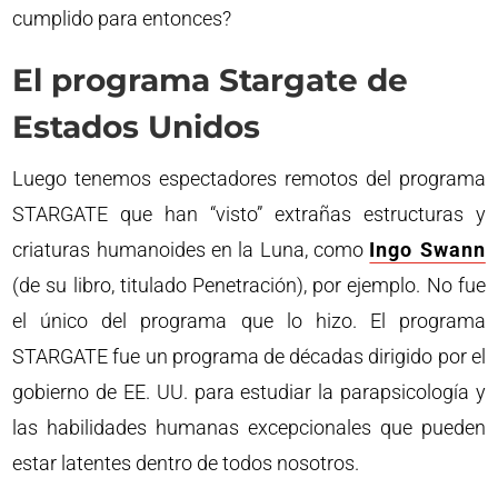
cumplido para entonces?
El programa Stargate de
Estados Unidos
Luego tenemos espectadores remotos del programa
STARGATE que han “visto” extrañas estructuras y
criaturas humanoides en la Luna, como
Ingo Swann
(de su libro, titulado Penetración), por ejemplo. No fue
el único del programa que lo hizo. El programa
STARGATE fue un programa de décadas dirigido por el
gobierno de EE. UU. para estudiar la parapsicología y
las habilidades humanas excepcionales que pueden
estar latentes dentro de todos nosotros.