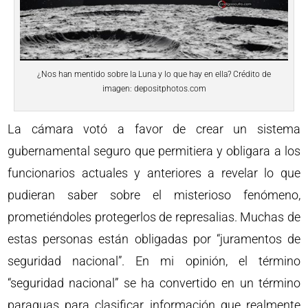
¿Nos han mentido sobre la Luna y lo que hay en ella? Crédito de
imagen: depositphotos.com
La cámara votó a favor de crear un sistema
gubernamental seguro que permitiera y obligara a los
funcionarios actuales y anteriores a revelar lo que
pudieran saber sobre el misterioso fenómeno,
prometiéndoles protegerlos de represalias. Muchas de
estas personas están obligadas por “juramentos de
seguridad nacional”. En mi opinión, el término
“seguridad nacional” se ha convertido en un término
paraguas para clasificar información que realmente