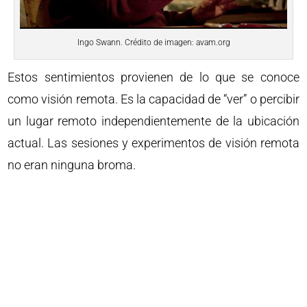
Ingo Swann. Crédito de imagen: avam.org
Estos sentimientos provienen de lo que se conoce
como visión remota. Es la capacidad de “ver” o percibir
un lugar remoto independientemente de la ubicación
actual. Las sesiones y experimentos de visión remota
no eran ninguna broma.