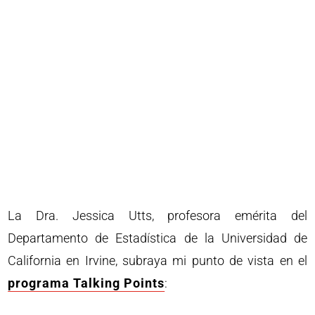
La Dra. Jessica Utts, profesora emérita del
Departamento de Estadística de la Universidad de
California en Irvine, subraya mi punto de vista en el
programa Talking Points
: