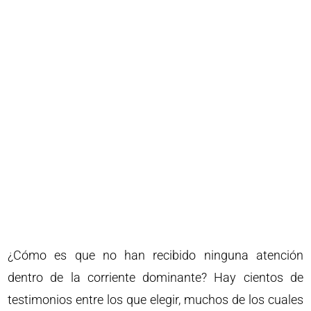
¿Cómo es que no han recibido ninguna atención
dentro de la corriente dominante? Hay cientos de
testimonios entre los que elegir, muchos de los cuales