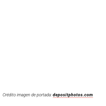
Crédito imagen de portada:
depositphotos.com