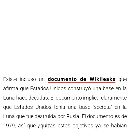
Existe incluso un
documento de Wikileaks
que
afirma que Estados Unidos construyó una base en la
Luna hace décadas. El documento implica claramente
que Estados Unidos tenía una base “secreta” en la
Luna que fue destruida por Rusia. El documento es de
1979, así que ¿quizás estos objetivos ya se habían