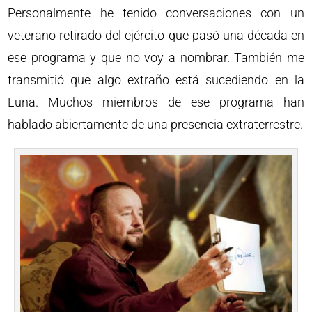
Personalmente he tenido conversaciones con un
veterano retirado del ejército que pasó una década en
ese programa y que no voy a nombrar. También me
transmitió que algo extraño está sucediendo en la
Luna. Muchos miembros de ese programa han
hablado abiertamente de una presencia extraterrestre.