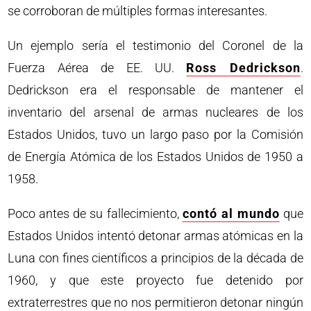
se corroboran de múltiples formas interesantes.
Un ejemplo sería el testimonio del Coronel de la
Fuerza Aérea de EE. UU.
Ross Dedrickson
.
Dedrickson era el responsable de mantener el
inventario del arsenal de armas nucleares de los
Estados Unidos, tuvo un largo paso por la Comisión
de Energía Atómica de los Estados Unidos de 1950 a
1958.
Poco antes de su fallecimiento,
contó al mundo
que
Estados Unidos intentó detonar armas atómicas en la
Luna con fines científicos a principios de la década de
1960, y que este proyecto fue detenido por
extraterrestres que no nos permitieron detonar ningún