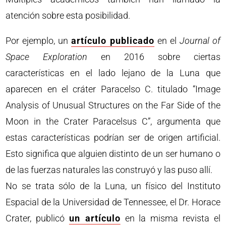
atención sobre esta posibilidad.
Por ejemplo, un
artículo publicado
en el
Journal of
Space Exploration
en 2016 sobre ciertas
características en el lado lejano de la Luna que
aparecen en el cráter Paracelso C. titulado “Image
Analysis of Unusual Structures on the Far Side of the
Moon in the Crater Paracelsus C”, argumenta que
estas características podrían ser de origen artificial.
Esto significa que alguien distinto de un ser humano o
de las fuerzas naturales las construyó y las puso allí.
No se trata sólo de la Luna, un físico del Instituto
Espacial de la Universidad de Tennessee, el Dr. Horace
Crater, publicó
un artículo
en la misma revista el