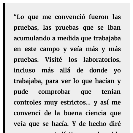
“Lo que me convenció fueron las
pruebas, las pruebas que se iban
acumulando a medida que trabajaba
en este campo y veía más y más
pruebas. Visité los laboratorios,
incluso más allá de donde yo
trabajaba, para ver lo que hacían y
pude comprobar que tenían
controles muy estrictos… y así me
convencí de la buena ciencia que
veía que se hacía. Y de hecho diré