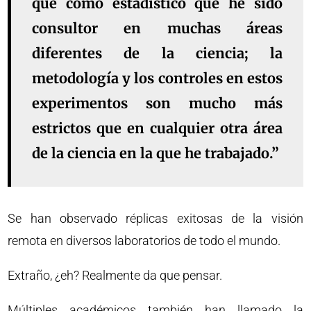
que como estadístico que he sido
consultor en muchas áreas
diferentes de la ciencia; la
metodología y los controles en estos
experimentos son mucho más
estrictos que en cualquier otra área
de la ciencia en la que he trabajado.”
Se han observado réplicas exitosas de la visión
remota en diversos laboratorios de todo el mundo.
Extraño, ¿eh? Realmente da que pensar.
Múltiples académicos también han llamado la