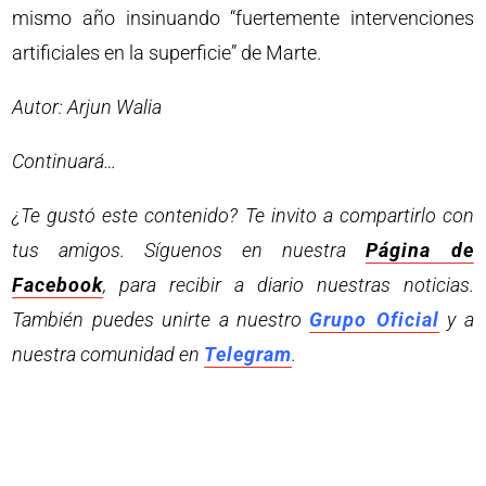
mismo año insinuando “fuertemente intervenciones
artificiales en la superficie” de Marte.
Autor: Arjun Walia
Continuará…
¿Te gustó este contenido? Te invito a compartirlo con
tus amigos. Síguenos en nuestra
Página de
Facebook
, para recibir a diario nuestras noticias.
También puedes unirte a nuestro
Grupo Oficial
y a
nuestra comunidad en
Telegram
.