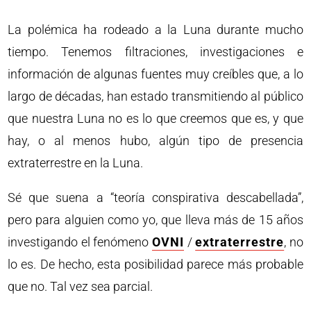
La polémica ha rodeado a la Luna durante mucho
tiempo. Tenemos filtraciones, investigaciones e
información de algunas fuentes muy creíbles que, a lo
largo de décadas, han estado transmitiendo al público
que nuestra Luna no es lo que creemos que es, y que
hay, o al menos hubo, algún tipo de presencia
extraterrestre en la Luna.
Sé que suena a “teoría conspirativa descabellada”,
pero para alguien como yo, que lleva más de 15 años
investigando el fenómeno
OVNI
/
extraterrestre
, no
lo es. De hecho, esta posibilidad parece más probable
que no. Tal vez sea parcial.