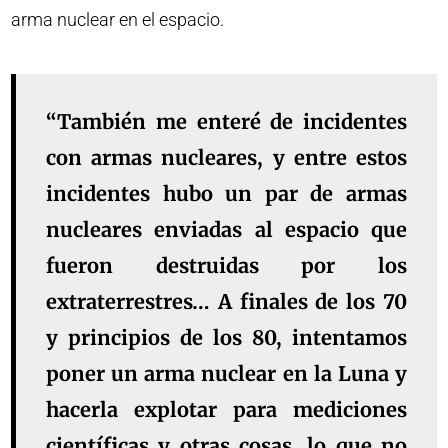
arma nuclear en el espacio.
“También me enteré de incidentes
con armas nucleares, y entre estos
incidentes hubo un par de armas
nucleares enviadas al espacio que
fueron destruidas por los
extraterrestres… A finales de los 70
y principios de los 80, intentamos
poner un arma nuclear en la Luna y
hacerla explotar para mediciones
científicas y otras cosas, lo que no