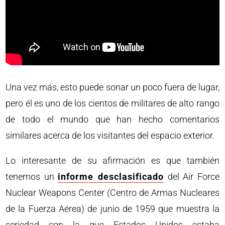
Una vez más, esto puede sonar un poco fuera de lugar,
pero él es uno de los cientos de militares de alto rango
de todo el mundo que han hecho comentarios
similares acerca de los visitantes del espacio exterior.
Lo interesante de su afirmación es que también
tenemos un
informe desclasificado
del Air Force
Nuclear Weapons Center (Centro de Armas Nucleares
de la Fuerza Aérea) de junio de 1959 que muestra la
seriedad con la que Estados Unidos estaba