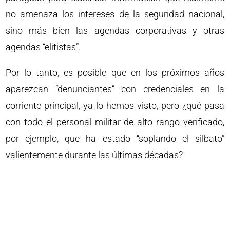
no amenaza los intereses de la seguridad nacional,
sino más bien las agendas corporativas y otras
agendas “elitistas”.
Por lo tanto, es posible que en los próximos años
aparezcan “denunciantes” con credenciales en la
corriente principal, ya lo hemos visto, pero ¿qué pasa
con todo el personal militar de alto rango verificado,
por ejemplo, que ha estado “soplando el silbato”
valientemente durante las últimas décadas?