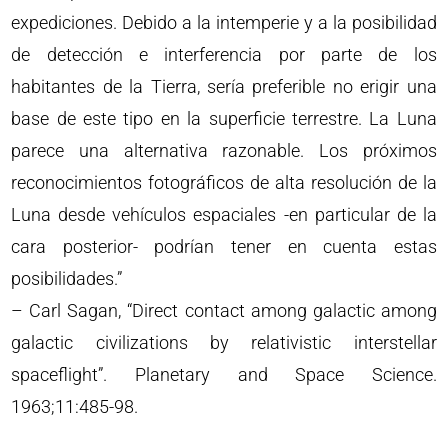
expediciones. Debido a la intemperie y a la posibilidad
de detección e interferencia por parte de los
habitantes de la Tierra, sería preferible no erigir una
base de este tipo en la superficie terrestre. La Luna
parece una alternativa razonable. Los próximos
reconocimientos fotográficos de alta resolución de la
Luna desde vehículos espaciales -en particular de la
cara posterior- podrían tener en cuenta estas
posibilidades.”
– Carl Sagan, “Direct contact among galactic among
galactic civilizations by relativistic interstellar
spaceflight”. Planetary and Space Science.
1963;11:485-98.