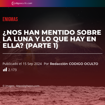
ENIGMAS
¿NOS HAN MENTIDO SOBRE
LA LUNA Y LO QUE HAY EN
ELLA? (PARTE 1)
Publicado el 15 Sep 2024
Por
Redacción CODIGO OCULTO
2.173
© Imagen: depositphotos.com