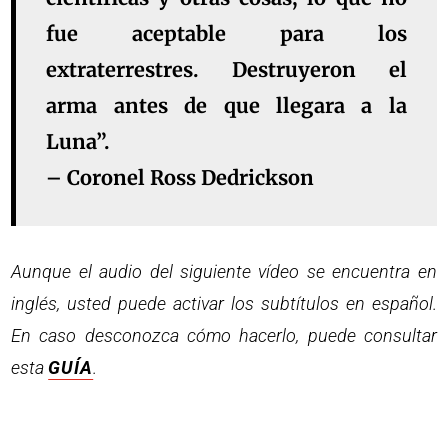
fue aceptable para los
extraterrestres. Destruyeron el
arma antes de que llegara a la
Luna”.
– Coronel Ross Dedrickson
Aunque el audio del siguiente vídeo se encuentra en
inglés, usted puede activar los subtítulos en español.
En caso desconozca cómo hacerlo, puede consultar
esta
GUÍA
.