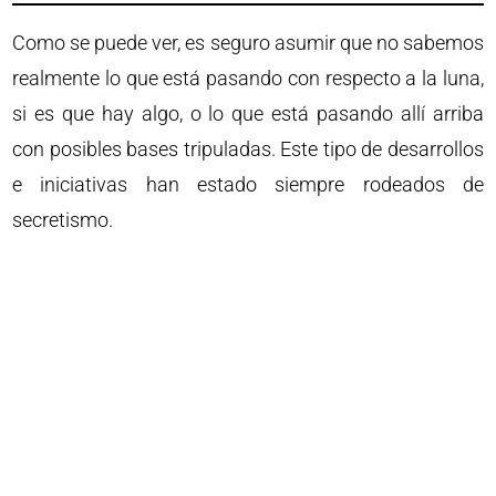
Como se puede ver, es seguro asumir que no sabemos
realmente lo que está pasando con respecto a la luna,
si es que hay algo, o lo que está pasando allí arriba
con posibles bases tripuladas. Este tipo de desarrollos
e iniciativas han estado siempre rodeados de
secretismo.