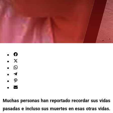
Muchas personas han reportado recordar sus vidas
pasadas e incluso sus muertes en esas otras vidas.