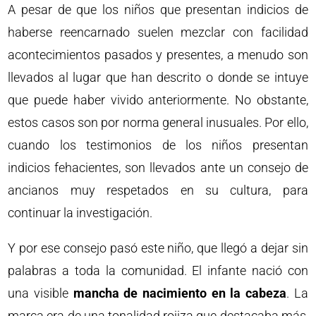
A pesar de que los niños que presentan indicios de
haberse reencarnado suelen mezclar con facilidad
acontecimientos pasados y presentes, a menudo son
llevados al lugar que han descrito o donde se intuye
que puede haber vivido anteriormente. No obstante,
estos casos son por norma general inusuales. Por ello,
cuando los testimonios de los niños presentan
indicios fehacientes, son llevados ante un consejo de
ancianos muy respetados en su cultura, para
continuar la investigación.
Y por ese consejo pasó este niño, que llegó a dejar sin
palabras a toda la comunidad. El infante nació con
una visible
mancha de nacimiento en la cabeza
. La
marca era de una tonalidad rojiza que destacaba más,