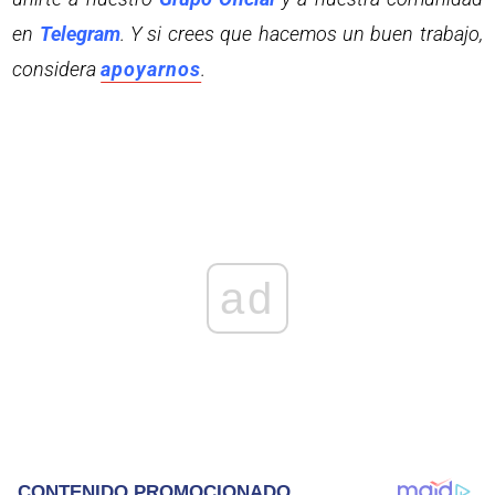
en
Telegram
. Y si crees que hacemos un buen trabajo,
considera
apoyarnos
.
ad