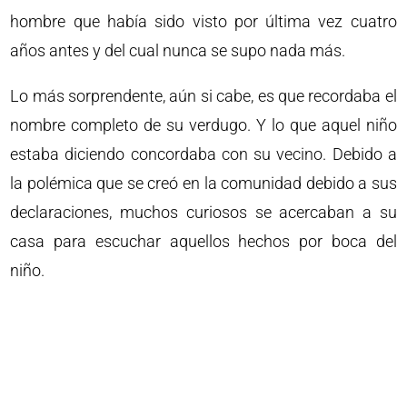
hombre que había sido visto por última vez cuatro
años antes y del cual nunca se supo nada más.
Lo más sorprendente, aún si cabe, es que recordaba el
nombre completo de su verdugo. Y lo que aquel niño
estaba diciendo concordaba con su vecino. Debido a
la polémica que se creó en la comunidad debido a sus
declaraciones, muchos curiosos se acercaban a su
casa para escuchar aquellos hechos por boca del
niño.