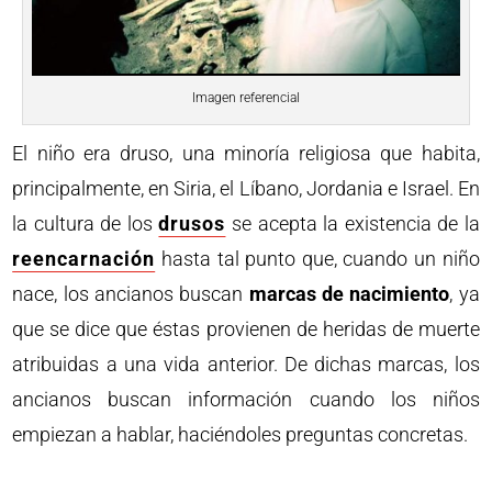
Imagen referencial
El niño era druso, una minoría religiosa que habita,
principalmente, en Siria, el Líbano, Jordania e Israel. En
la cultura de los
drusos
se acepta la existencia de la
reencarnación
hasta tal punto que, cuando un niño
nace, los ancianos buscan
marcas de nacimiento
, ya
que se dice que éstas provienen de heridas de muerte
atribuidas a una vida anterior. De dichas marcas, los
ancianos buscan información cuando los niños
empiezan a hablar, haciéndoles preguntas concretas.