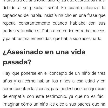
debido a su peculiar señal. En cuanto alcanzó la
capacidad del habla, insistía mucho en una frase que
repetía constantemente cuando hablaba con sus
padres y familiares. Daba a entender entre balbuceos
y palabras malentendidas, que había sido asesinado.
¿Asesinado en una vida
pasada?
Hay que ponerse en el concepto de un niño de tres
años y en cómo hablan los niños a esa edad y en
cómo cuentan las cosas, para poder hacer un ejercicio
de empatía con este testimonio, ya que no es fácil
imaginar cómo un niño les dice a sus padres que ha