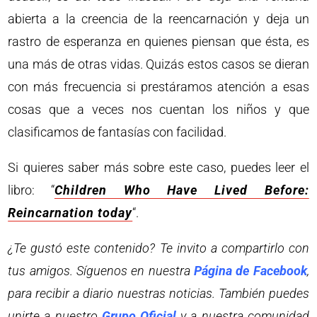
abierta a la creencia de la reencarnación y deja un
rastro de esperanza en quienes piensan que ésta, es
una más de otras vidas. Quizás estos casos se dieran
con más frecuencia si prestáramos atención a esas
cosas que a veces nos cuentan los niños y que
clasificamos de fantasías con facilidad.
Si quieres saber más sobre este caso, puedes leer el
libro: “
Children Who Have Lived Before:
Reincarnation today
“.
¿Te gustó este contenido? Te invito a compartirlo con
tus amigos. Síguenos en nuestra
Página de Facebook
,
para recibir a diario nuestras noticias. También puedes
unirte a nuestro
Grupo Oficial
y a nuestra comunidad