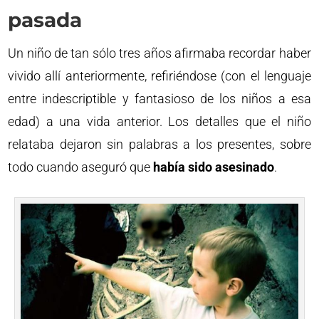
pasada
Un niño de tan sólo tres años afirmaba recordar haber
vivido allí anteriormente, refiriéndose (con el lenguaje
entre indescriptible y fantasioso de los niños a esa
edad) a una vida anterior. Los detalles que el niño
relataba dejaron sin palabras a los presentes, sobre
todo cuando aseguró que
había sido asesinado
.