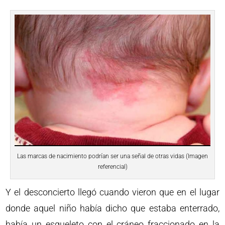
Las marcas de nacimiento podrían ser una señal de otras vidas (Imagen
referencial)
Y el desconcierto llegó cuando vieron que en el lugar
donde aquel niño había dicho que estaba enterrado,
había un esqueleto con el cráneo fraccionado en la