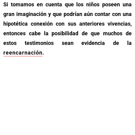
Si tomamos en cuenta que los niños poseen una
gran imaginación y que podrían aún contar con una
hipotética conexión con sus anteriores vivencias,
entonces cabe la posibilidad de que muchos de
estos testimonios sean evidencia de la
reencarnación
.