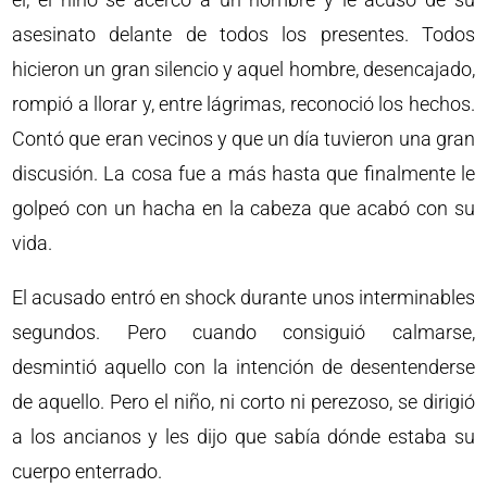
asesinato delante de todos los presentes. Todos
hicieron un gran silencio y aquel hombre, desencajado,
rompió a llorar y, entre lágrimas, reconoció los hechos.
Contó que eran vecinos y que un día tuvieron una gran
discusión. La cosa fue a más hasta que finalmente le
golpeó con un hacha en la cabeza que acabó con su
vida.
El acusado entró en shock durante unos interminables
segundos. Pero cuando consiguió calmarse,
desmintió aquello con la intención de desentenderse
de aquello. Pero el niño, ni corto ni perezoso, se dirigió
a los ancianos y les dijo que sabía dónde estaba su
cuerpo enterrado.