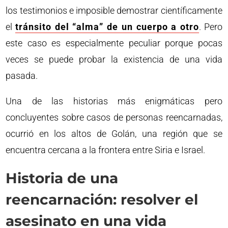
los testimonios e imposible demostrar científicamente
el
tránsito del “alma” de un cuerpo a otro
. Pero
este caso es especialmente peculiar porque pocas
veces se puede probar la existencia de una vida
pasada.
Una de las historias más enigmáticas pero
concluyentes sobre casos de personas reencarnadas,
ocurrió en los altos de Golán, una región que se
encuentra cercana a la frontera entre Siria e Israel.
Historia de una
reencarnación: resolver el
asesinato en una vida