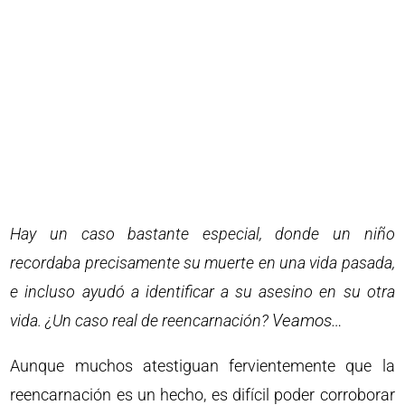
Hay un caso bastante especial, donde un niño
recordaba precisamente su muerte en una vida pasada,
e incluso ayudó a identificar a su asesino en su otra
vida. ¿Un caso real de reencarnación?
Veamos…
Aunque muchos atestiguan fervientemente que la
reencarnación es un hecho, es difícil poder corroborar