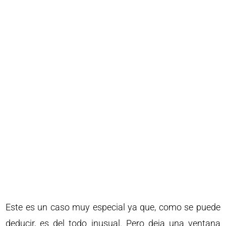
Este es un caso muy especial ya que, como se puede
deducir, es del todo inusual. Pero deja una ventana