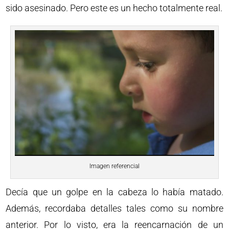
sido asesinado. Pero este es un hecho totalmente real.
Imagen referencial
Decía que un golpe en la cabeza lo había matado.
Además, recordaba detalles tales como su nombre
anterior. Por lo visto, era la reencarnación de un