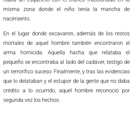
misma zona donde el niño tenía la mancha de
nacimiento.
En el lugar donde excavaron, además de los restos
mortales de aquel hombre también encontraron el
arma homicida. Aquella hacha que relataba el
pequeño se encontraba al lado del cadáver, testigo de
un terrorífico suceso. Finalmente, y tras las evidencias
que lo delataban y el estupor de la gente que no daba
crédito a lo ocurrido, aquel hombre reconoció por
segunda vez los hechos.