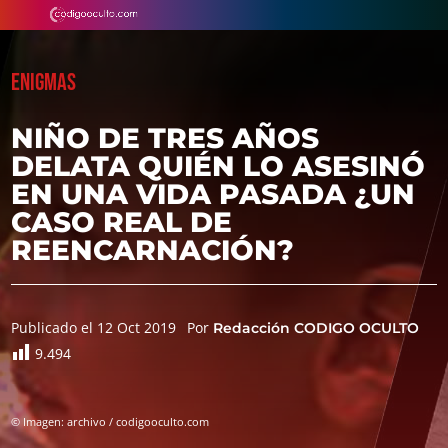
ENIGMAS
NIÑO DE TRES AÑOS
DELATA QUIÉN LO ASESINÓ
EN UNA VIDA PASADA ¿UN
CASO REAL DE
REENCARNACIÓN?
Publicado el 12 Oct 2019
Por
Redacción CODIGO OCULTO
9.494
© Imagen: archivo / codigooculto.com