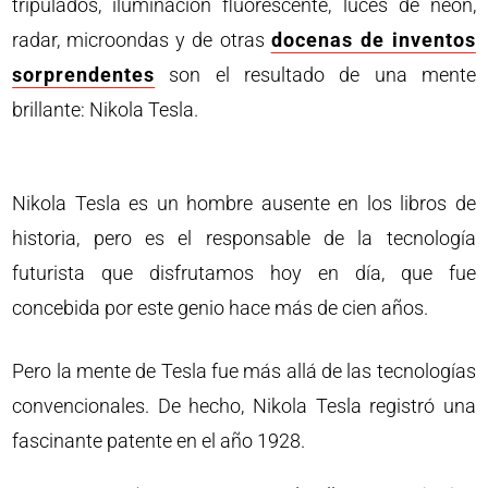
tripulados, iluminación fluorescente, luces de neón,
radar, microondas y de otras
docenas de inventos
sorprendentes
son el resultado de una mente
brillante: Nikola Tesla.
Nikola Tesla es un hombre ausente en los libros de
historia, pero es el responsable de la tecnología
futurista que disfrutamos hoy en día, que fue
concebida por este genio hace más de cien años.
Pero la mente de Tesla fue más allá de las tecnologías
convencionales. De hecho, Nikola Tesla registró una
fascinante patente en el año 1928.