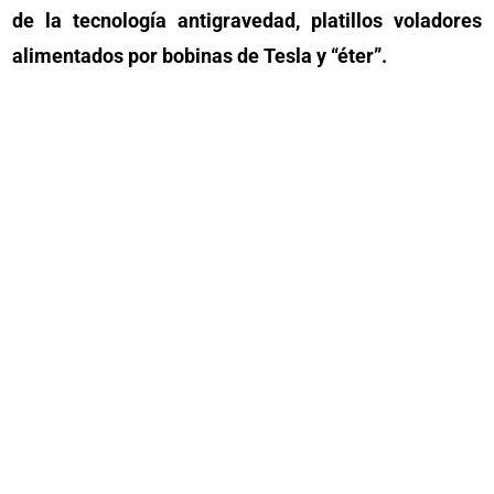
de la tecnología antigravedad, platillos voladores
alimentados por bobinas de Tesla y “éter”.