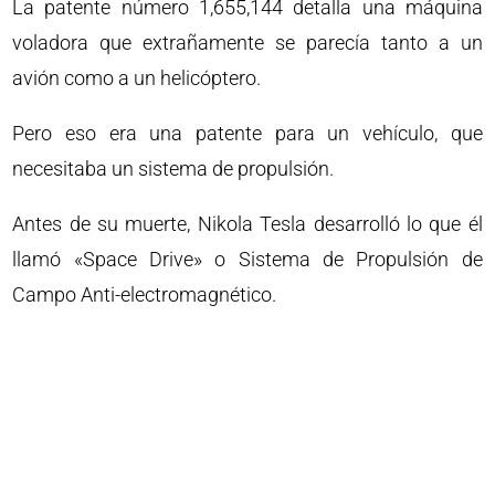
La patente número 1,655,144 detalla una máquina
voladora que extrañamente se parecía tanto a un
avión como a un helicóptero.
Pero eso era una patente para un vehículo, que
necesitaba un sistema de propulsión.
Antes de su muerte, Nikola Tesla desarrolló lo que él
llamó «Space Drive» o Sistema de Propulsión de
Campo Anti-electromagnético.