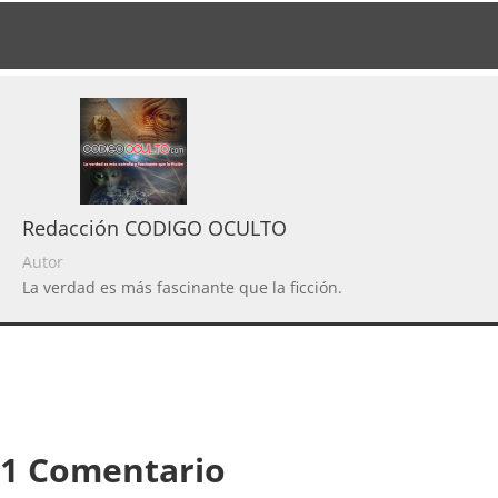
Redacción CODIGO OCULTO
Autor
La verdad es más fascinante que la ficción.
1 Comentario