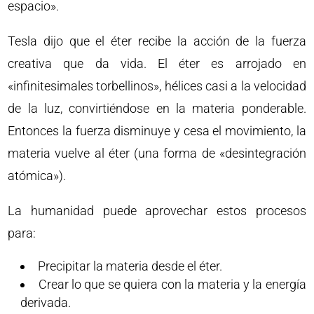
espacio».
Tesla dijo que el éter recibe la acción de la fuerza
creativa que da vida. El éter es arrojado en
«infinitesimales torbellinos», hélices casi a la velocidad
de la luz, convirtiéndose en la materia ponderable.
Entonces la fuerza disminuye y cesa el movimiento, la
materia vuelve al éter (una forma de «desintegración
atómica»).
La humanidad puede aprovechar estos procesos
para:
Precipitar la materia desde el éter.
Crear lo que se quiera con la materia y la energía
derivada.