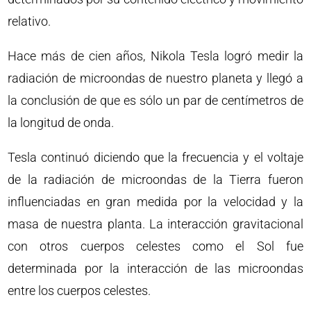
relativo.
Hace más de cien años, Nikola Tesla logró medir la
radiación de microondas de nuestro planeta y llegó a
la conclusión de que es sólo un par de centímetros de
la longitud de onda.
Tesla continuó diciendo que la frecuencia y el voltaje
de la radiación de microondas de la Tierra fueron
influenciadas en gran medida por la velocidad y la
masa de nuestra planta. La interacción gravitacional
con otros cuerpos celestes como el Sol fue
determinada por la interacción de las microondas
entre los cuerpos celestes.