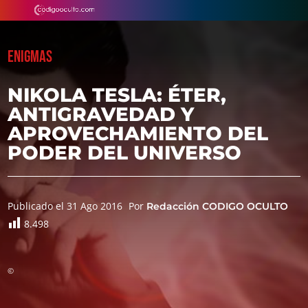
ENIGMAS
NIKOLA TESLA: ÉTER,
ANTIGRAVEDAD Y
APROVECHAMIENTO DEL
PODER DEL UNIVERSO
Publicado el 31 Ago 2016
Por
Redacción CODIGO OCULTO
8.498
©