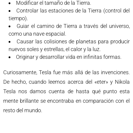
Modificar el tamaño de la Tierra.
Controlar las estaciones de la Tierra (control del
tiempo).
Guiar el camino de Tierra a través del universo,
como una nave espacial.
Causar las colisiones de planetas para producir
nuevos soles y estrellas, el calor y la luz.
Originar y desarrollar vida en infinitas formas.
Curiosamente, Tesla fue más allá de las invenciones.
De hecho, cuando leemos acerca del «eter» y Nikola
Tesla nos damos cuenta de hasta qué punto esta
mente brillante se encontraba en comparación con el
resto del mundo.