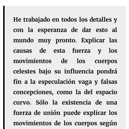
He trabajado en todos los detalles y
con la esperanza de dar esto al
mundo muy pronto. Explicar las
causas de esta fuerza y los
movimientos de los cuerpos
celestes bajo su influencia pondrá
fin a la especulación vaga y falsas
concepciones, como la del espacio
curvo. Sólo la existencia de una
fuerza de unión puede explicar los
movimientos de los cuerpos según