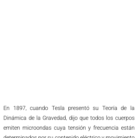
En 1897, cuando Tesla presentó su Teoría de la
Dinámica de la Gravedad, dijo que todos los cuerpos
emiten microondas cuya tensión y frecuencia están
determinados por su contenido eléctrico y movimiento