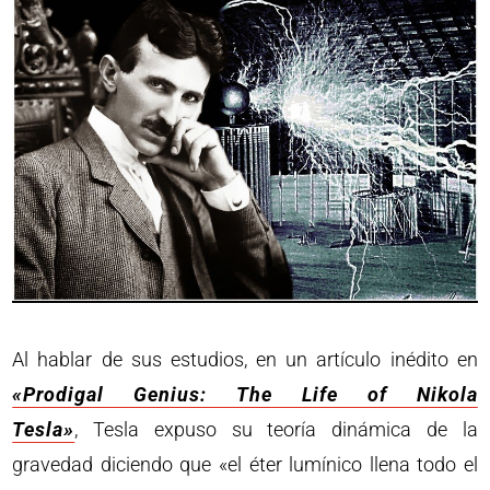
Al hablar de sus estudios, en un artículo inédito en
«Prodigal Genius: The Life of Nikola
Tesla»
, Tesla expuso su teoría dinámica de la
gravedad diciendo que «el éter lumínico llena todo el