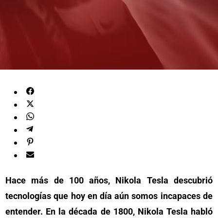
Hace más de 100 años, Nikola Tesla descubrió
tecnologías que hoy en día aún somos incapaces de
entender. En la década de 1800, Nikola Tesla habló