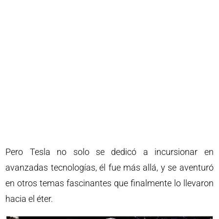
Pero Tesla no solo se dedicó a incursionar en
avanzadas tecnologías, él fue más allá, y se aventuró
en otros temas fascinantes que finalmente lo llevaron
hacia el éter.