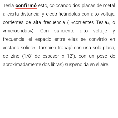
Tesla
confirmó
esto, colocando dos placas de metal
a cierta distancia, y electrificándolas con alto voltaje,
corrientes de alta frecuencia ( «corrientes Tesla», o
«microondas»). Con suficiente alto voltaje y
frecuencia, el espacio entre ellas se convirtió en
«estado sólido». También trabajó con una sola placa,
de zinc (1/8″ de espesor x 12″), con un peso de
aproximadamente dos libras) suspendida en el aire.