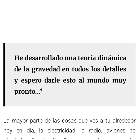
He desarrollado una teoría dinámica
de la gravedad en todos los detalles
y espero darle esto al mundo muy
pronto…”
La mayor parte de las cosas que ves a tu alrededor
hoy en día, la electricidad, la radio, aviones no