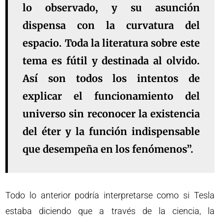
lo observado, y su asunción
dispensa con la curvatura del
espacio. Toda la literatura sobre este
tema es fútil y destinada al olvido.
Así son todos los intentos de
explicar el funcionamiento del
universo sin reconocer la existencia
del éter y la función indispensable
que desempeña en los fenómenos”.
Todo lo anterior podría interpretarse como si Tesla
estaba diciendo que a través de la ciencia, la