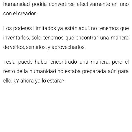
humanidad podría convertirse efectivamente en uno
con el creador.
Los poderes ilimitados ya están aquí, no tenemos que
inventarlos, sólo tenemos que encontrar una manera
de verlos, sentirlos, y aprovecharlos.
Tesla puede haber encontrado una manera, pero el
resto de la humanidad no estaba preparada aún para
ello. ¿Y ahora ya lo estará?