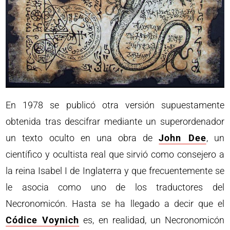
En 1978 se publicó otra versión supuestamente
obtenida tras descifrar mediante un superordenador
un texto oculto en una obra de
John Dee
, un
científico y ocultista real que sirvió como consejero a
la reina Isabel I de Inglaterra y que frecuentemente se
le asocia como uno de los traductores del
Necronomicón. Hasta se ha llegado a decir que el
Códice Voynich
es, en realidad, un Necronomicón