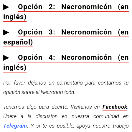
▶︎
Opción 2: Necronomicón (en
inglés)
▶︎
Opción 3: Necronomicón (en
español)
▶︎
Opción 4: Necronomicón (en
inglés)
Por favor déjanos un comentario para contarnos tu
opinión sobre el Necronomicón.
Tenemos algo para decirte: Visítanos en
Facebook
.
Únete a la discusión en nuestra comunidad en
Telegram
. Y si te es posible, apoya nuestro trabajo