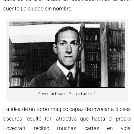
cuento La ciudad sin nombre.
El escritor Howard Phillips Lovecraft
La idea de un tomo mágico capaz de invocar a dioses
oscuros resultó tan atractiva que hasta el propio
Lovecraft recibió muchas cartas en vida