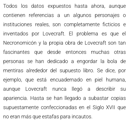
Todos los datos expuestos hasta ahora, aunque
contienen referencias a un algunos personajes o
instituciones reales, son completamente ficticios e
inventados por Lovecraft. El problema es que el
Necronomicón y la propia obra de Lovecraft son tan
fascinantes que desde entonces muchas otras
personas se han dedicado a engordar la bola de
mentiras alrededor del supuesto libro. Se dice, por
ejemplo, que está encuadernado en piel humana,
aunque Lovecraft nunca llegó a describir su
apariencia. Hasta se han llegado a subastar copias
supuestamente confeccionadas en el Siglo XVII que
no eran más que estafas para incautos.