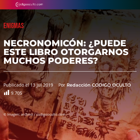
ENIGMAS
NECRONOMICÓN: ¿PUEDE
ESTE LIBRO OTORGARNOS
MUCHOS PODERES?
Publicado el 13 Jul 2019
Por
Redacción CODIGO OCULTO
9.705
© Imagen: archivo / codigooculto.com