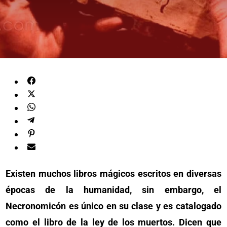
Existen muchos libros mágicos escritos en diversas
épocas de la humanidad, sin embargo, el
Necronomicón es único en su clase y es catalogado
como el libro de la ley de los muertos. Dicen que