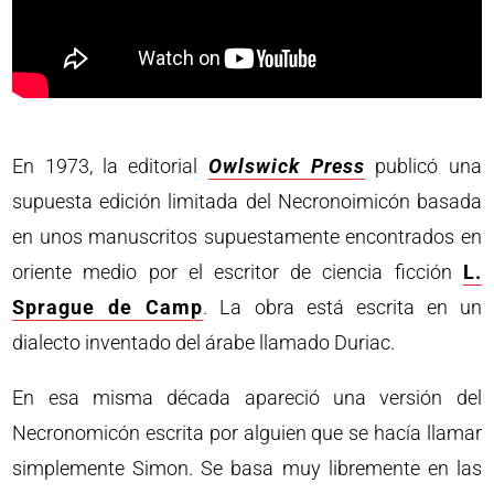
En 1973, la editorial
Owlswick Press
publicó una
supuesta edición limitada del Necronoimicón basada
en unos manuscritos supuestamente encontrados en
oriente medio por el escritor de ciencia ficción
L.
Sprague de Camp
. La obra está escrita en un
dialecto inventado del árabe llamado Duriac.
En esa misma década apareció una versión del
Necronomicón escrita por alguien que se hacía llamar
simplemente Simon. Se basa muy libremente en las