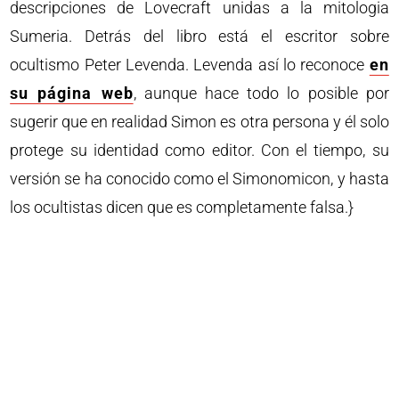
descripciones de Lovecraft unidas a la mitologia
Sumeria. Detrás del libro está el escritor sobre
ocultismo Peter Levenda. Levenda así lo reconoce
en
su página web
, aunque hace todo lo posible por
sugerir que en realidad Simon es otra persona y él solo
protege su identidad como editor. Con el tiempo, su
versión se ha conocido como el Simonomicon, y hasta
los ocultistas dicen que es completamente falsa.}