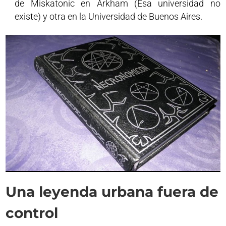
de Miskatonic en Arkham (Esa universidad no
existe) y otra en la Universidad de Buenos Aires.
Una leyenda urbana fuera de
control