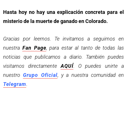
Hasta hoy no hay una explicación concreta para el
misterio de la muerte de ganado en Colorado.
Gracias por leernos. Te invitamos a seguirnos en
nuestra
Fan Page
, para estar al tanto de todas las
noticias que publicamos a diario. También puedes
visitarnos directamente
AQUÍ
. O puedes unirte a
nuestro
Grupo Oficial
, y a nuestra comunidad en
Telegram
.