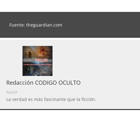
Fuente: theguardian.com
Redacción CODIGO OCULTO
Autor
La verdad es más fascinante que la ficción.