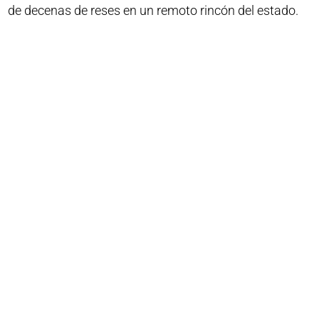
de decenas de reses en un remoto rincón del estado.