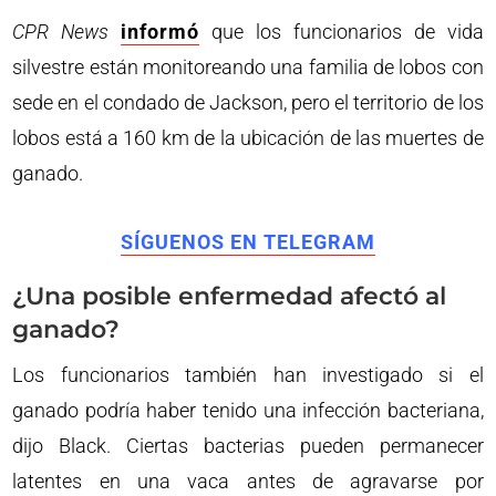
CPR News
informó
que los funcionarios de vida
silvestre están monitoreando una familia de lobos con
sede en el condado de Jackson, pero el territorio de los
lobos está a 160 km de la ubicación de las muertes de
ganado.
SÍGUENOS EN TELEGRAM
¿Una posible enfermedad afectó al
ganado?
Los funcionarios también han investigado si el
ganado podría haber tenido una infección bacteriana,
dijo Black. Ciertas bacterias pueden permanecer
latentes en una vaca antes de agravarse por