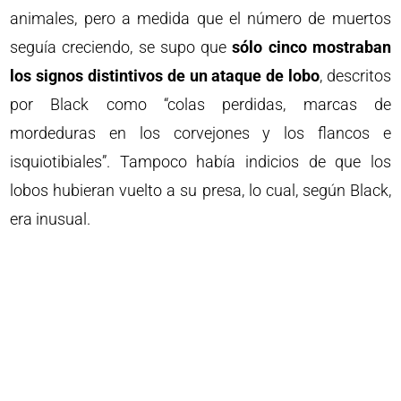
animales, pero a medida que el número de muertos
seguía creciendo, se supo que
sólo cinco mostraban
los signos distintivos de un ataque de lobo
, descritos
por Black como “colas perdidas, marcas de
mordeduras en los corvejones y los flancos e
isquiotibiales”. Tampoco había indicios de que los
lobos hubieran vuelto a su presa, lo cual, según Black,
era inusual.