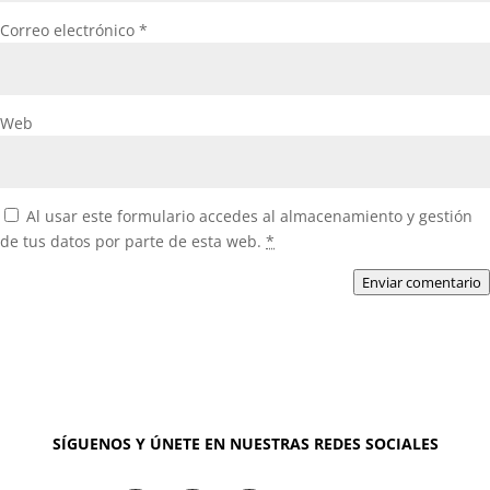
Correo electrónico
*
Web
Al usar este formulario accedes al almacenamiento y gestión
de tus datos por parte de esta web.
*
Enviar comentario
SÍGUENOS Y ÚNETE EN NUESTRAS REDES SOCIALES