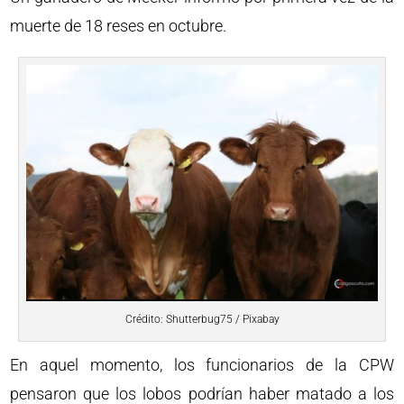
muerte de 18 reses en octubre.
Crédito: Shutterbug75 / Pixabay
En aquel momento, los funcionarios de la CPW
pensaron que los lobos podrían haber matado a los