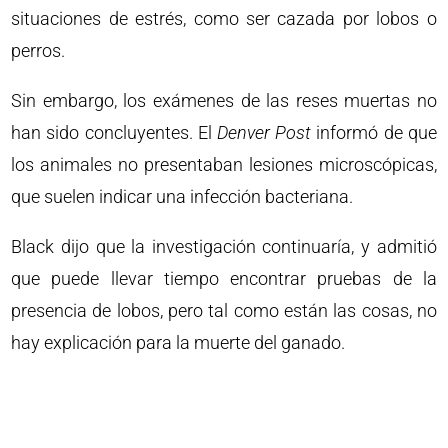
situaciones de estrés, como ser cazada por lobos o
perros.
Sin embargo, los exámenes de las reses muertas no
han sido concluyentes. El
Denver Post
informó de que
los animales no presentaban lesiones microscópicas,
que suelen indicar una infección bacteriana.
Black dijo que la investigación continuaría, y admitió
que puede llevar tiempo encontrar pruebas de la
presencia de lobos, pero tal como están las cosas, no
hay explicación para la muerte del ganado.