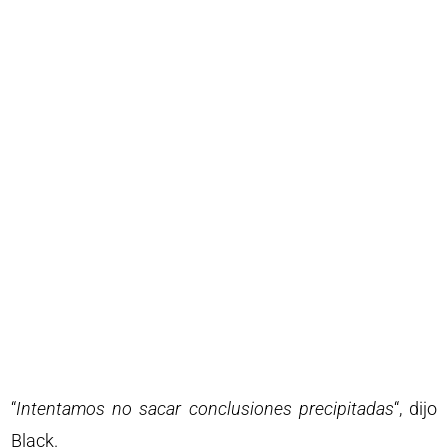
“
Intentamos no sacar conclusiones precipitadas
“, dijo
Black.