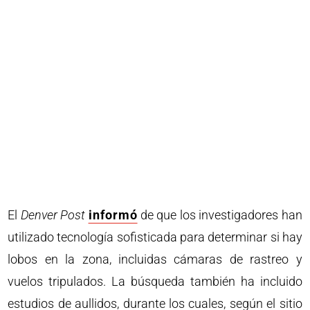
El
Denver Post
informó
de que los investigadores han
utilizado tecnología sofisticada para determinar si hay
lobos en la zona, incluidas cámaras de rastreo y
vuelos tripulados. La búsqueda también ha incluido
estudios de aullidos, durante los cuales, según el sitio