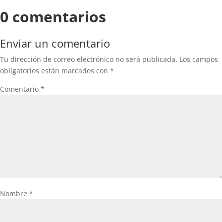
0 comentarios
Enviar un comentario
Tu dirección de correo electrónico no será publicada.
Los campos
obligatorios están marcados con
*
Comentario
*
Nombre
*