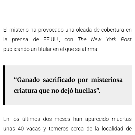
El misterio ha provocado una oleada de cobertura en
la prensa de EE.UU., con
The New York Post
publicando un titular en el que se afirma:
“Ganado sacrificado por misteriosa
criatura que no dejó huellas”.
En los últimos dos meses han aparecido muertas
unas 40 vacas y terneros cerca de la localidad de