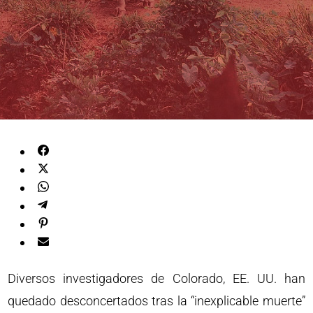
Diversos investigadores de Colorado, EE. UU. han
quedado desconcertados tras la “inexplicable muerte”