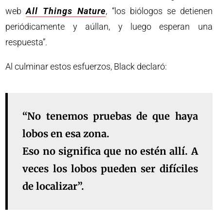
web
All Things Nature
, “los biólogos se detienen
periódicamente y aúllan, y luego esperan una
respuesta”.
Al culminar estos esfuerzos, Black declaró:
“No tenemos pruebas de que haya
lobos en esa zona.
Eso no significa que no estén allí. A
veces los lobos pueden ser difíciles
de localizar”.