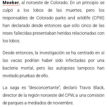
Meeker
, al noroeste de Colorado. En un principio se
culpó a los lobos de las muertes, pero los
responsables de Colorado parks and wildlife (CPW)
han declarado desde entonces que sólo cinco de las
reses fallecidas presentaban heridas relacionadas con
los lobos.
Desde entonces, la investigación se ha centrado en si
las vacas podrían haber sido infectadas por una
bacteria mortal, pero las autopsias tampoco han
revelado pruebas de ello.
La saga es “desconcertante”, declaró Travis Black,
director de la región noroeste del CPW, a una comisión
de parques a mediados de noviembre.